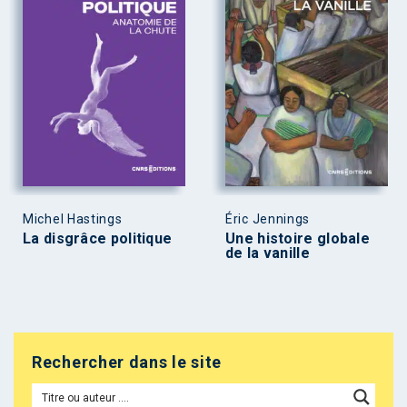
Michel Hastings
Éric Jennings
La disgrâce politique
Une histoire globale
de la vanille
Rechercher dans le site