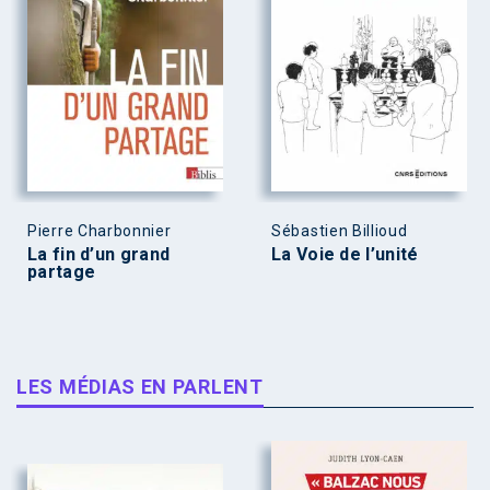
Pierre Charbonnier
Sébastien Billioud
La fin d’un grand
La Voie de l’unité
partage
LES MÉDIAS EN PARLENT