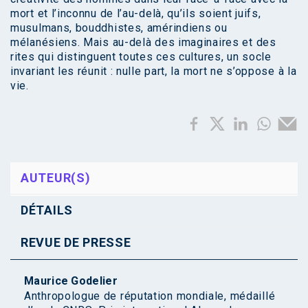
mort et l’inconnu de l’au-delà, qu’ils soient juifs,
musulmans, bouddhistes, amérindiens ou
mélanésiens. Mais au-delà des imaginaires et des
rites qui distinguent toutes ces cultures, un socle
invariant les réunit : nulle part, la mort ne s’oppose à la
vie.
AUTEUR(S)
DÉTAILS
REVUE DE PRESSE
Maurice Godelier
Anthropologue de réputation mondiale, médaillé