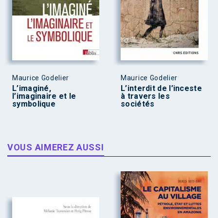
Maurice Godelier
Maurice Godelier
L’imaginé,
L’interdit de l’inceste
l’imaginaire et le
à travers les
symbolique
sociétés
VOUS AIMEREZ AUSSI