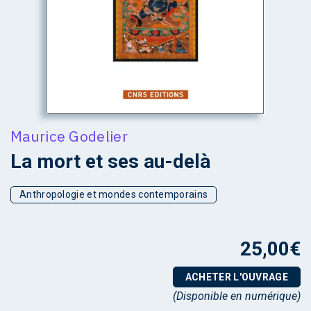
Maurice Godelier
La mort et ses au-delà
Anthropologie et mondes contemporains
25,00
€
ACHETER L'OUVRAGE
(Disponible en numérique)