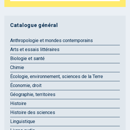
Catalogue général
Anthropologie et mondes contemporains
Arts et essais littéraires
Biologie et santé
Chimie
Écologie, environnement, sciences de la Terre
Économie, droit
Géographie, territoires
Histoire
Histoire des sciences
Linguistique