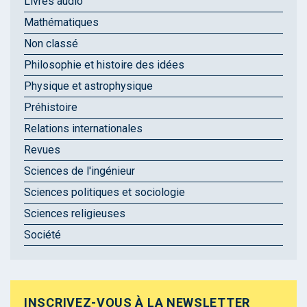
Livres audio
Mathématiques
Non classé
Philosophie et histoire des idées
Physique et astrophysique
Préhistoire
Relations internationales
Revues
Sciences de l'ingénieur
Sciences politiques et sociologie
Sciences religieuses
Société
INSCRIVEZ-VOUS À LA NEWSLETTER