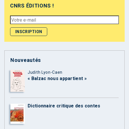
CNRS ÉDITIONS !
Nouveautés
Judith Lyon-Caen
« Balzac nous appartient »
Dictionnaire critique des contes