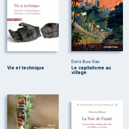
Doris Buu-Sao
Vie et technique
Le capitalisme au
village