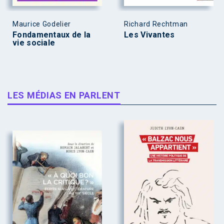
Maurice Godelier
Richard Rechtman
Fondamentaux de la
Les Vivantes
vie sociale
LES MÉDIAS EN PARLENT