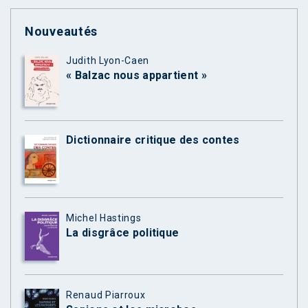
Nouveautés
Judith Lyon-Caen
« Balzac nous appartient »
Dictionnaire critique des contes
Michel Hastings
La disgrâce politique
Renaud Piarroux