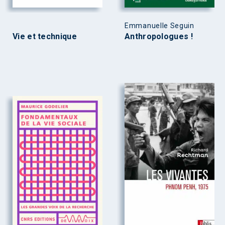
Emmanuelle Seguin
Vie et technique
Anthropologues !