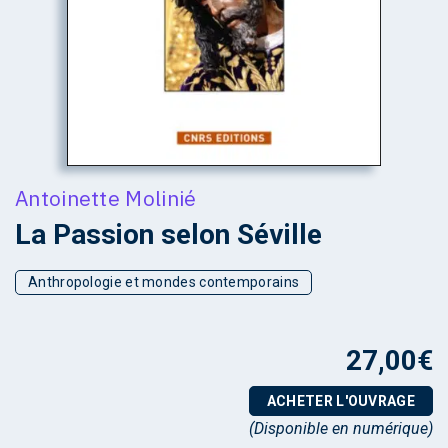
Antoinette Molinié
La Passion selon Séville
Anthropologie et mondes contemporains
27,00
€
ACHETER L'OUVRAGE
(Disponible en numérique)