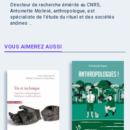
Directeur de recherche émérite au CNRS,
Antoinette Molinié, anthropologue, est
spécialiste de l'étude du rituel et des sociétés
andines ...
VOUS AIMEREZ AUSSI