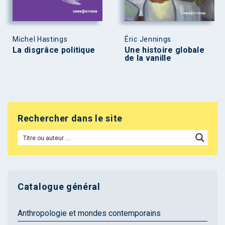
Michel Hastings
Éric Jennings
La disgrâce politique
Une histoire globale
de la vanille
Rechercher dans le site
Catalogue général
Anthropologie et mondes contemporains