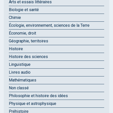
Arts et essais littéraires
Biologie et santé
Chimie
Écologie, environnement, sciences de la Terre
Économie, droit
Géographie, territoires
Histoire
Histoire des sciences
Linguistique
Livres audio
Mathématiques
Non classé
Philosophie et histoire des idées
Physique et astrophysique
Préhistoire