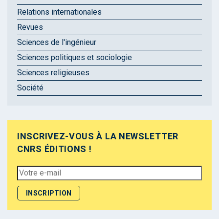
Relations internationales
Revues
Sciences de l'ingénieur
Sciences politiques et sociologie
Sciences religieuses
Société
INSCRIVEZ-VOUS À LA NEWSLETTER
CNRS ÉDITIONS !