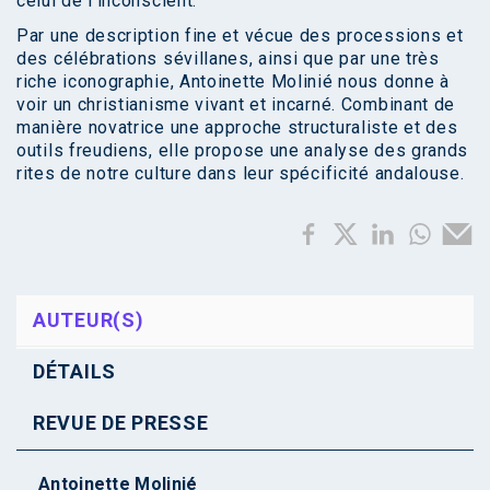
celui de l’inconscient.
Par une description fine et vécue des processions et
des célébrations sévillanes, ainsi que par une très
riche iconographie, Antoinette Molinié nous donne à
voir un christianisme vivant et incarné. Combinant de
manière novatrice une approche structuraliste et des
outils freudiens, elle propose une analyse des grands
rites de notre culture dans leur spécificité andalouse.
AUTEUR(S)
DÉTAILS
REVUE DE PRESSE
Antoinette Molinié