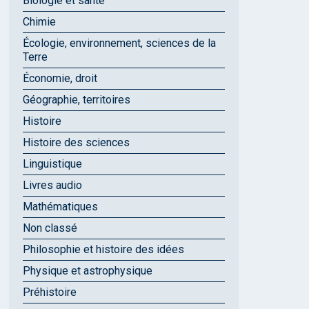
Biologie et santé
Chimie
Écologie, environnement, sciences de la
Terre
Économie, droit
Géographie, territoires
Histoire
Histoire des sciences
Linguistique
Livres audio
Mathématiques
Non classé
Philosophie et histoire des idées
Physique et astrophysique
Préhistoire