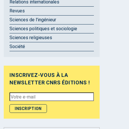
Relations internationales
Revues
Sciences de l'ingénieur
Sciences politiques et sociologie
Sciences religieuses
Société
INSCRIVEZ-VOUS À LA
NEWSLETTER CNRS ÉDITIONS !