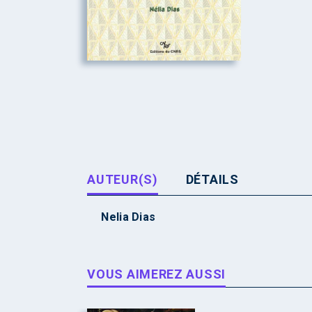
AUTEUR(S)
DÉTAILS
Nelia Dias
VOUS AIMEREZ AUSSI