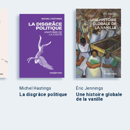
Michel Hastings
Éric Jennings
La disgrâce politique
Une histoire globale
de la vanille