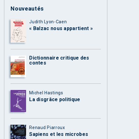
Nouveautés
Judith Lyon-Caen
« Balzac nous appartient »
Dictionnaire critique des
contes
Michel Hastings
La disgrâce politique
Renaud Piarroux
Sapiens et les microbes