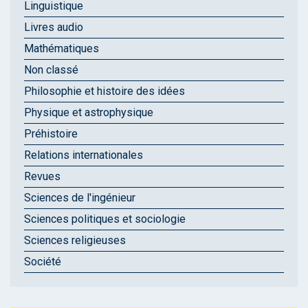
Linguistique
Livres audio
Mathématiques
Non classé
Philosophie et histoire des idées
Physique et astrophysique
Préhistoire
Relations internationales
Revues
Sciences de l'ingénieur
Sciences politiques et sociologie
Sciences religieuses
Société