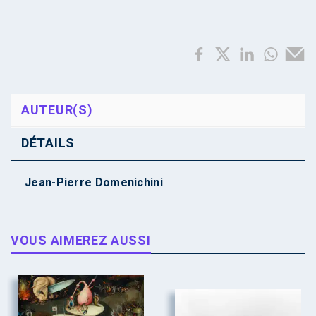
AUTEUR(S)
DÉTAILS
Jean-Pierre Domenichini
VOUS AIMEREZ AUSSI