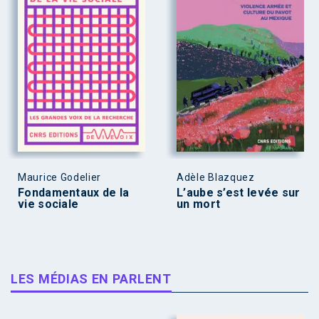
Maurice Godelier
Adèle Blazquez
Fondamentaux de la
L’aube s’est levée sur
vie sociale
un mort
LES MÉDIAS EN PARLENT