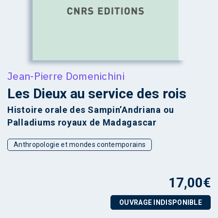
Jean-Pierre Domenichini
Les Dieux au service des rois
Histoire orale des Sampin’Andriana ou
Palladiums royaux de Madagascar
Anthropologie et mondes contemporains
17,00
€
OUVRAGE INDISPONIBLE