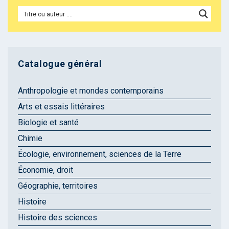
Catalogue général
Anthropologie et mondes contemporains
Arts et essais littéraires
Biologie et santé
Chimie
Écologie, environnement, sciences de la Terre
Économie, droit
Géographie, territoires
Histoire
Histoire des sciences