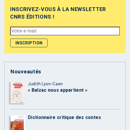
INSCRIVEZ-VOUS À LA NEWSLETTER
CNRS ÉDITIONS !
Nouveautés
Judith Lyon-Caen
« Balzac nous appartient »
Dictionnaire critique des contes