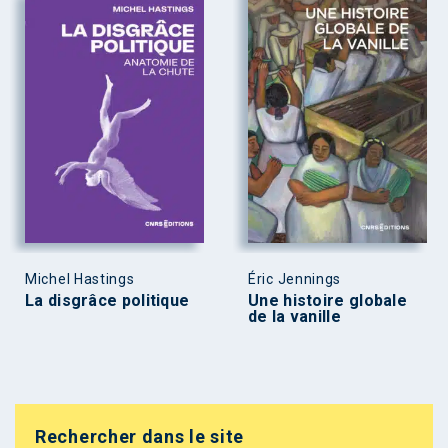
Michel Hastings
Éric Jennings
La disgrâce politique
Une histoire globale
de la vanille
Rechercher dans le site