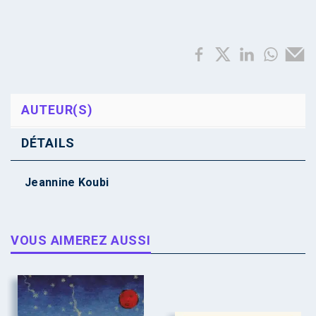
AUTEUR(S)
DÉTAILS
Jeannine Koubi
VOUS AIMEREZ AUSSI