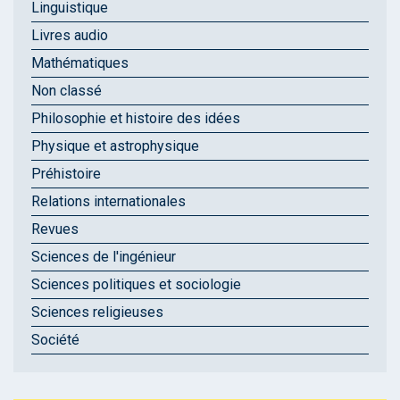
Linguistique
Livres audio
Mathématiques
Non classé
Philosophie et histoire des idées
Physique et astrophysique
Préhistoire
Relations internationales
Revues
Sciences de l'ingénieur
Sciences politiques et sociologie
Sciences religieuses
Société