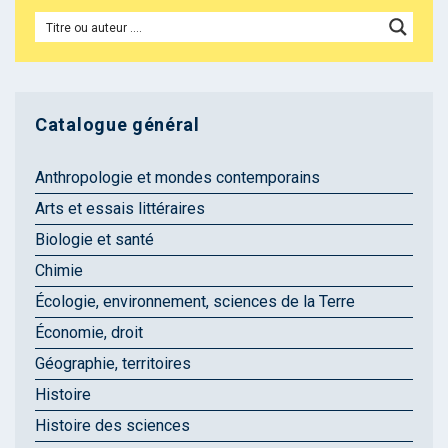
Catalogue général
Anthropologie et mondes contemporains
Arts et essais littéraires
Biologie et santé
Chimie
Écologie, environnement, sciences de la Terre
Économie, droit
Géographie, territoires
Histoire
Histoire des sciences