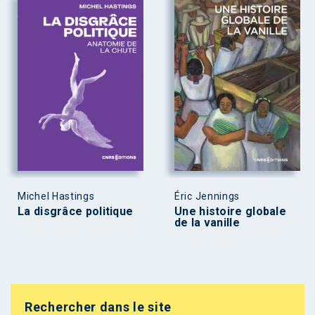
Michel Hastings
Éric Jennings
La disgrâce politique
Une histoire globale
de la vanille
Rechercher dans le site