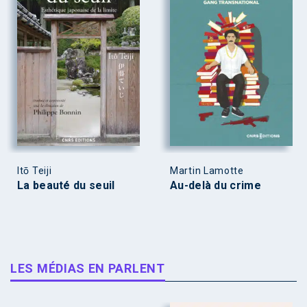
Itō Teiji
Martin Lamotte
La beauté du seuil
Au-delà du crime
LES MÉDIAS EN PARLENT