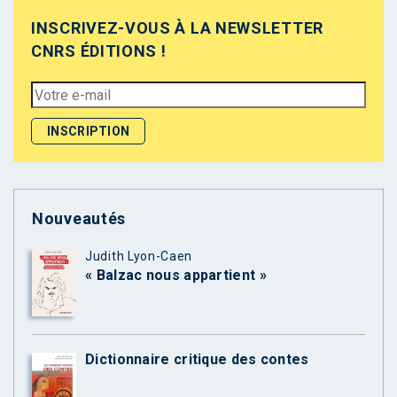
INSCRIVEZ-VOUS À LA NEWSLETTER
CNRS ÉDITIONS !
Nouveautés
Judith Lyon-Caen
« Balzac nous appartient »
Dictionnaire critique des contes