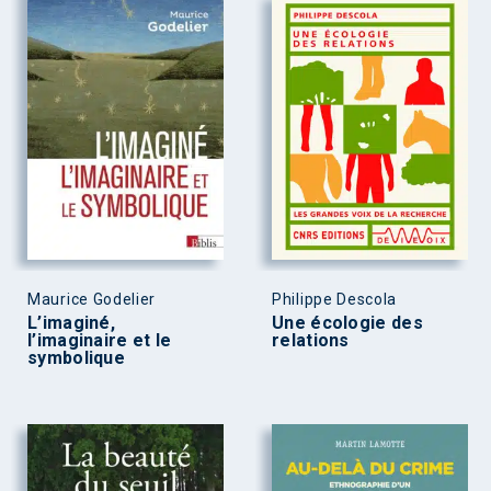
Maurice Godelier
Philippe Descola
L’imaginé,
Une écologie des
l’imaginaire et le
relations
symbolique