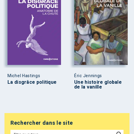
Michel Hastings
Éric Jennings
La disgrâce politique
Une histoire globale
de la vanille
Rechercher dans le site