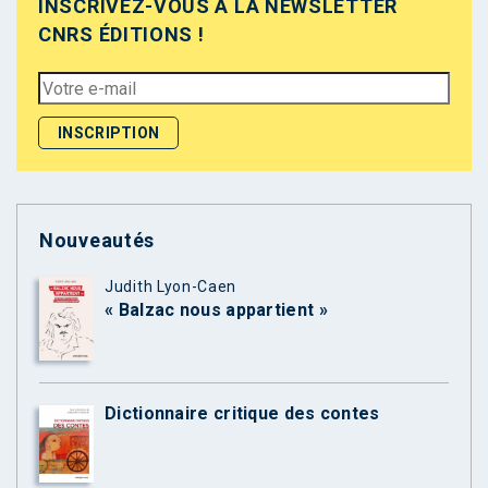
INSCRIVEZ-VOUS À LA NEWSLETTER
CNRS ÉDITIONS !
Nouveautés
Judith Lyon-Caen
« Balzac nous appartient »
Dictionnaire critique des contes