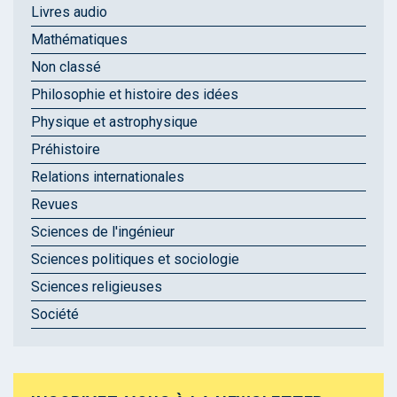
Livres audio
Mathématiques
Non classé
Philosophie et histoire des idées
Physique et astrophysique
Préhistoire
Relations internationales
Revues
Sciences de l'ingénieur
Sciences politiques et sociologie
Sciences religieuses
Société