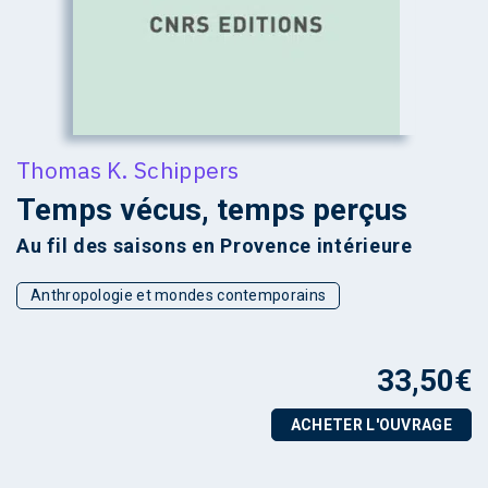
Thomas K. Schippers
Temps vécus, temps perçus
Au fil des saisons en Provence intérieure
Anthropologie et mondes contemporains
33,50
€
ACHETER L'OUVRAGE