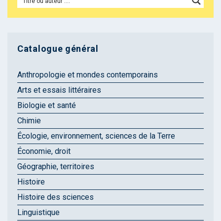
Catalogue général
Anthropologie et mondes contemporains
Arts et essais littéraires
Biologie et santé
Chimie
Écologie, environnement, sciences de la Terre
Économie, droit
Géographie, territoires
Histoire
Histoire des sciences
Linguistique