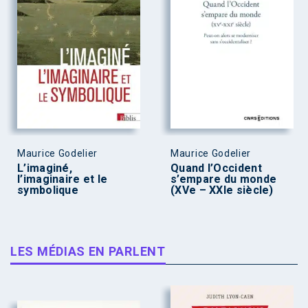
Maurice Godelier
Maurice Godelier
L’imaginé,
Quand l’Occident
l’imaginaire et le
s’empare du monde
symbolique
(XVe – XXIe siècle)
LES MÉDIAS EN PARLENT