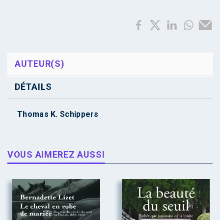
AUTEUR(S)
DÉTAILS
Thomas K. Schippers
VOUS AIMEREZ AUSSI