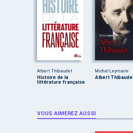
Albert Thibaudet
Michel Leymarie
Histoire de la
Albert Thibaude
littérature française
VOUS AIMEREZ AUSSI