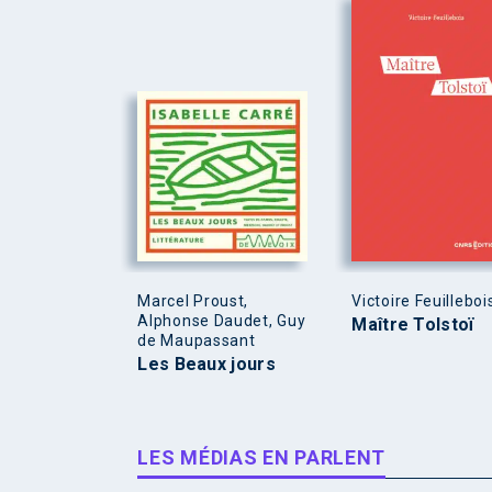
Marcel Proust,
Victoire Feuilleboi
Alphonse Daudet, Guy
Maître Tolstoï
de Maupassant
Les Beaux jours
LES MÉDIAS EN PARLENT