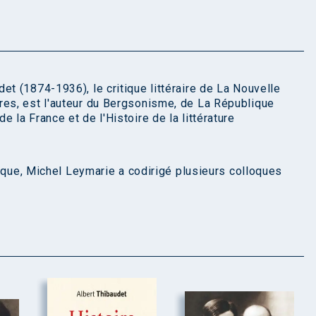
et (1874-1936), le critique littéraire de La Nouvelle
res, est l'auteur du Bergsonisme, de La République
 la France et de l'Histoire de la littérature
itique, Michel Leymarie a codirigé plusieurs colloques