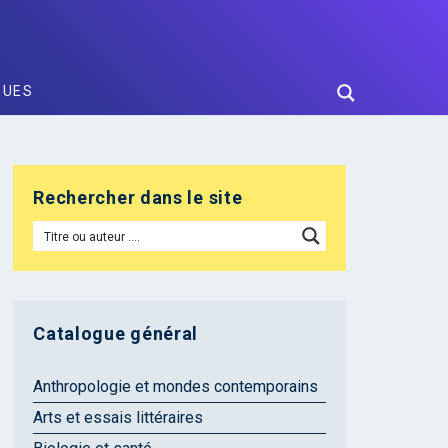
GUES
Rechercher dans le site
Catalogue général
Anthropologie et mondes contemporains
Arts et essais littéraires