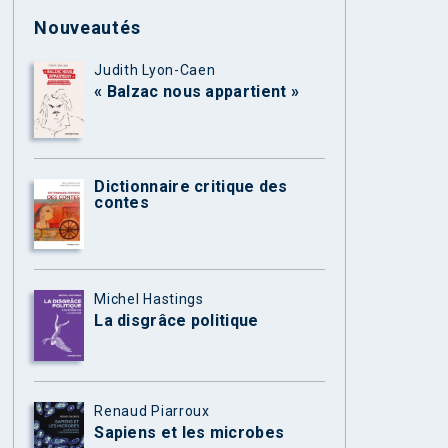
Nouveautés
Judith Lyon-Caen
« Balzac nous appartient »
Dictionnaire critique des
contes
Michel Hastings
La disgrâce politique
Renaud Piarroux
Sapiens et les microbes