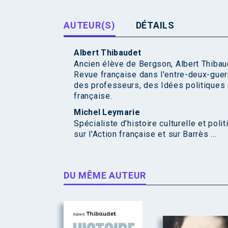
AUTEUR(S)
DÉTAILS
Albert Thibaudet
Ancien élève de Bergson, Albert Thibaud
Revue française dans l'entre-deux-guer
des professeurs, des Idées politiques de
française.
Michel Leymarie
Spécialiste d'histoire culturelle et pol
sur l'Action française et sur Barrès ...
DU MÊME AUTEUR