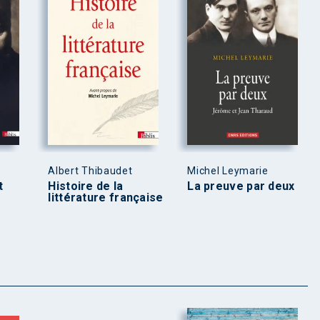
Albert Thibaudet
Michel Leymarie
t
Histoire de la
La preuve par deux
littérature française