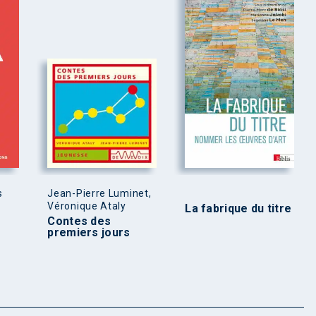
s
Jean-Pierre Luminet,
Véronique Ataly
La fabrique du titre
Contes des
premiers jours