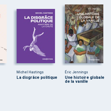
Michel Hastings
Éric Jennings
La disgrâce politique
Une histoire globale
de la vanille