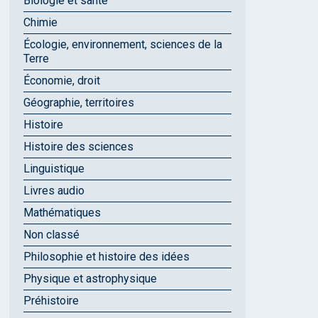
Biologie et santé
Chimie
Écologie, environnement, sciences de la
Terre
Économie, droit
Géographie, territoires
Histoire
Histoire des sciences
Linguistique
Livres audio
Mathématiques
Non classé
Philosophie et histoire des idées
Physique et astrophysique
Préhistoire