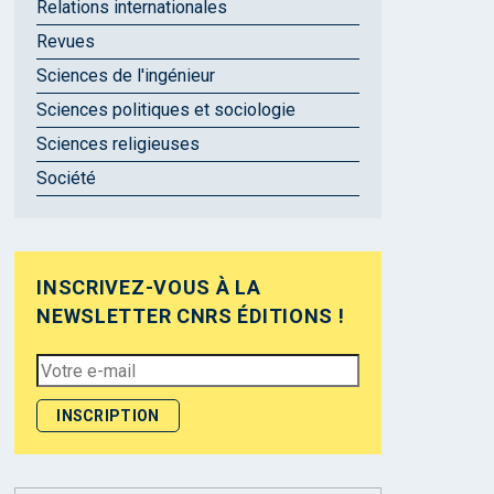
Relations internationales
Revues
Sciences de l'ingénieur
Sciences politiques et sociologie
Sciences religieuses
Société
INSCRIVEZ-VOUS À LA
NEWSLETTER CNRS ÉDITIONS !