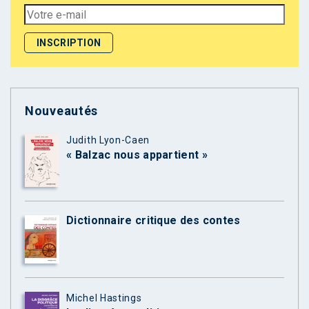
Nouveautés
Judith Lyon-Caen
« Balzac nous appartient »
Dictionnaire critique des contes
Michel Hastings