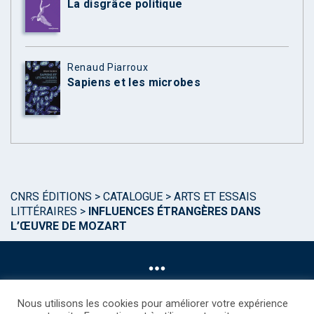
La disgrâce politique
Renaud Piarroux
Sapiens et les microbes
CNRS ÉDITIONS
>
CATALOGUE
>
ARTS ET ESSAIS
LITTÉRAIRES
>
INFLUENCES ÉTRANGÈRES DANS
L’ŒUVRE DE MOZART
Nous utilisons les cookies pour améliorer votre expérience