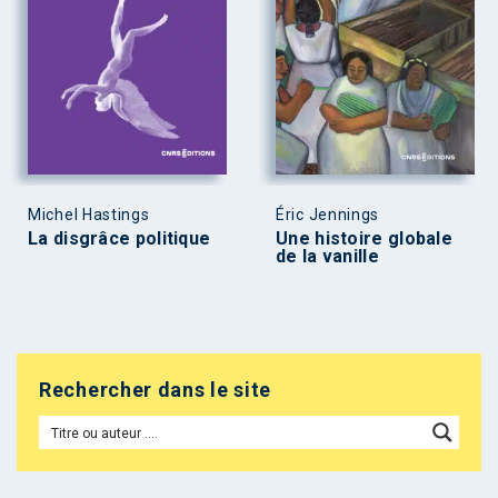
Michel Hastings
Éric Jennings
La disgrâce politique
Une histoire globale
de la vanille
Rechercher dans le site