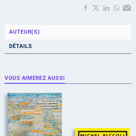
AUTEUR(S)
DÉTAILS
VOUS AIMEREZ AUSSI