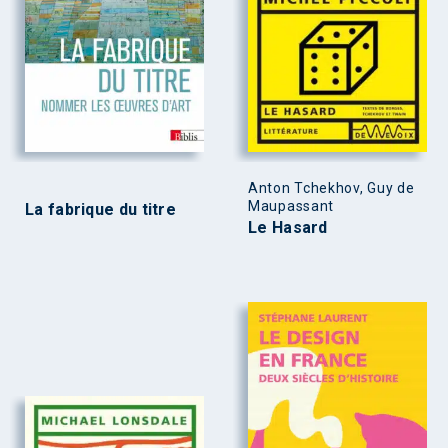
Anton Tchekhov, Guy de
Maupassant
La fabrique du titre
Le Hasard