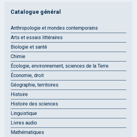
Catalogue général
Anthropologie et mondes contemporains
Arts et essais littéraires
Biologie et santé
Chimie
Écologie, environnement, sciences de la Terre
Économie, droit
Géographie, territoires
Histoire
Histoire des sciences
Linguistique
Livres audio
Mathématiques