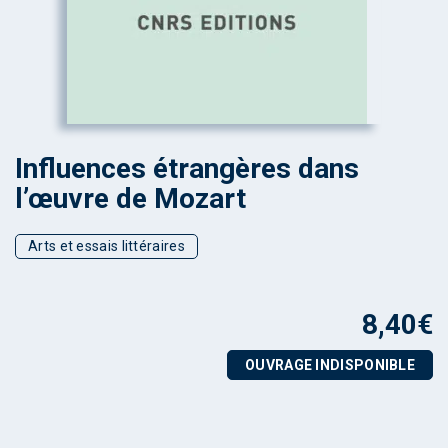
Influences étrangères dans
l’œuvre de Mozart
Arts et essais littéraires
8,40
€
OUVRAGE INDISPONIBLE