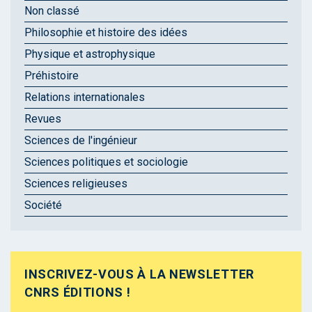
Non classé
Philosophie et histoire des idées
Physique et astrophysique
Préhistoire
Relations internationales
Revues
Sciences de l'ingénieur
Sciences politiques et sociologie
Sciences religieuses
Société
INSCRIVEZ-VOUS À LA NEWSLETTER
CNRS ÉDITIONS !