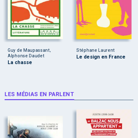
Guy de Maupassant,
Stéphane Laurent
Alphonse Daudet
Le design en France
La chasse
LES MÉDIAS EN PARLENT