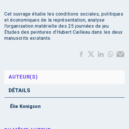
Cet ouvrage étudie les conditions sociales, politiques
et économiques de la représentation, analyse
l’organisation matérielle des 25 journées de jeu.
Études des peintures d’Hubert Cailleau dans les deux
manuscrits existants.
AUTEUR(S)
DÉTAILS
Élie Konigson