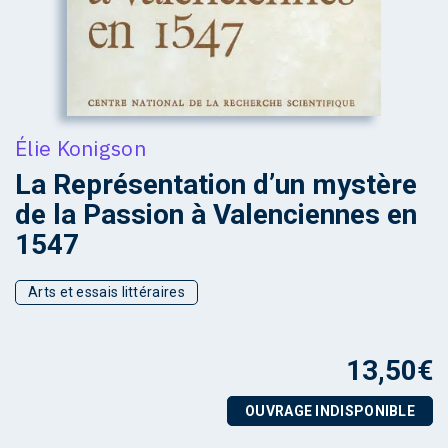
Élie Konigson
La Représentation d’un mystère
de la Passion à Valenciennes en
1547
Arts et essais littéraires
13,50
€
OUVRAGE INDISPONIBLE