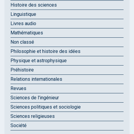
Histoire des sciences
Linguistique
Livres audio
Mathématiques
Non classé
Philosophie et histoire des idées
Physique et astrophysique
Préhistoire
Relations internationales
Revues
Sciences de l'ingénieur
Sciences politiques et sociologie
Sciences religieuses
Société