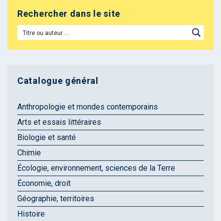
Rechercher dans le site
Catalogue général
Anthropologie et mondes contemporains
Arts et essais littéraires
Biologie et santé
Chimie
Écologie, environnement, sciences de la Terre
Économie, droit
Géographie, territoires
Histoire