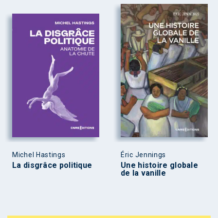
Michel Hastings
Éric Jennings
La disgrâce politique
Une histoire globale
de la vanille