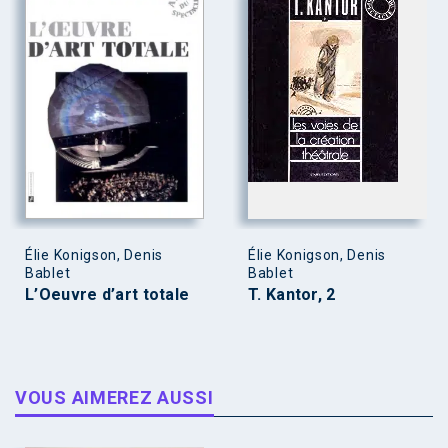
Élie Konigson, Denis
Élie Konigson, Denis
Bablet
Bablet
L’Oeuvre d’art totale
T. Kantor, 2
VOUS AIMEREZ AUSSI