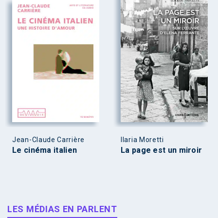
Jean-Claude Carrière
Ilaria Moretti
Le cinéma italien
La page est un miroir
LES MÉDIAS EN PARLENT