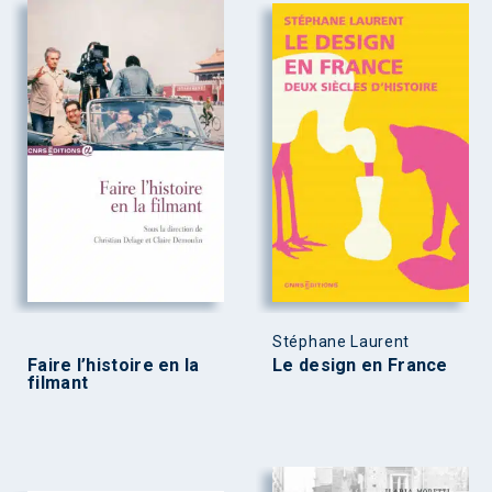
Stéphane Laurent
Faire l’histoire en la
Le design en France
filmant