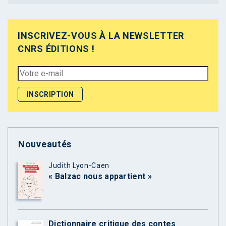
INSCRIVEZ-VOUS À LA NEWSLETTER
CNRS ÉDITIONS !
Nouveautés
Judith Lyon-Caen
« Balzac nous appartient »
Dictionnaire critique des contes