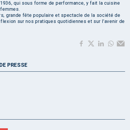
1936, qui sous forme de performance, y fait la cuisine
x femmes.
s, grande fête populaire et spectacle de la société de
lexion sur nos pratiques quotidiennes et sur l’avenir de
DE PRESSE