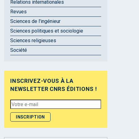
Relations internationales
Revues
Sciences de l'ingénieur
Sciences politiques et sociologie
Sciences religieuses
Société
INSCRIVEZ-VOUS À LA
NEWSLETTER CNRS ÉDITIONS !