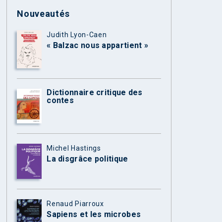
Nouveautés
Judith Lyon-Caen
« Balzac nous appartient »
Dictionnaire critique des
contes
Michel Hastings
La disgrâce politique
Renaud Piarroux
Sapiens et les microbes