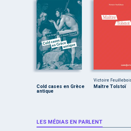
Victoire Feuilleboi
Cold cases en Grèce
Maître Tolstoï
antique
LES MÉDIAS EN PARLENT