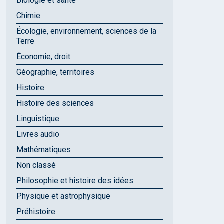
Biologie et santé
Chimie
Écologie, environnement, sciences de la
Terre
Économie, droit
Géographie, territoires
Histoire
Histoire des sciences
Linguistique
Livres audio
Mathématiques
Non classé
Philosophie et histoire des idées
Physique et astrophysique
Préhistoire