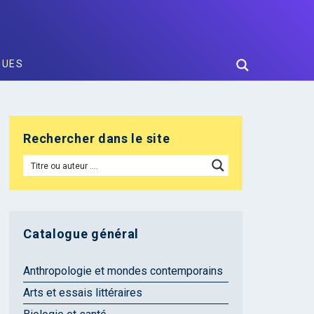
GUES
Rechercher dans le site
Catalogue général
Anthropologie et mondes contemporains
Arts et essais littéraires