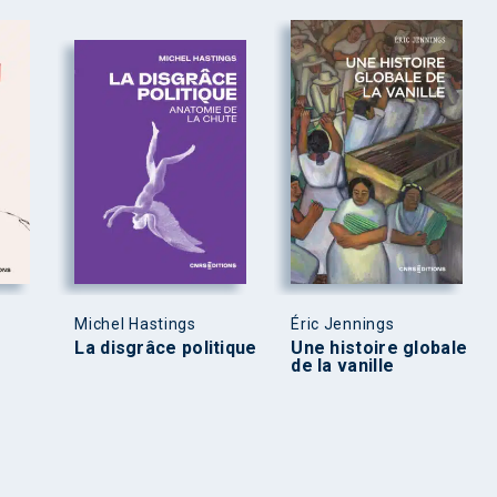
Michel Hastings
Éric Jennings
La disgrâce politique
Une histoire globale
de la vanille