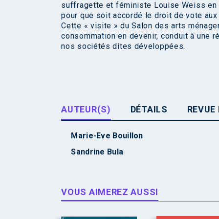
suffragette et féministe Louise Weiss en 
pour que soit accordé le droit de vote au
Cette « visite » du Salon des arts ménager
consommation en devenir, conduit à une réf
nos sociétés dites développées.
AUTEUR(S)
DÉTAILS
REVUE 
Marie-Eve Bouillon
Sandrine Bula
VOUS AIMEREZ AUSSI