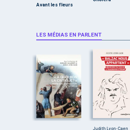
Avant les fleurs
LES MÉDIAS EN PARLENT
Judith Lyon-Caen