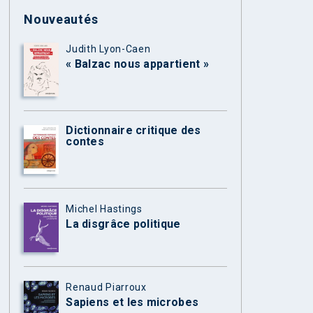
Nouveautés
Judith Lyon-Caen
« Balzac nous appartient »
Dictionnaire critique des
contes
Michel Hastings
La disgrâce politique
Renaud Piarroux
Sapiens et les microbes