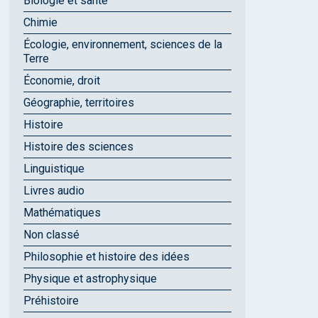
Biologie et santé
Chimie
Écologie, environnement, sciences de la
Terre
Économie, droit
Géographie, territoires
Histoire
Histoire des sciences
Linguistique
Livres audio
Mathématiques
Non classé
Philosophie et histoire des idées
Physique et astrophysique
Préhistoire