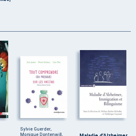
Sylvie Guerder,
Monique Dontenwill,
Maladie d’Alzheimer,