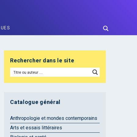
GUES
Rechercher dans le site
Catalogue général
Anthropologie et mondes contemporains
Arts et essais littéraires