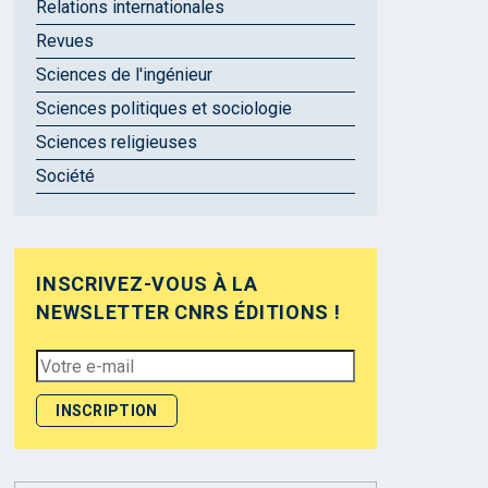
Relations internationales
Revues
Sciences de l'ingénieur
Sciences politiques et sociologie
Sciences religieuses
Société
INSCRIVEZ-VOUS À LA
NEWSLETTER CNRS ÉDITIONS !