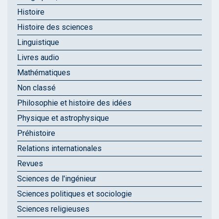
Histoire
Histoire des sciences
Linguistique
Livres audio
Mathématiques
Non classé
Philosophie et histoire des idées
Physique et astrophysique
Préhistoire
Relations internationales
Revues
Sciences de l'ingénieur
Sciences politiques et sociologie
Sciences religieuses