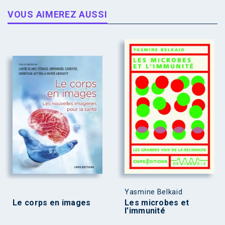
VOUS AIMEREZ AUSSI
Yasmine Belkaid
Le corps en images
Les microbes et
l’immunité