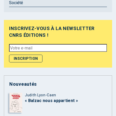
Société
INSCRIVEZ-VOUS À LA NEWSLETTER
CNRS ÉDITIONS !
Nouveautés
Judith Lyon-Caen
« Balzac nous appartient »