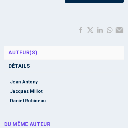
AUTEUR(S)
DÉTAILS
Jean Antony
Jacques Millot
Daniel Robineau
DU MÊME AUTEUR