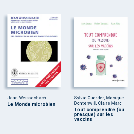
Jean Weissenbach
Sylvie Guerder, Monique
Dontenwill, Claire Marc
Le Monde microbien
Tout comprendre (ou
presque) sur les
vaccins