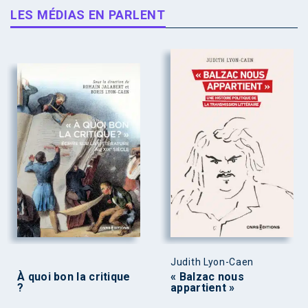
LES MÉDIAS EN PARLENT
Judith Lyon-Caen
À quoi bon la critique
« Balzac nous
?
appartient »