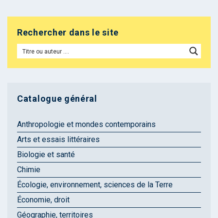
Rechercher dans le site
Catalogue général
Anthropologie et mondes contemporains
Arts et essais littéraires
Biologie et santé
Chimie
Écologie, environnement, sciences de la Terre
Économie, droit
Géographie, territoires