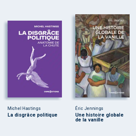
Michel Hastings
Éric Jennings
La disgrâce politique
Une histoire globale
de la vanille