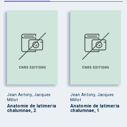
Jean Antony, Jacques
Jean Antony, Jacques
Millot
Millot
Anatomie de latimeria
Anatomie de latimeria
chalumnae, 2
chalumnae, 1