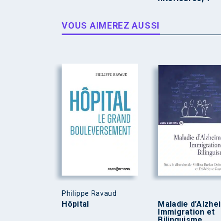
VOUS AIMEREZ AUSSI
Philippe Ravaud
Hôpital
Maladie d’Alzhe
Immigration et
Bilinguisme