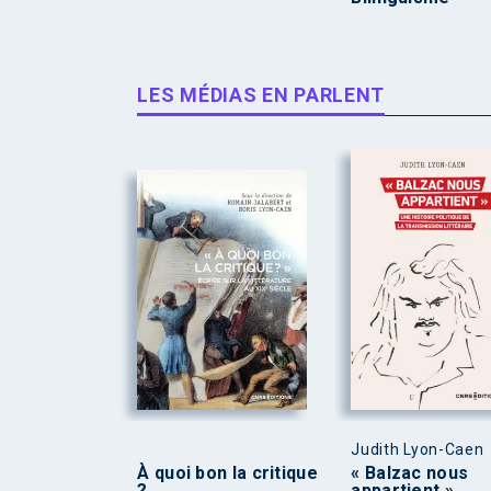
LES MÉDIAS EN PARLENT
Judith Lyon-Caen
À quoi bon la critique
« Balzac nous
?
appartient »