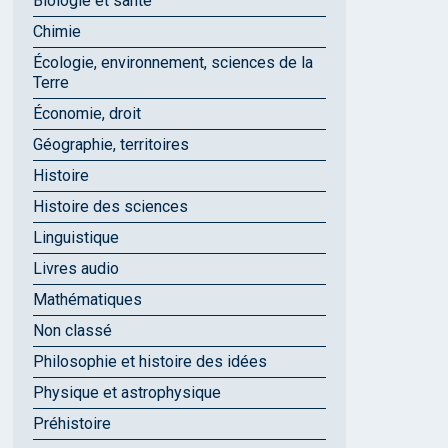
Biologie et santé
Chimie
Écologie, environnement, sciences de la
Terre
Économie, droit
Géographie, territoires
Histoire
Histoire des sciences
Linguistique
Livres audio
Mathématiques
Non classé
Philosophie et histoire des idées
Physique et astrophysique
Préhistoire