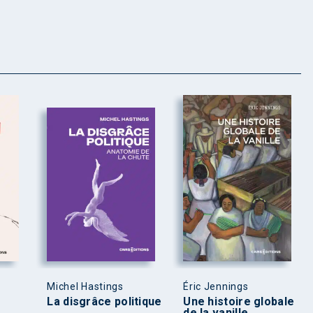
Michel Hastings
Éric Jennings
La disgrâce politique
Une histoire globale
de la vanille