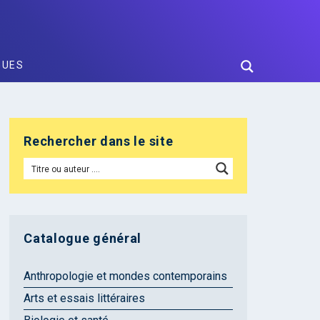
GUES
Rechercher dans le site
Catalogue général
Anthropologie et mondes contemporains
Arts et essais littéraires