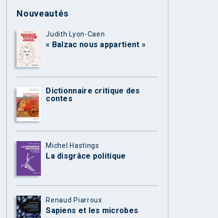
Nouveautés
Judith Lyon-Caen
« Balzac nous appartient »
Dictionnaire critique des
contes
Michel Hastings
La disgrâce politique
Renaud Piarroux
Sapiens et les microbes