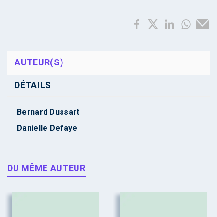
AUTEUR(S)
DÉTAILS
Bernard Dussart
Danielle Defaye
DU MÊME AUTEUR