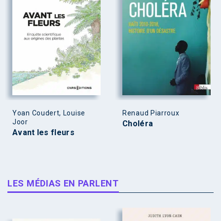
Yoan Coudert, Louise
Renaud Piarroux
Joor
Choléra
Avant les fleurs
LES MÉDIAS EN PARLENT