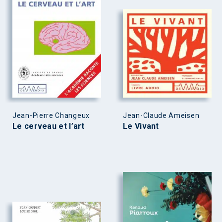
Jean-Pierre Changeux
Jean-Claude Ameisen
Le cerveau et l’art
Le Vivant