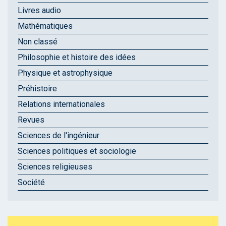
Livres audio
Mathématiques
Non classé
Philosophie et histoire des idées
Physique et astrophysique
Préhistoire
Relations internationales
Revues
Sciences de l'ingénieur
Sciences politiques et sociologie
Sciences religieuses
Société