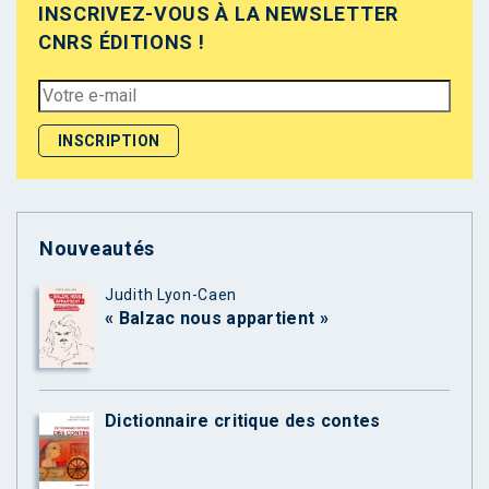
INSCRIVEZ-VOUS À LA NEWSLETTER
CNRS ÉDITIONS !
Nouveautés
Judith Lyon-Caen
« Balzac nous appartient »
Dictionnaire critique des contes