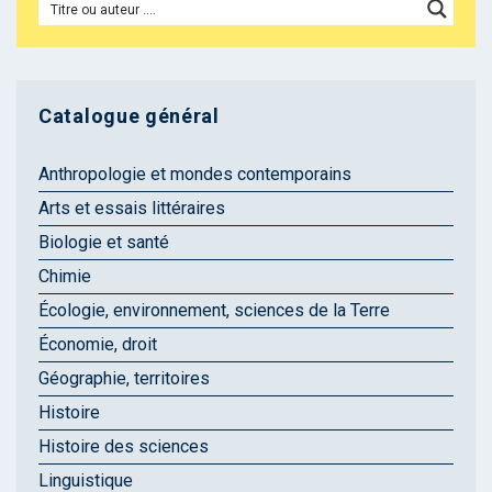
Catalogue général
Anthropologie et mondes contemporains
Arts et essais littéraires
Biologie et santé
Chimie
Écologie, environnement, sciences de la Terre
Économie, droit
Géographie, territoires
Histoire
Histoire des sciences
Linguistique