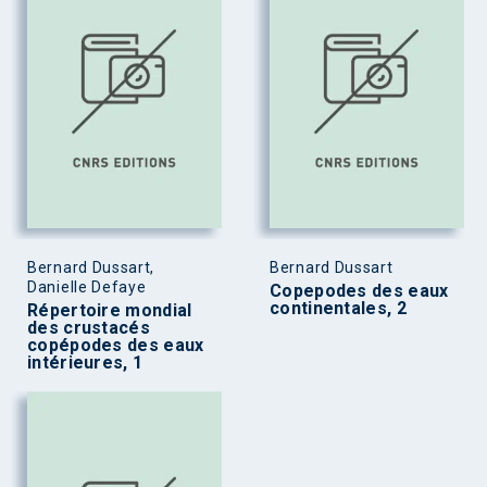
Bernard Dussart,
Bernard Dussart
Danielle Defaye
Copepodes des eaux
continentales, 2
Répertoire mondial
des crustacés
copépodes des eaux
intérieures, 1