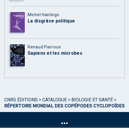
Michel Hastings
La disgrâce politique
Renaud Piarroux
Sapiens et les microbes
CNRS ÉDITIONS
>
CATALOGUE
>
BIOLOGIE ET SANTÉ
>
RÉPERTOIRE MONDIAL DES COPÉPODES CYCLOPOÏDES