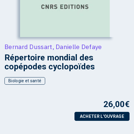
Bernard Dussart
,
Danielle Defaye
Répertoire mondial des
copépodes cyclopoïdes
Biologie et santé
26,00
€
ACHETER L'OUVRAGE