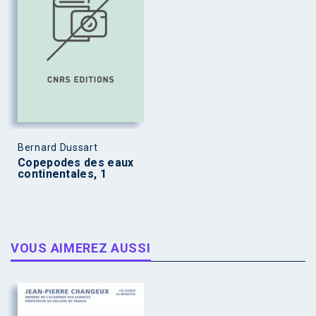
Bernard Dussart
Copepodes des eaux
continentales, 1
VOUS AIMEREZ AUSSI