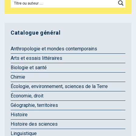
Catalogue général
Anthropologie et mondes contemporains
Arts et essais littéraires
Biologie et santé
Chimie
Écologie, environnement, sciences de la Terre
Économie, droit
Géographie, territoires
Histoire
Histoire des sciences
Linguistique