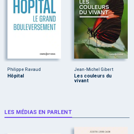
Philippe Ravaud
Jean-Michel Gibert
Hôpital
Les couleurs du
vivant
LES MÉDIAS EN PARLENT