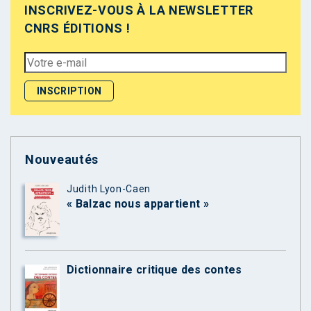
INSCRIVEZ-VOUS À LA NEWSLETTER
CNRS ÉDITIONS !
Nouveautés
Judith Lyon-Caen
« Balzac nous appartient »
Dictionnaire critique des contes