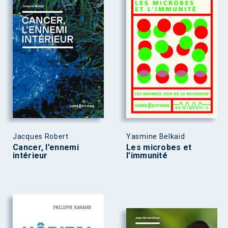
Jacques Robert
Yasmine Belkaid
Cancer, l’ennemi
Les microbes et
intérieur
l’immunité