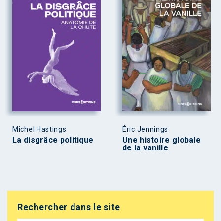
Michel Hastings
Éric Jennings
La disgrâce politique
Une histoire globale
de la vanille
Rechercher dans le site