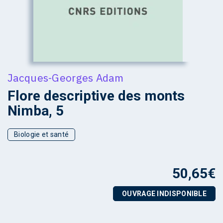
Jacques-Georges Adam
Flore descriptive des monts
Nimba, 5
Biologie et santé
50,65
€
OUVRAGE INDISPONIBLE