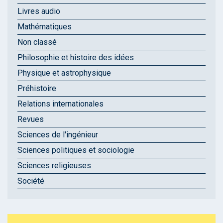
Livres audio
Mathématiques
Non classé
Philosophie et histoire des idées
Physique et astrophysique
Préhistoire
Relations internationales
Revues
Sciences de l'ingénieur
Sciences politiques et sociologie
Sciences religieuses
Société