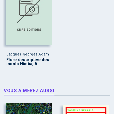
Jacques-Georges Adam
Flore descriptive des
monts Nimba, 6
VOUS AIMEREZ AUSSI