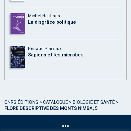
Michel Hastings
La disgrâce politique
Renaud Piarroux
Sapiens et les microbes
CNRS ÉDITIONS
>
CATALOGUE
>
BIOLOGIE ET SANTÉ
>
FLORE DESCRIPTIVE DES MONTS NIMBA, 5