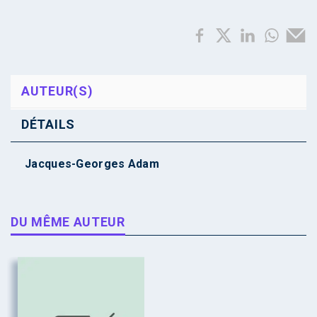
AUTEUR(S)
DÉTAILS
Jacques-Georges Adam
DU MÊME AUTEUR