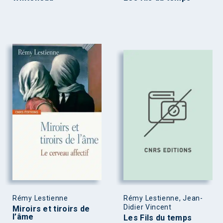
Rémy Lestienne
Rémy Lestienne, Jean-
Didier Vincent
Miroirs et tiroirs de
l’âme
Les Fils du temps