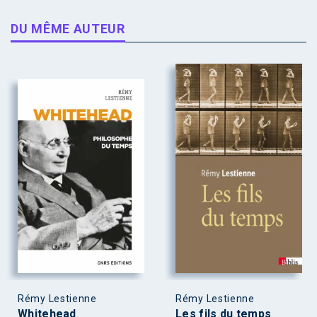
DU MÊME AUTEUR
Rémy Lestienne
Rémy Lestienne
Whitehead
Les fils du temps