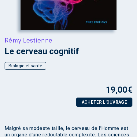
Rémy Lestienne
Le cerveau cognitif
Biologie et santé
19,00
€
ACHETER L'OUVRAGE
Malgré sa modeste taille, le cerveau de l’Homme est
un organe d’une redoutable complexité. Les sciences