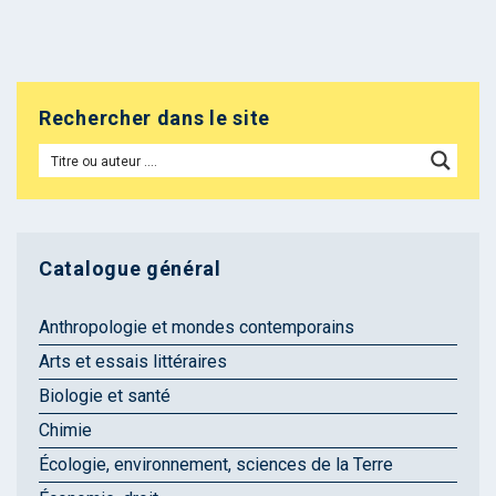
Rechercher dans le site
Catalogue général
Anthropologie et mondes contemporains
Arts et essais littéraires
Biologie et santé
Chimie
Écologie, environnement, sciences de la Terre