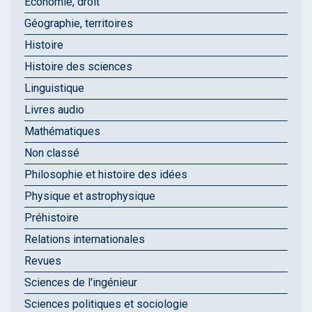
Économie, droit
Géographie, territoires
Histoire
Histoire des sciences
Linguistique
Livres audio
Mathématiques
Non classé
Philosophie et histoire des idées
Physique et astrophysique
Préhistoire
Relations internationales
Revues
Sciences de l'ingénieur
Sciences politiques et sociologie