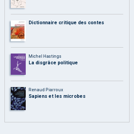
Dictionnaire critique des contes
Michel Hastings
La disgrâce politique
Renaud Piarroux
Sapiens et les microbes