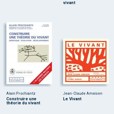
vivant
Alain Prochiantz
Jean-Claude Ameisen
Construire une
Le Vivant
théorie du vivant