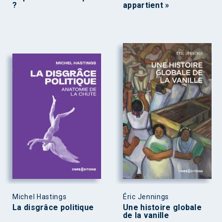
?
appartient »
Michel Hastings
Éric Jennings
La disgrâce politique
Une histoire globale
de la vanille