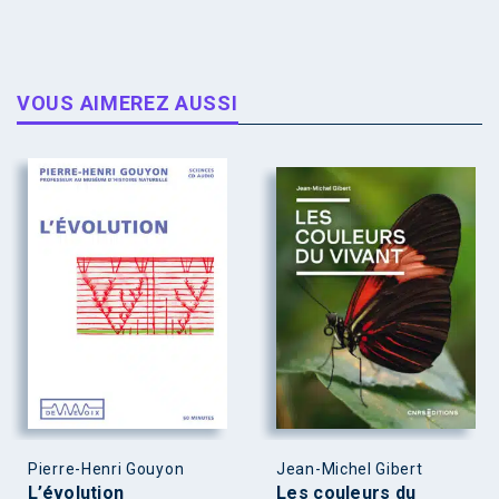
VOUS AIMEREZ AUSSI
Pierre-Henri Gouyon
Jean-Michel Gibert
L’évolution
Les couleurs du