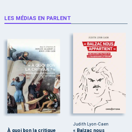
LES MÉDIAS EN PARLENT
Judith Lyon-Caen
À quoi bon la critique
« Balzac nous