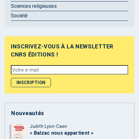
Sciences religieuses
Société
INSCRIVEZ-VOUS À LA NEWSLETTER
CNRS ÉDITIONS !
Nouveautés
Judith Lyon-Caen
« Balzac nous appartient »