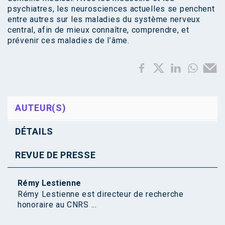
psychiatres, les neurosciences actuelles se penchent
entre autres sur les maladies du système nerveux
central, afin de mieux connaître, comprendre, et
prévenir ces maladies de l’âme.
AUTEUR(S)
DÉTAILS
REVUE DE PRESSE
Rémy Lestienne
Rémy Lestienne est directeur de recherche
honoraire au CNRS ...