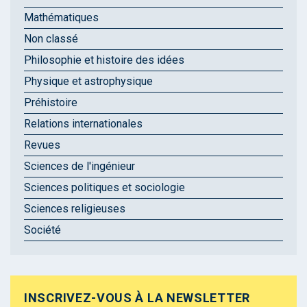
Mathématiques
Non classé
Philosophie et histoire des idées
Physique et astrophysique
Préhistoire
Relations internationales
Revues
Sciences de l'ingénieur
Sciences politiques et sociologie
Sciences religieuses
Société
INSCRIVEZ-VOUS À LA NEWSLETTER