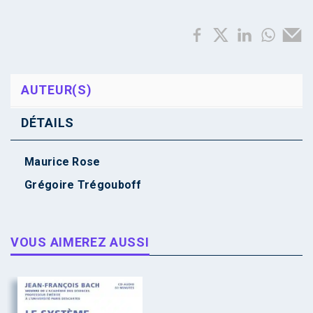
AUTEUR(S)
DÉTAILS
Maurice Rose
Grégoire Trégouboff
VOUS AIMEREZ AUSSI