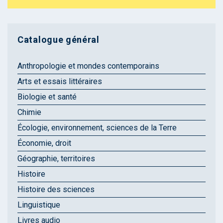
Catalogue général
Anthropologie et mondes contemporains
Arts et essais littéraires
Biologie et santé
Chimie
Écologie, environnement, sciences de la Terre
Économie, droit
Géographie, territoires
Histoire
Histoire des sciences
Linguistique
Livres audio