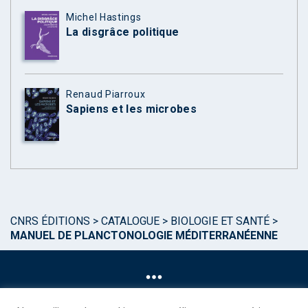
Michel Hastings
La disgrâce politique
Renaud Piarroux
Sapiens et les microbes
CNRS ÉDITIONS
>
CATALOGUE
>
BIOLOGIE ET SANTÉ
>
MANUEL DE PLANCTONOLOGIE MÉDITERRANÉENNE