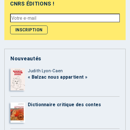
CNRS ÉDITIONS !
Nouveautés
Judith Lyon-Caen
« Balzac nous appartient »
Dictionnaire critique des contes