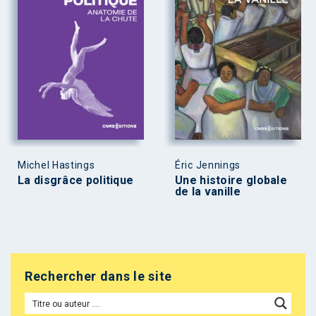
Michel Hastings
Éric Jennings
La disgrâce politique
Une histoire globale
de la vanille
Rechercher dans le site