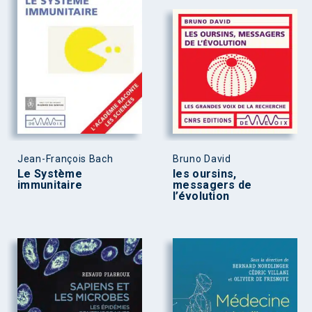
Jean-François Bach
Bruno David
Le Système
les oursins,
immunitaire
messagers de
l’évolution