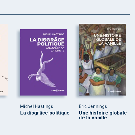
Michel Hastings
Éric Jennings
La disgrâce politique
Une histoire globale
de la vanille