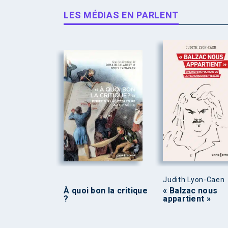
LES MÉDIAS EN PARLENT
Judith Lyon-Caen
À quoi bon la critique
« Balzac nous
?
appartient »