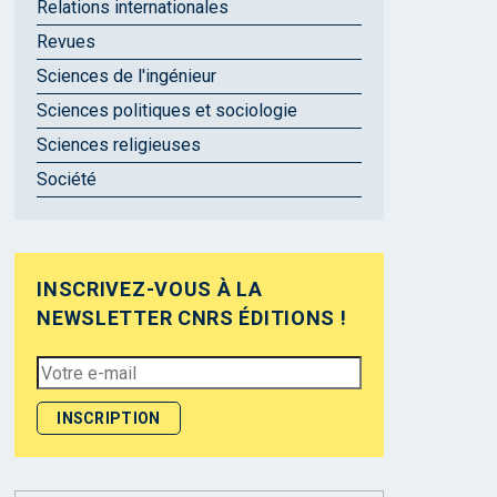
Relations internationales
Revues
Sciences de l'ingénieur
Sciences politiques et sociologie
Sciences religieuses
Société
INSCRIVEZ-VOUS À LA
NEWSLETTER CNRS ÉDITIONS !