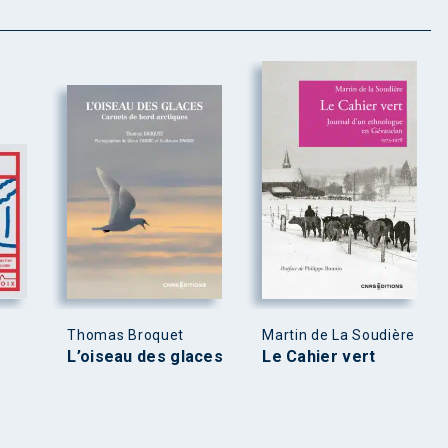
Thomas Broquet
Martin de La Soudière
L’oiseau des glaces
Le Cahier vert