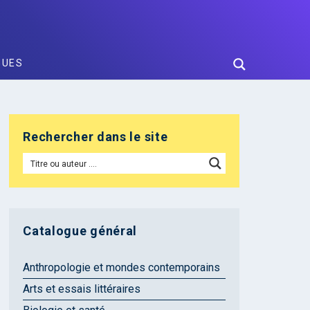
GUES
Rechercher dans le site
Catalogue général
Anthropologie et mondes contemporains
Arts et essais littéraires