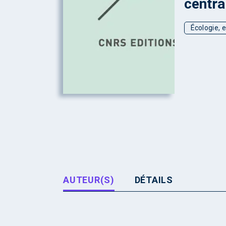
centra
Écologie, 
AUTEUR(S)
DÉTAILS