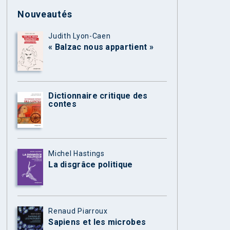
Nouveautés
Judith Lyon-Caen
« Balzac nous appartient »
Dictionnaire critique des
contes
Michel Hastings
La disgrâce politique
Renaud Piarroux
Sapiens et les microbes