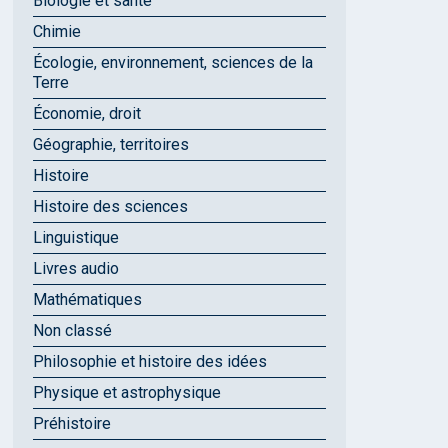
Biologie et santé
Chimie
Écologie, environnement, sciences de la
Terre
Économie, droit
Géographie, territoires
Histoire
Histoire des sciences
Linguistique
Livres audio
Mathématiques
Non classé
Philosophie et histoire des idées
Physique et astrophysique
Préhistoire