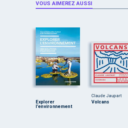
VOUS AIMEREZ AUSSI
Claude Jaupart
Explorer
Volcans
l’environnement