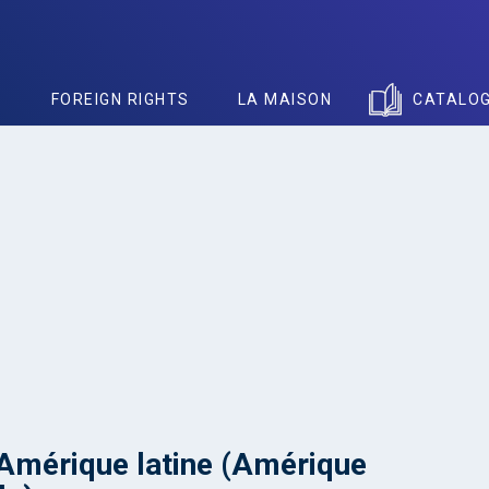
S
FOREIGN RIGHTS
LA MAISON
CATALO
 Amérique latine (Amérique