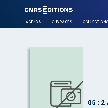
AGENDA
OUVRAGES
COLLECTION
05 : 2