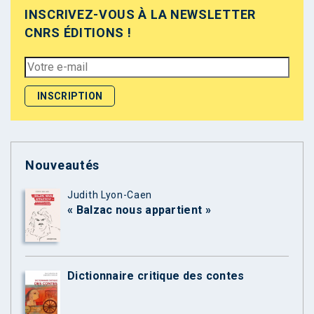
INSCRIVEZ-VOUS À LA NEWSLETTER
CNRS ÉDITIONS !
Nouveautés
Judith Lyon-Caen
« Balzac nous appartient »
Dictionnaire critique des contes