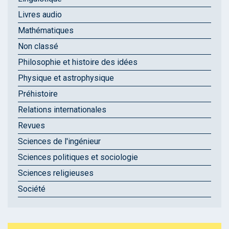
Livres audio
Mathématiques
Non classé
Philosophie et histoire des idées
Physique et astrophysique
Préhistoire
Relations internationales
Revues
Sciences de l'ingénieur
Sciences politiques et sociologie
Sciences religieuses
Société