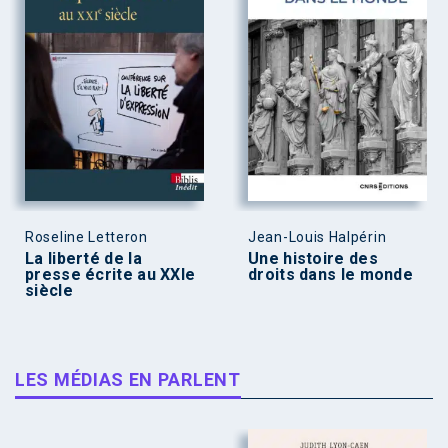
Roseline Letteron
Jean-Louis Halpérin
La liberté de la
Une histoire des
presse écrite au XXIe
droits dans le monde
siècle
LES MÉDIAS EN PARLENT