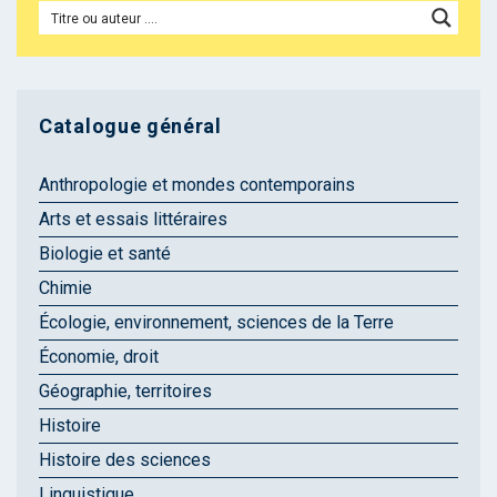
Catalogue général
Anthropologie et mondes contemporains
Arts et essais littéraires
Biologie et santé
Chimie
Écologie, environnement, sciences de la Terre
Économie, droit
Géographie, territoires
Histoire
Histoire des sciences
Linguistique