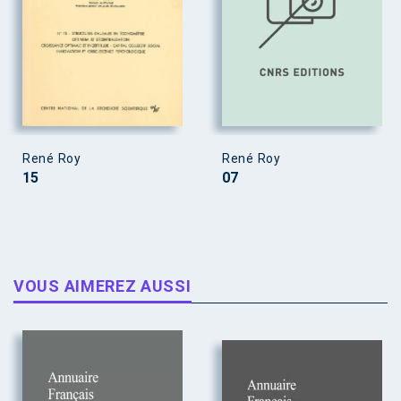
René Roy
René Roy
15
07
VOUS AIMEREZ AUSSI