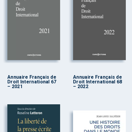
Annuaire Français de
Annuaire Français de
Droit International 67
Droit International 68
– 2021
– 2022