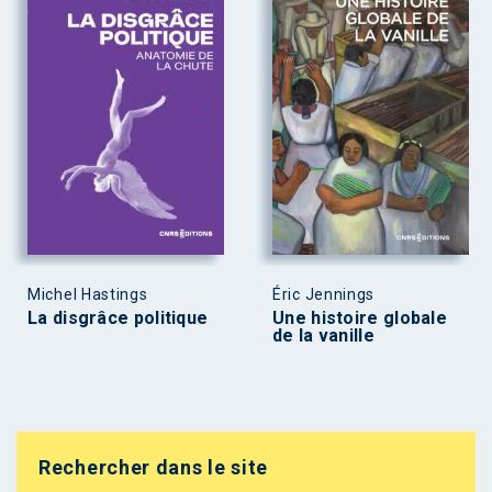
Michel Hastings
Éric Jennings
La disgrâce politique
Une histoire globale
de la vanille
Rechercher dans le site