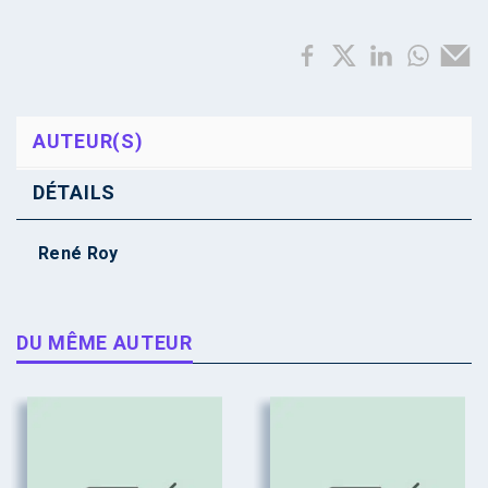
AUTEUR(S)
DÉTAILS
René Roy
DU MÊME AUTEUR