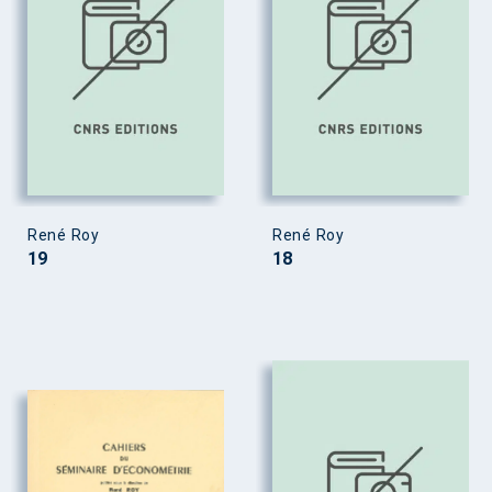
René Roy
René Roy
19
18