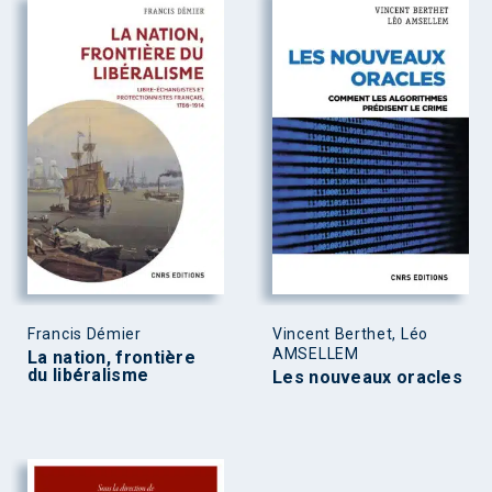
Francis Démier
Vincent Berthet, Léo
AMSELLEM
La nation, frontière
du libéralisme
Les nouveaux oracles