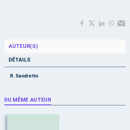
AUTEUR(S)
DÉTAILS
R. Sandretto
DU MÊME AUTEUR