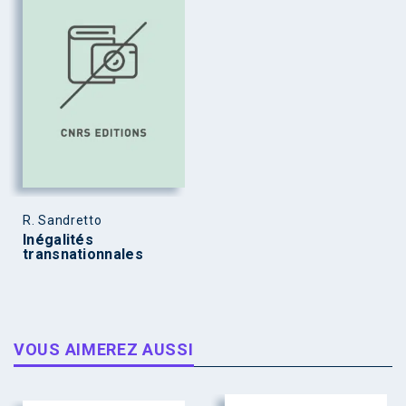
R. Sandretto
Inégalités
transnationnales
VOUS AIMEREZ AUSSI