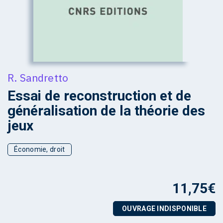
R. Sandretto
Essai de reconstruction et de
généralisation de la théorie des
jeux
Économie, droit
11,75
€
OUVRAGE INDISPONIBLE