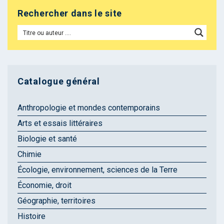
Rechercher dans le site
Catalogue général
Anthropologie et mondes contemporains
Arts et essais littéraires
Biologie et santé
Chimie
Écologie, environnement, sciences de la Terre
Économie, droit
Géographie, territoires
Histoire