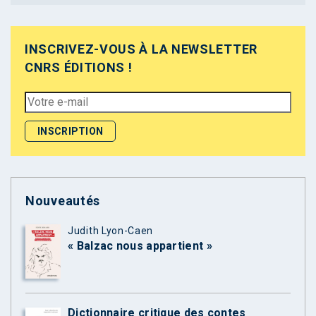
INSCRIVEZ-VOUS À LA NEWSLETTER
CNRS ÉDITIONS !
Nouveautés
Judith Lyon-Caen
« Balzac nous appartient »
Dictionnaire critique des contes