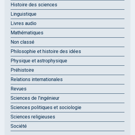
Histoire des sciences
Linguistique
Livres audio
Mathématiques
Non classé
Philosophie et histoire des idées
Physique et astrophysique
Préhistoire
Relations internationales
Revues
Sciences de l'ingénieur
Sciences politiques et sociologie
Sciences religieuses
Société