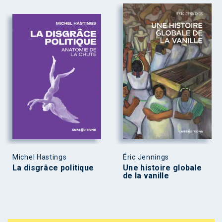
Michel Hastings
Éric Jennings
La disgrâce politique
Une histoire globale
de la vanille