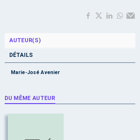
AUTEUR(S)
DÉTAILS
Marie-José Avenier
DU MÊME AUTEUR