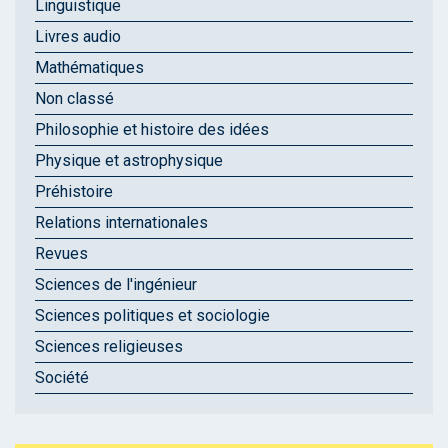
Linguistique
Livres audio
Mathématiques
Non classé
Philosophie et histoire des idées
Physique et astrophysique
Préhistoire
Relations internationales
Revues
Sciences de l'ingénieur
Sciences politiques et sociologie
Sciences religieuses
Société