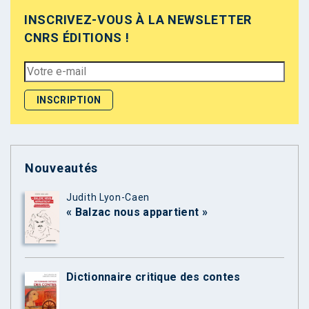
INSCRIVEZ-VOUS À LA NEWSLETTER
CNRS ÉDITIONS !
Nouveautés
Judith Lyon-Caen
« Balzac nous appartient »
Dictionnaire critique des contes