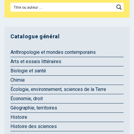
Catalogue général
Anthropologie et mondes contemporains
Arts et essais littéraires
Biologie et santé
Chimie
Écologie, environnement, sciences de la Terre
Économie, droit
Géographie, territoires
Histoire
Histoire des sciences