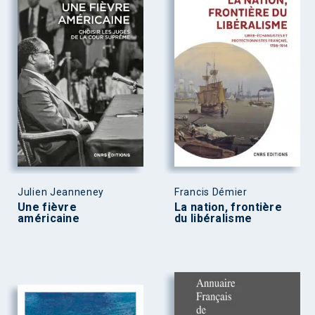
Julien Jeanneney
Francis Démier
Une fièvre
La nation, frontière
américaine
du libéralisme