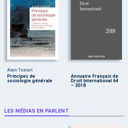
Alain Testart
Principes de
Annuaire Français de
sociologie générale
Droit International 64
– 2018
LES MÉDIAS EN PARLENT