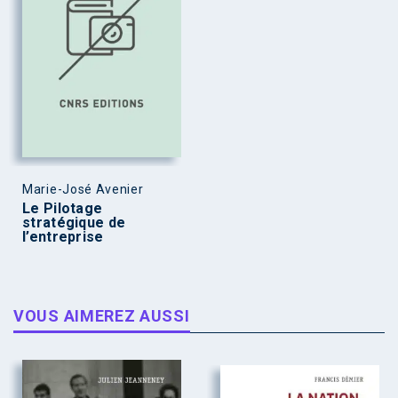
Marie-José Avenier
Le Pilotage
stratégique de
l’entreprise
VOUS AIMEREZ AUSSI