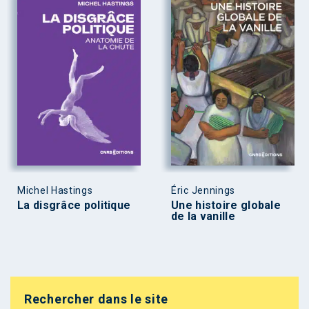
Michel Hastings
Éric Jennings
La disgrâce politique
Une histoire globale
de la vanille
Rechercher dans le site