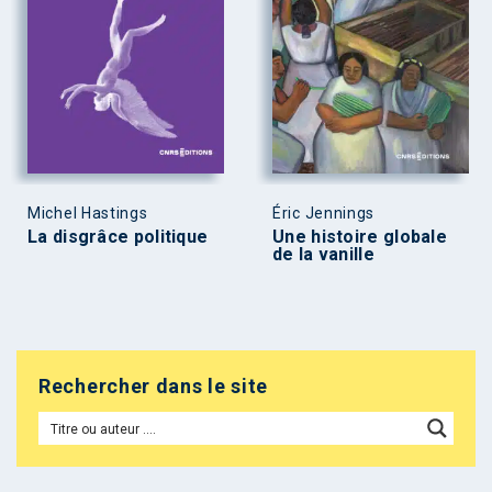
Michel Hastings
Éric Jennings
La disgrâce politique
Une histoire globale
de la vanille
Rechercher dans le site