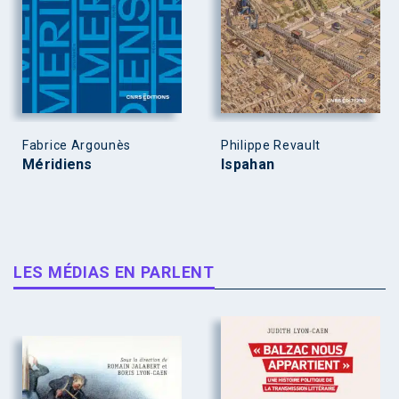
Fabrice Argounès
Philippe Revault
Méridiens
Ispahan
LES MÉDIAS EN PARLENT