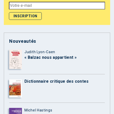
Nouveautés
Judith Lyon-Caen
« Balzac nous appartient »
Dictionnaire critique des contes
Michel Hastings