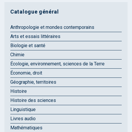
Catalogue général
Anthropologie et mondes contemporains
Arts et essais littéraires
Biologie et santé
Chimie
Écologie, environnement, sciences de la Terre
Économie, droit
Géographie, territoires
Histoire
Histoire des sciences
Linguistique
Livres audio
Mathématiques