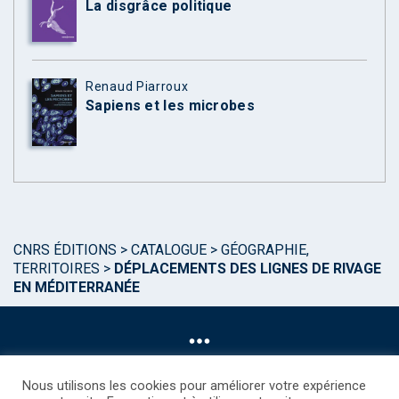
La disgrâce politique
Renaud Piarroux
Sapiens et les microbes
CNRS ÉDITIONS
>
CATALOGUE
>
GÉOGRAPHIE,
TERRITOIRES
>
DÉPLACEMENTS DES LIGNES DE RIVAGE
EN MÉDITERRANÉE
Nous utilisons les cookies pour améliorer votre expérience