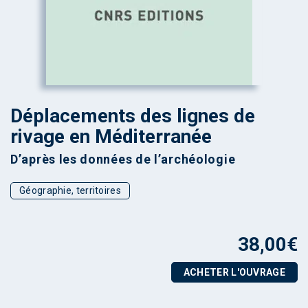
Déplacements des lignes de
rivage en Méditerranée
D’après les données de l’archéologie
Géographie, territoires
38,00
€
ACHETER L'OUVRAGE