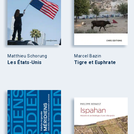
Matthieu Schorung
Marcel Bazin
Les États-Unis
Tigre et Euphrate