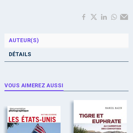
AUTEUR(S)
DÉTAILS
VOUS AIMEREZ AUSSI