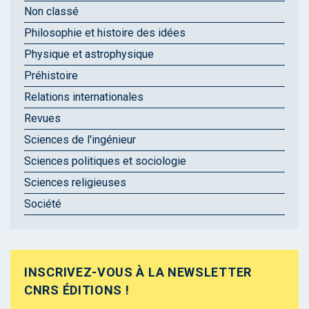
Non classé
Philosophie et histoire des idées
Physique et astrophysique
Préhistoire
Relations internationales
Revues
Sciences de l'ingénieur
Sciences politiques et sociologie
Sciences religieuses
Société
INSCRIVEZ-VOUS À LA NEWSLETTER
CNRS ÉDITIONS !