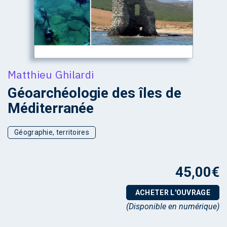
Matthieu Ghilardi
Géoarchéologie des îles de
Méditerranée
Géographie, territoires
45,00
€
ACHETER L'OUVRAGE
(Disponible en numérique)