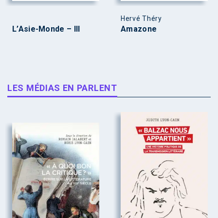
Hervé Théry
L’Asie-Monde – III
Amazone
LES MÉDIAS EN PARLENT