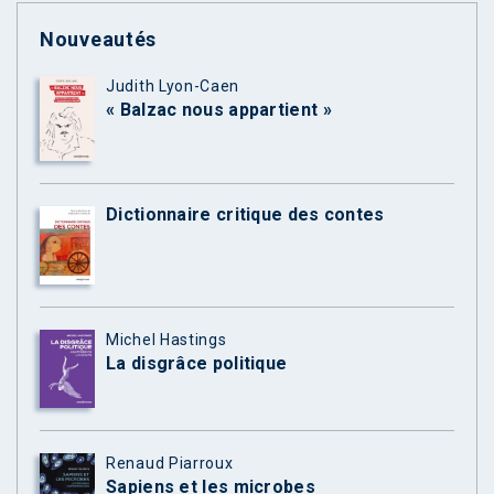
Nouveautés
Judith Lyon-Caen
« Balzac nous appartient »
Dictionnaire critique des contes
Michel Hastings
La disgrâce politique
Renaud Piarroux
Sapiens et les microbes