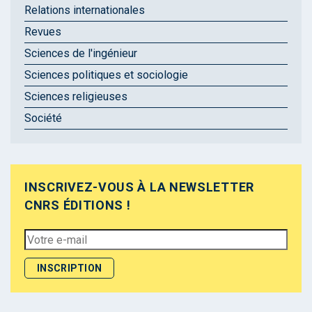
Relations internationales
Revues
Sciences de l'ingénieur
Sciences politiques et sociologie
Sciences religieuses
Société
INSCRIVEZ-VOUS À LA NEWSLETTER
CNRS ÉDITIONS !