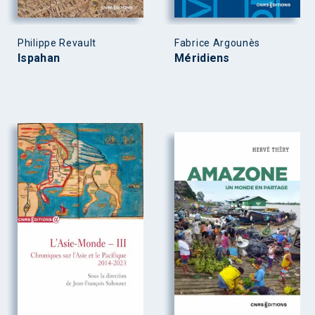
Philippe Revault
Fabrice Argounès
Ispahan
Méridiens