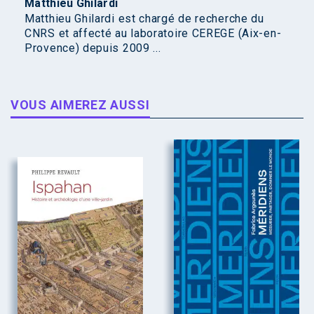
Matthieu Ghilardi
Matthieu Ghilardi est chargé de recherche du
CNRS et affecté au laboratoire CEREGE (Aix-en-
Provence) depuis 2009 ...
VOUS AIMEREZ AUSSI