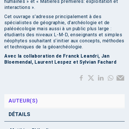
humaines » et « Matières premières: exploitation et
interactions ».
Cet ouvrage s’adresse principalement à des
spécialistes de géographie, d’archéologie et de
paléoécologie mais aussi à un public plus large :
étudiants des niveaux L-M-D, enseignants et simples
néophytes souhaitant s’initier aux concepts, méthodes
et techniques de la géoarchéologie.
Avec la collaboration de Franck Leandri, Jan
Bloemendal, Laurent Lespez et Sylvian Fachard
AUTEUR(S)
DÉTAILS