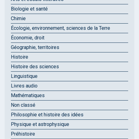
Biologie et santé
Chimie
Écologie, environnement, sciences de la Terre
Économie, droit
Géographie, territoires
Histoire
Histoire des sciences
Linguistique
Livres audio
Mathématiques
Non classé
Philosophie et histoire des idées
Physique et astrophysique
Préhistoire