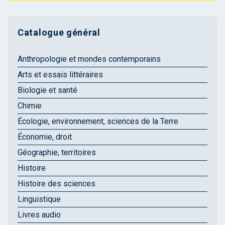
Catalogue général
Anthropologie et mondes contemporains
Arts et essais littéraires
Biologie et santé
Chimie
Écologie, environnement, sciences de la Terre
Économie, droit
Géographie, territoires
Histoire
Histoire des sciences
Linguistique
Livres audio