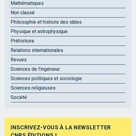
Mathématiques
Non classé
Philosophie et histoire des idées
Physique et astrophysique
Préhistoire
Relations internationales
Revues
Sciences de l'ingénieur
Sciences politiques et sociologie
Sciences religieuses
Société
INSCRIVEZ-VOUS À LA NEWSLETTER
CNRS ÉDITIONS !