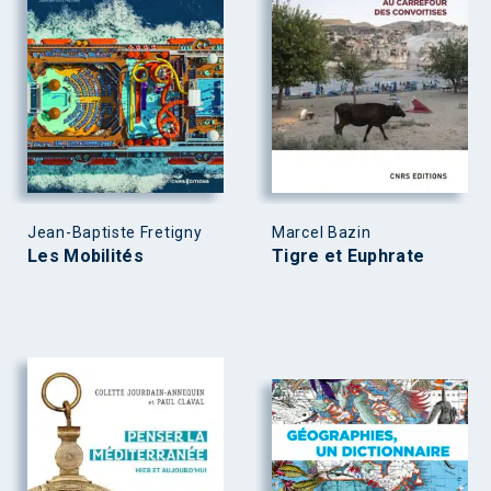
Jean-Baptiste Fretigny
Marcel Bazin
Les Mobilités
Tigre et Euphrate