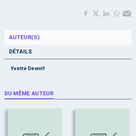
AUTEUR(S)
DÉTAILS
Yvette Dewolf
DU MÊME AUTEUR