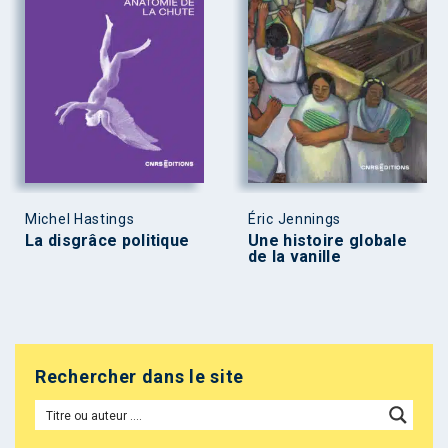
Michel Hastings
Éric Jennings
La disgrâce politique
Une histoire globale
de la vanille
Rechercher dans le site