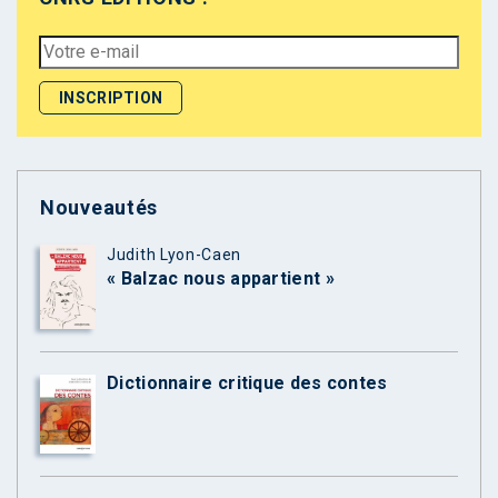
Nouveautés
Judith Lyon-Caen
« Balzac nous appartient »
Dictionnaire critique des contes