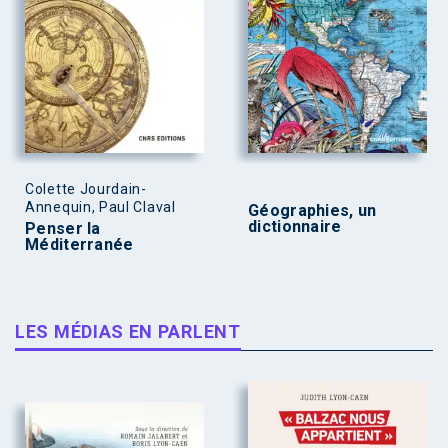
Colette Jourdain-
Annequin, Paul Claval
Géographies, un
dictionnaire
Penser la
Méditerranée
LES MÉDIAS EN PARLENT