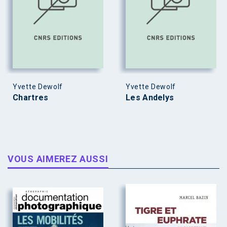
Yvette Dewolf
Yvette Dewolf
Chartres
Les Andelys
VOUS AIMEREZ AUSSI