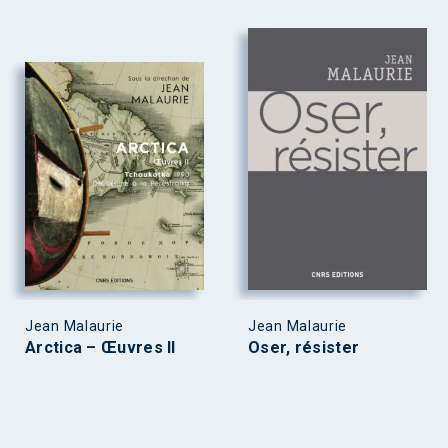
Jean Malaurie
Jean Malaurie
Arctica – Œuvres II
Oser, résister