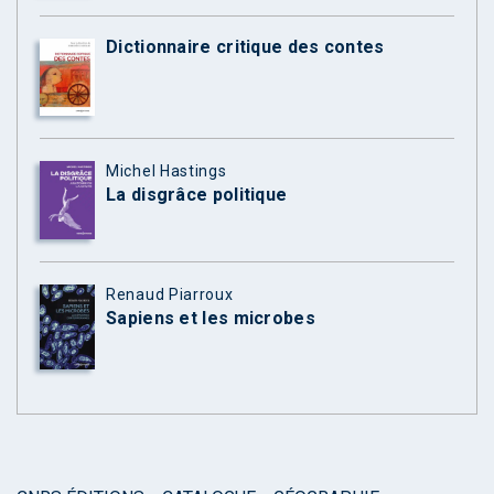
Dictionnaire critique des contes
Michel Hastings
La disgrâce politique
Renaud Piarroux
Sapiens et les microbes