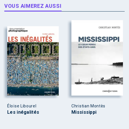
VOUS AIMEREZ AUSSI
Éloïse Libourel
Christian Montès
Les inégalités
Mississippi