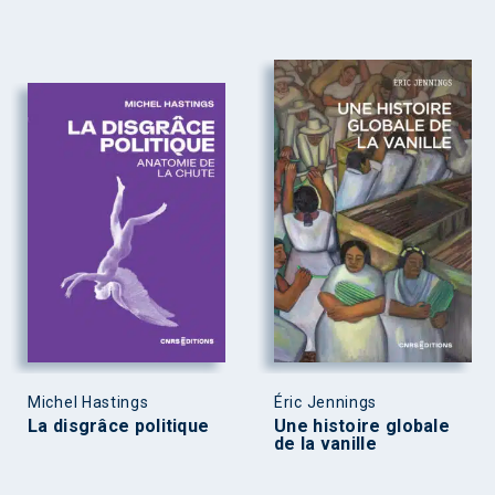
Michel Hastings
Éric Jennings
La disgrâce politique
Une histoire globale
de la vanille