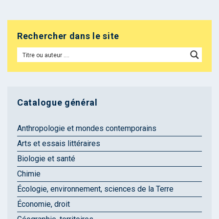
Rechercher dans le site
Catalogue général
Anthropologie et mondes contemporains
Arts et essais littéraires
Biologie et santé
Chimie
Écologie, environnement, sciences de la Terre
Économie, droit