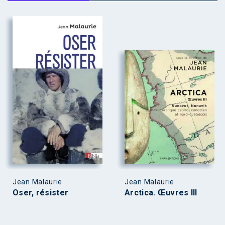
Jean Malaurie
Jean Malaurie
Oser, résister
Arctica. Œuvres III