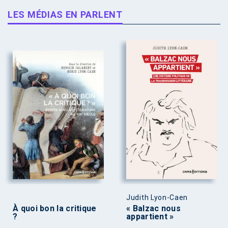
LES MÉDIAS EN PARLENT
Judith Lyon-Caen
À quoi bon la critique
« Balzac nous
?
appartient »