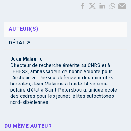
AUTEUR(S)
DÉTAILS
Jean Malaurie
Directeur de recherche émérite au CNRS et à
l’EHESS, ambassadeur de bonne volonté pour
l’Arctique à l’Unesco, défenseur des minorités
boréales, Jean Malaurie a fondé l’Académie
polaire d’état à Saint-Pétersbourg, unique école
des cadres pour les jeunes élites autochtones
nord-sibériennes.
DU MÊME AUTEUR