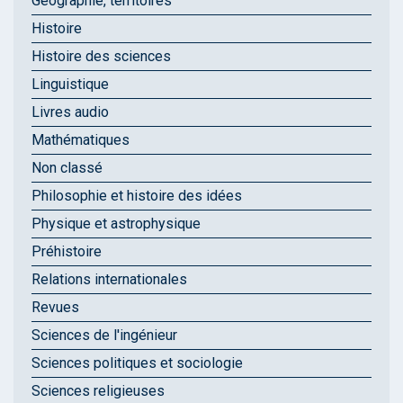
Géographie, territoires
Histoire
Histoire des sciences
Linguistique
Livres audio
Mathématiques
Non classé
Philosophie et histoire des idées
Physique et astrophysique
Préhistoire
Relations internationales
Revues
Sciences de l'ingénieur
Sciences politiques et sociologie
Sciences religieuses