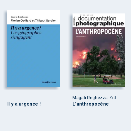
Magali Reghezza-Zitt
Il y a urgence !
L’anthropocène