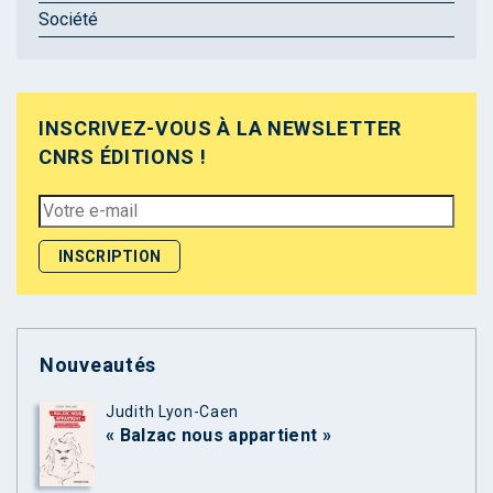
Société
INSCRIVEZ-VOUS À LA NEWSLETTER
CNRS ÉDITIONS !
Nouveautés
Judith Lyon-Caen
« Balzac nous appartient »