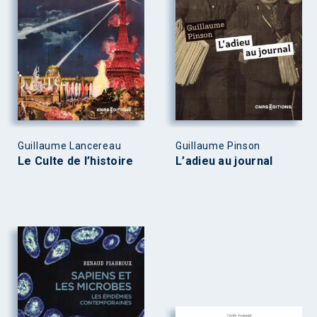
Guillaume Lancereau
Guillaume Pinson
Le Culte de l’histoire
L’adieu au journal