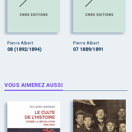
Pierre Albert
Pierre Albert
08 (1892/1894)
07 1889/1891
VOUS AIMEREZ AUSSI