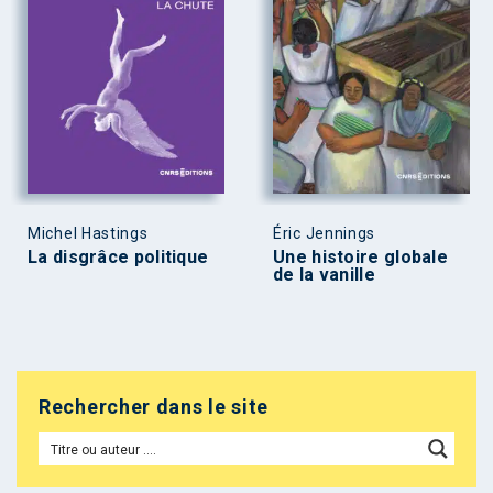
Michel Hastings
Éric Jennings
La disgrâce politique
Une histoire globale
de la vanille
Rechercher dans le site