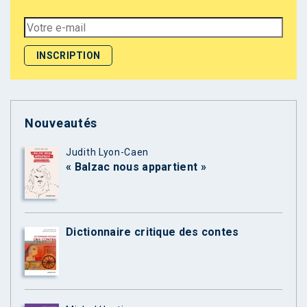
Nouveautés
Judith Lyon-Caen
« Balzac nous appartient »
Dictionnaire critique des contes