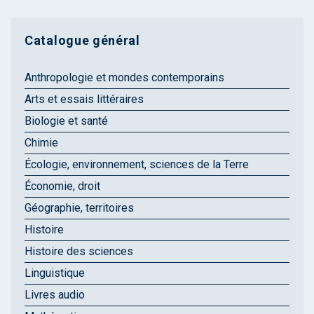
Catalogue général
Anthropologie et mondes contemporains
Arts et essais littéraires
Biologie et santé
Chimie
Écologie, environnement, sciences de la Terre
Économie, droit
Géographie, territoires
Histoire
Histoire des sciences
Linguistique
Livres audio