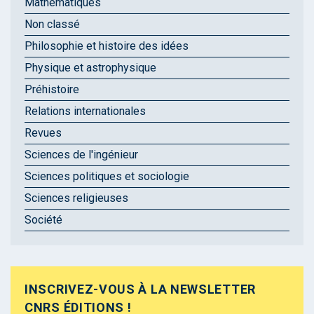
Mathématiques
Non classé
Philosophie et histoire des idées
Physique et astrophysique
Préhistoire
Relations internationales
Revues
Sciences de l'ingénieur
Sciences politiques et sociologie
Sciences religieuses
Société
INSCRIVEZ-VOUS À LA NEWSLETTER
CNRS ÉDITIONS !