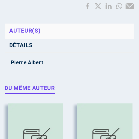
AUTEUR(S)
DÉTAILS
Pierre Albert
DU MÊME AUTEUR