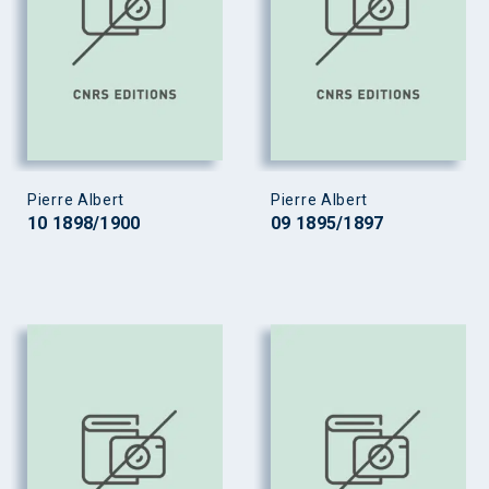
Pierre Albert
Pierre Albert
10 1898/1900
09 1895/1897