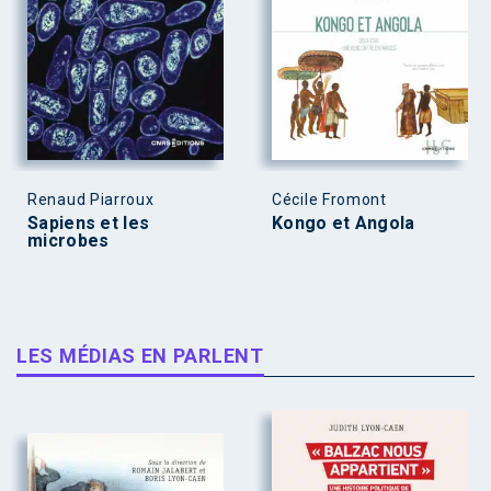
Renaud Piarroux
Cécile Fromont
Sapiens et les
Kongo et Angola
microbes
LES MÉDIAS EN PARLENT