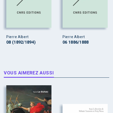
Pierre Albert
Pierre Albert
08 (1892/1894)
06 1886/1888
VOUS AIMEREZ AUSSI