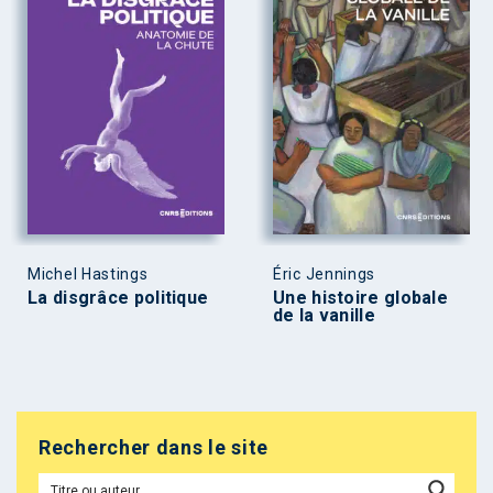
Michel Hastings
Éric Jennings
La disgrâce politique
Une histoire globale
de la vanille
Rechercher dans le site