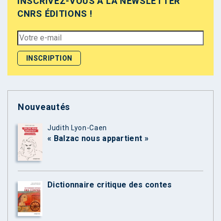
INSCRIVEZ-VOUS À LA NEWSLETTER
CNRS ÉDITIONS !
Nouveautés
Judith Lyon-Caen
« Balzac nous appartient »
Dictionnaire critique des contes