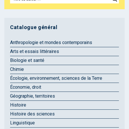
Catalogue général
Anthropologie et mondes contemporains
Arts et essais littéraires
Biologie et santé
Chimie
Écologie, environnement, sciences de la Terre
Économie, droit
Géographie, territoires
Histoire
Histoire des sciences
Linguistique