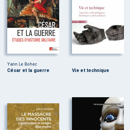
Yann Le Bohec
César et la guerre
Vie et technique