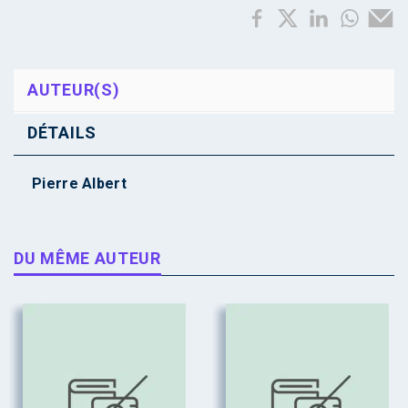
AUTEUR(S)
DÉTAILS
Pierre Albert
DU MÊME AUTEUR