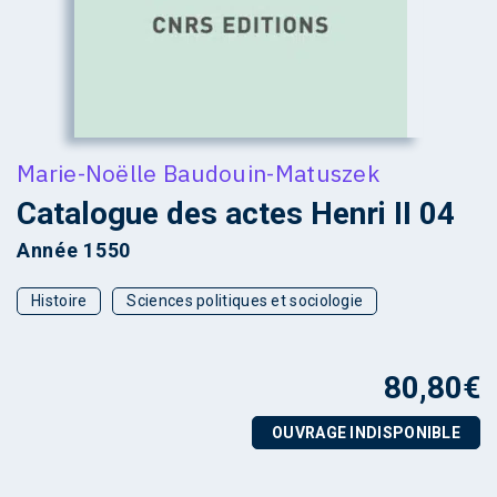
Marie-Noëlle Baudouin-Matuszek
Catalogue des actes Henri II 04
Année 1550
Histoire
Sciences politiques et sociologie
80,80
€
OUVRAGE INDISPONIBLE