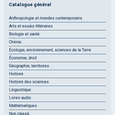
Catalogue général
Anthropologie et mondes contemporains
Arts et essais littéraires
Biologie et santé
Chimie
Écologie, environnement, sciences de la Terre
Économie, droit
Géographie, territoires
Histoire
Histoire des sciences
Linguistique
Livres audio
Mathématiques
Non classé