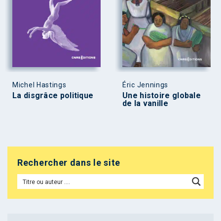
Michel Hastings
Éric Jennings
La disgrâce politique
Une histoire globale
de la vanille
Rechercher dans le site