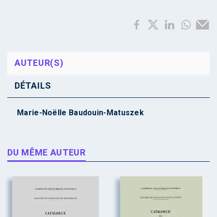
AUTEUR(S)
DÉTAILS
Marie-Noëlle Baudouin-Matuszek
DU MÊME AUTEUR