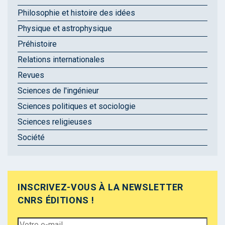
Philosophie et histoire des idées
Physique et astrophysique
Préhistoire
Relations internationales
Revues
Sciences de l'ingénieur
Sciences politiques et sociologie
Sciences religieuses
Société
INSCRIVEZ-VOUS À LA NEWSLETTER
CNRS ÉDITIONS !