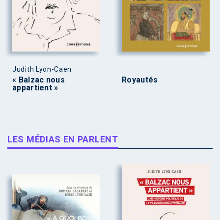
Judith Lyon-Caen
« Balzac nous
Royautés
appartient »
LES MÉDIAS EN PARLENT