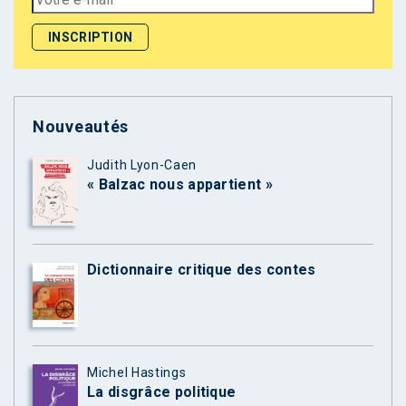
Nouveautés
Judith Lyon-Caen
« Balzac nous appartient »
Dictionnaire critique des contes
Michel Hastings
La disgrâce politique