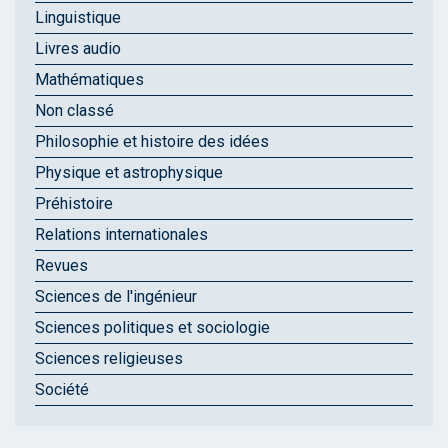
Linguistique
Livres audio
Mathématiques
Non classé
Philosophie et histoire des idées
Physique et astrophysique
Préhistoire
Relations internationales
Revues
Sciences de l'ingénieur
Sciences politiques et sociologie
Sciences religieuses
Société