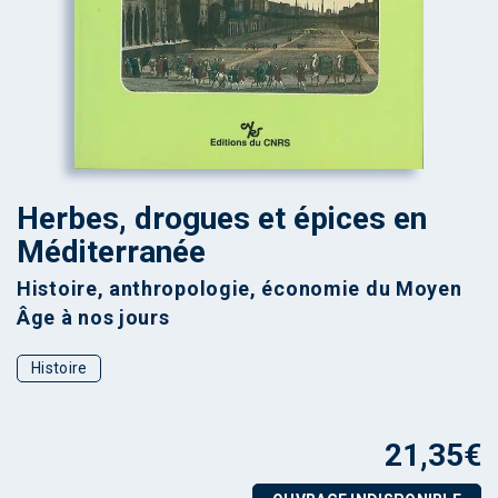
Herbes, drogues et épices en
Méditerranée
Histoire, anthropologie, économie du Moyen
Âge à nos jours
Histoire
21,35
€