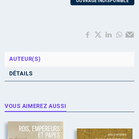
OUVRAGE INDISPONIBLE
AUTEUR(S)
DÉTAILS
VOUS AIMEREZ AUSSI