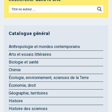
Catalogue général
Anthropologie et mondes contemporains
Arts et essais littéraires
Biologie et santé
Chimie
Écologie, environnement, sciences de la Terre
Économie, droit
Géographie, territoires
Histoire
Histoire des sciences