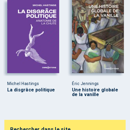
Michel Hastings
Éric Jennings
La disgrâce politique
Une histoire globale
de la vanille
Rechercher dans le site