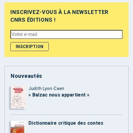
INSCRIVEZ-VOUS À LA NEWSLETTER
CNRS ÉDITIONS !
Nouveautés
Judith Lyon-Caen
« Balzac nous appartient »
Dictionnaire critique des contes