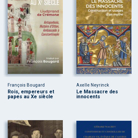
François Bougard
Axelle Neyrinck
Rois, empereurs et
Le Massacre des
papes au Xe siècle
innocents