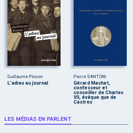
Guillaume Pinson
Pierre SANTONI
L’adieu au journal
Gérard Machet,
confesseur et
conseiller de Charles
VII, évêque que de
Castres
LES MÉDIAS EN PARLENT