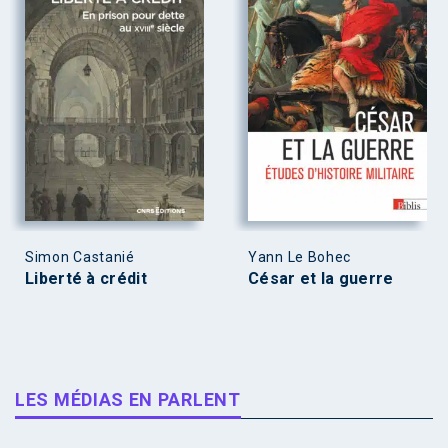
Simon Castanié
Yann Le Bohec
Liberté à crédit
César et la guerre
LES MÉDIAS EN PARLENT