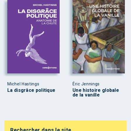
Michel Hastings
Éric Jennings
La disgrâce politique
Une histoire globale
de la vanille
Rechercher dans le site