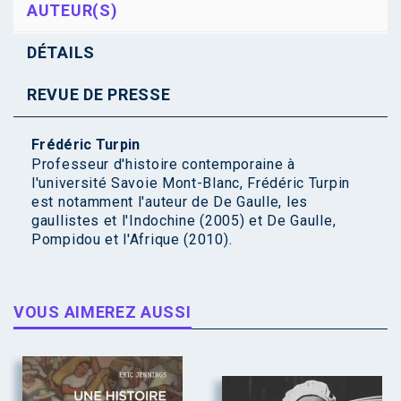
AUTEUR(S)
DÉTAILS
REVUE DE PRESSE
Frédéric Turpin
Professeur d'histoire contemporaine à
l'université Savoie Mont-Blanc, Frédéric Turpin
est notamment l'auteur de De Gaulle, les
gaullistes et l'Indochine (2005) et De Gaulle,
Pompidou et l'Afrique (2010).
VOUS AIMEREZ AUSSI