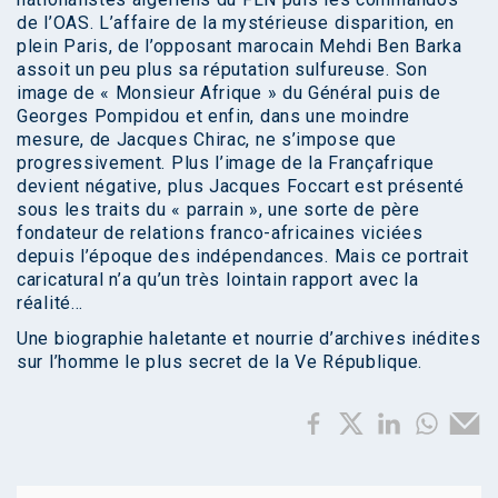
de l’OAS. L’affaire de la mystérieuse disparition, en
plein Paris, de l’opposant marocain Mehdi Ben Barka
assoit un peu plus sa réputation sulfureuse. Son
image de « Monsieur Afrique » du Général puis de
Georges Pompidou et enfin, dans une moindre
mesure, de Jacques Chirac, ne s’impose que
progressivement. Plus l’image de la Françafrique
devient négative, plus Jacques Foccart est présenté
sous les traits du « parrain », une sorte de père
fondateur de relations franco-africaines viciées
depuis l’époque des indépendances. Mais ce portrait
caricatural n’a qu’un très lointain rapport avec la
réalité…
Une biographie haletante et nourrie d’archives inédites
sur l’homme le plus secret de la Ve République.