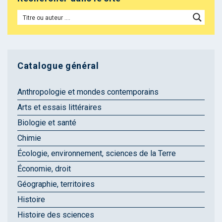
Catalogue général
Anthropologie et mondes contemporains
Arts et essais littéraires
Biologie et santé
Chimie
Écologie, environnement, sciences de la Terre
Économie, droit
Géographie, territoires
Histoire
Histoire des sciences