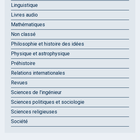
Linguistique
Livres audio
Mathématiques
Non classé
Philosophie et histoire des idées
Physique et astrophysique
Préhistoire
Relations internationales
Revues
Sciences de l'ingénieur
Sciences politiques et sociologie
Sciences religieuses
Société