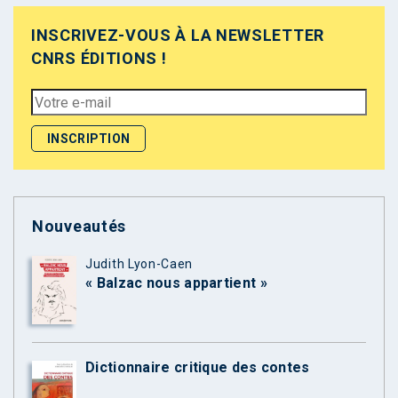
INSCRIVEZ-VOUS À LA NEWSLETTER
CNRS ÉDITIONS !
Nouveautés
Judith Lyon-Caen
« Balzac nous appartient »
Dictionnaire critique des contes