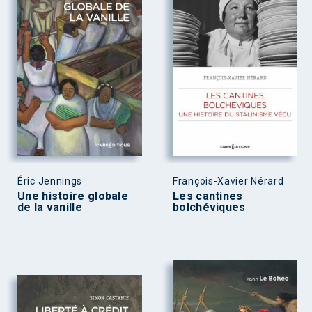
Éric Jennings
François-Xavier Nérard
Une histoire globale
Les cantines
de la vanille
bolchéviques