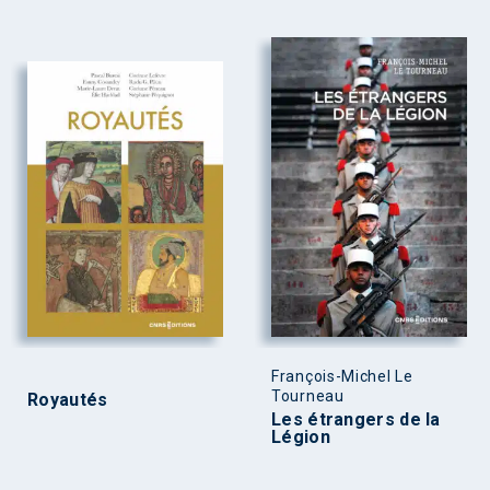
François-Michel Le
Tourneau
Royautés
Les étrangers de la
Légion