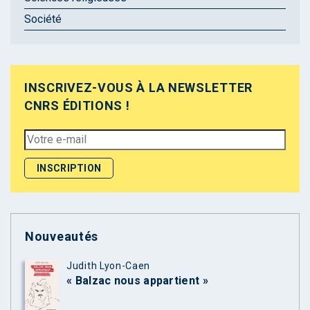
Société
INSCRIVEZ-VOUS À LA NEWSLETTER
CNRS ÉDITIONS !
Nouveautés
Judith Lyon-Caen
« Balzac nous appartient »