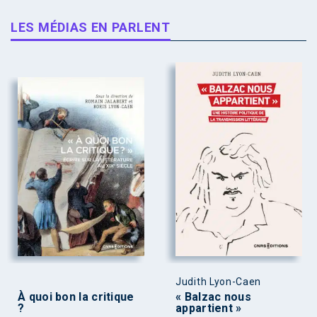
LES MÉDIAS EN PARLENT
Judith Lyon-Caen
À quoi bon la critique
« Balzac nous
?
appartient »