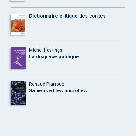
Dictionnaire critique des contes
Michel Hastings
La disgrâce politique
Renaud Piarroux
Sapiens et les microbes