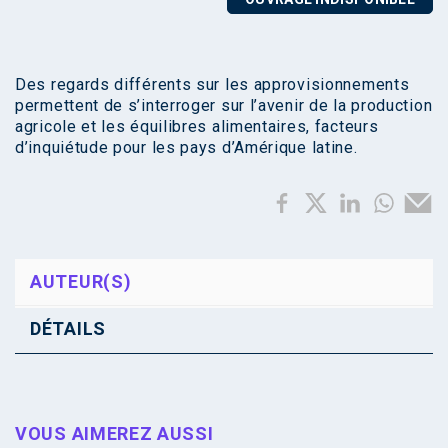
Des regards différents sur les approvisionnements
permettent de s’interroger sur l’avenir de la production
agricole et les équilibres alimentaires, facteurs
d’inquiétude pour les pays d’Amérique latine.
AUTEUR(S)
DÉTAILS
VOUS AIMEREZ AUSSI