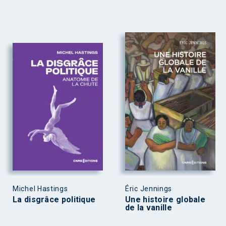
Michel Hastings
Éric Jennings
La disgrâce politique
Une histoire globale
de la vanille