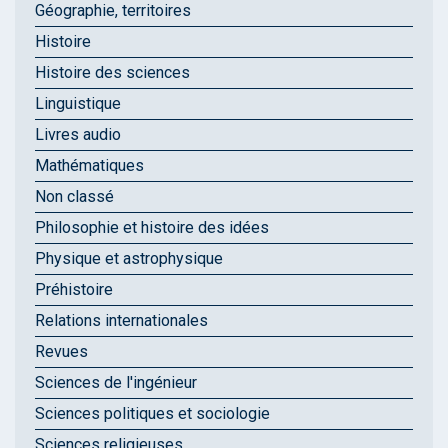
Géographie, territoires
Histoire
Histoire des sciences
Linguistique
Livres audio
Mathématiques
Non classé
Philosophie et histoire des idées
Physique et astrophysique
Préhistoire
Relations internationales
Revues
Sciences de l'ingénieur
Sciences politiques et sociologie
Sciences religieuses