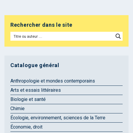
Rechercher dans le site
Catalogue général
Anthropologie et mondes contemporains
Arts et essais littéraires
Biologie et santé
Chimie
Écologie, environnement, sciences de la Terre
Économie, droit