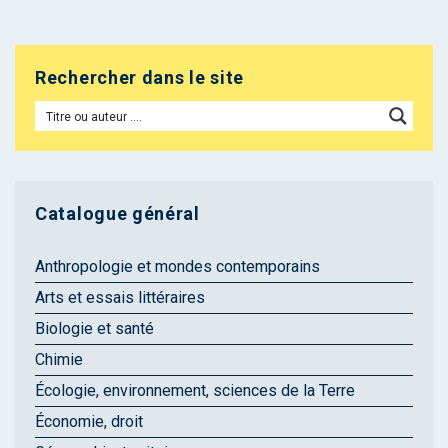
Rechercher dans le site
Catalogue général
Anthropologie et mondes contemporains
Arts et essais littéraires
Biologie et santé
Chimie
Écologie, environnement, sciences de la Terre
Économie, droit