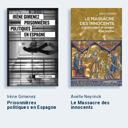
Irène Gimenez
Axelle Neyrinck
Prisonnières
Le Massacre des
politiques en Espagne
innocents