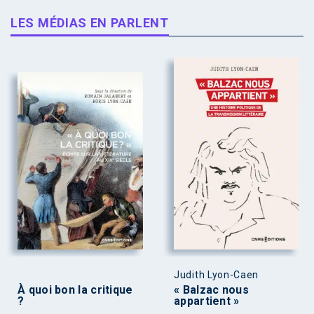
LES MÉDIAS EN PARLENT
Judith Lyon-Caen
À quoi bon la critique
« Balzac nous
?
appartient »