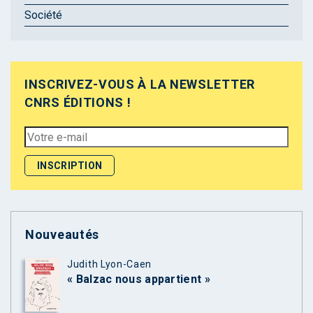
Société
INSCRIVEZ-VOUS À LA NEWSLETTER
CNRS ÉDITIONS !
Nouveautés
Judith Lyon-Caen
« Balzac nous appartient »