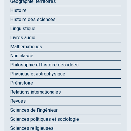
Géographie, territoires
Histoire
Histoire des sciences
Linguistique
Livres audio
Mathématiques
Non classé
Philosophie et histoire des idées
Physique et astrophysique
Préhistoire
Relations internationales
Revues
Sciences de l'ingénieur
Sciences politiques et sociologie
Sciences religieuses