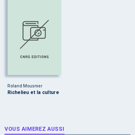
Roland Mousnier
Richelieu et la culture
VOUS AIMEREZ AUSSI