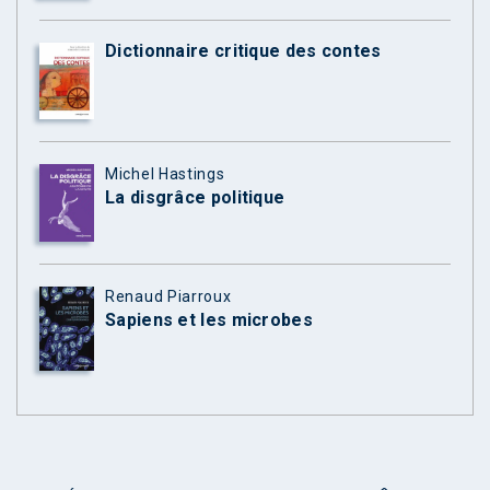
Dictionnaire critique des contes
Michel Hastings
La disgrâce politique
Renaud Piarroux
Sapiens et les microbes