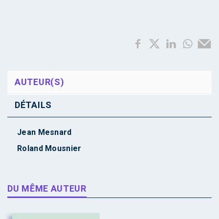
AUTEUR(S)
DÉTAILS
Jean Mesnard
Roland Mousnier
DU MÊME AUTEUR