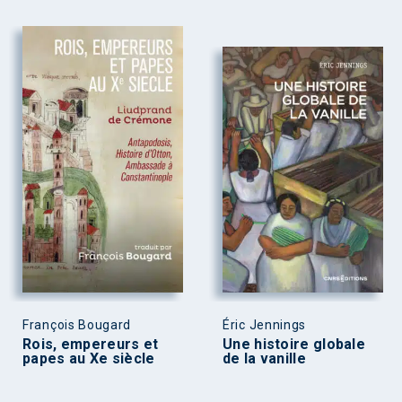
François Bougard
Éric Jennings
Rois, empereurs et
Une histoire globale
papes au Xe siècle
de la vanille