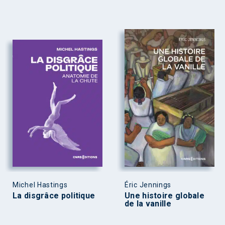
Michel Hastings
Éric Jennings
La disgrâce politique
Une histoire globale
de la vanille