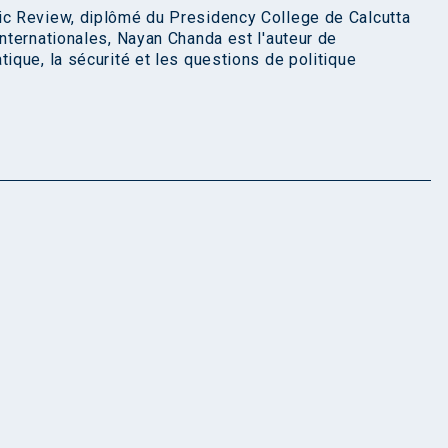
ic Review, diplômé du Presidency College de Calcutta
internationales, Nayan Chanda est l'auteur de
tique, la sécurité et les questions de politique