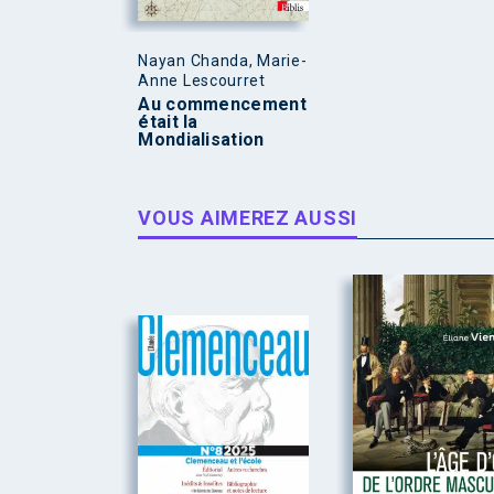
Nayan Chanda, Marie-
Anne Lescourret
Au commencement
était la
Mondialisation
VOUS AIMEREZ AUSSI