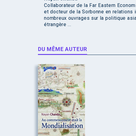
Collaborateur de la Far Eastern Econom
et docteur de la Sorbonne en relations 
nombreux ouvrages sur la politique asia
étrangère ...
DU MÊME AUTEUR