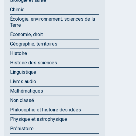
Biologie et santé
Chimie
Écologie, environnement, sciences de la
Terre
Économie, droit
Géographie, territoires
Histoire
Histoire des sciences
Linguistique
Livres audio
Mathématiques
Non classé
Philosophie et histoire des idées
Physique et astrophysique
Préhistoire