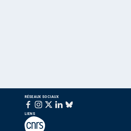
RÉSEAUX SOCIAUX
LIENS