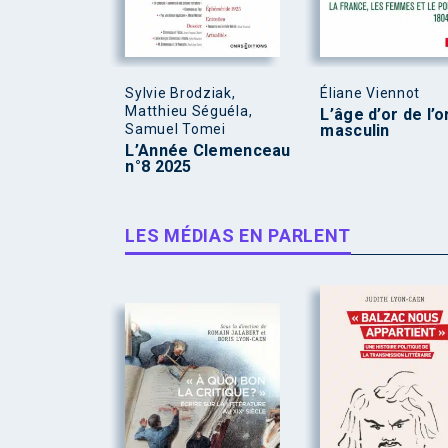
Sylvie Brodziak,
Éliane Viennot
Matthieu Séguéla,
L’âge d’or de l’
Samuel Tomei
masculin
L’Année Clemenceau
n°8 2025
LES MÉDIAS EN PARLENT