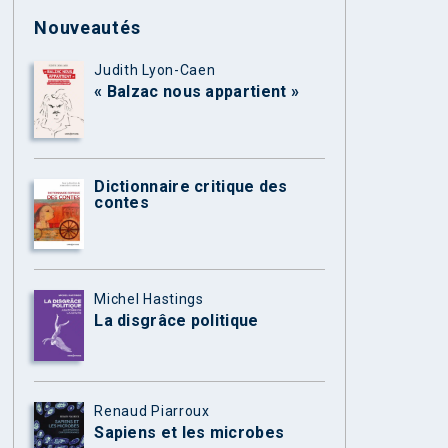
Nouveautés
Judith Lyon-Caen
« Balzac nous appartient »
Dictionnaire critique des
contes
Michel Hastings
La disgrâce politique
Renaud Piarroux
Sapiens et les microbes