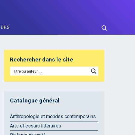
GUES
Rechercher dans le site
Catalogue général
Anthropologie et mondes contemporains
Arts et essais littéraires