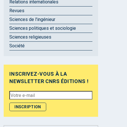
Relations internationales
Revues
Sciences de l'ingénieur
Sciences politiques et sociologie
Sciences religieuses
Société
INSCRIVEZ-VOUS À LA
NEWSLETTER CNRS ÉDITIONS !