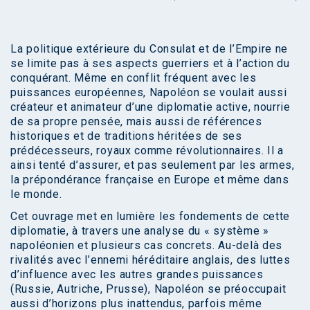
La politique extérieure du Consulat et de l’Empire ne
se limite pas à ses aspects guerriers et à l’action du
conquérant. Même en conflit fréquent avec les
puissances européennes, Napoléon se voulait aussi
créateur et animateur d’une diplomatie active, nourrie
de sa propre pensée, mais aussi de références
historiques et de traditions héritées de ses
prédécesseurs, royaux comme révolutionnaires. Il a
ainsi tenté d’assurer, et pas seulement par les armes,
la prépondérance française en Europe et même dans
le monde.
Cet ouvrage met en lumière les fondements de cette
diplomatie, à travers une analyse du « système »
napoléonien et plusieurs cas concrets. Au-delà des
rivalités avec l’ennemi héréditaire anglais, des luttes
d’influence avec les autres grandes puissances
(Russie, Autriche, Prusse), Napoléon se préoccupait
aussi d’horizons plus inattendus, parfois même