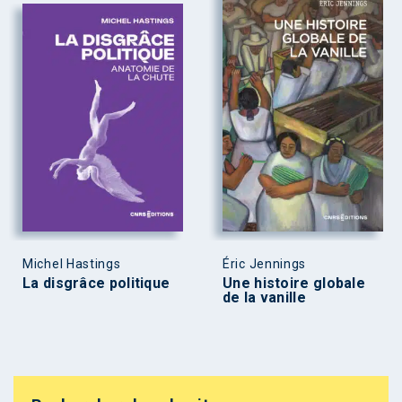
Michel Hastings
Éric Jennings
La disgrâce politique
Une histoire globale
de la vanille