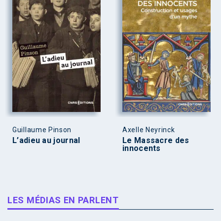
Guillaume Pinson
Axelle Neyrinck
L’adieu au journal
Le Massacre des
innocents
LES MÉDIAS EN PARLENT