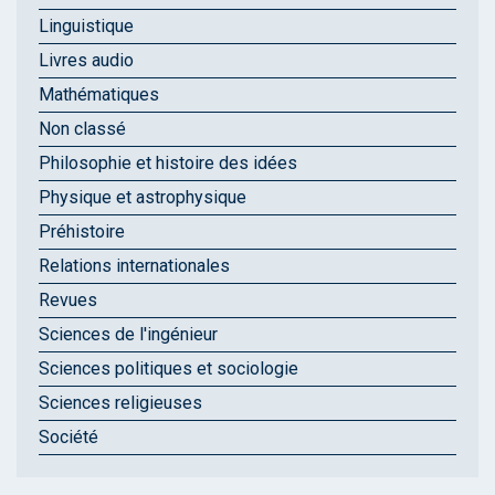
Linguistique
Livres audio
Mathématiques
Non classé
Philosophie et histoire des idées
Physique et astrophysique
Préhistoire
Relations internationales
Revues
Sciences de l'ingénieur
Sciences politiques et sociologie
Sciences religieuses
Société