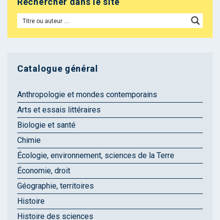
Rechercher dans le site
Catalogue général
Anthropologie et mondes contemporains
Arts et essais littéraires
Biologie et santé
Chimie
Écologie, environnement, sciences de la Terre
Économie, droit
Géographie, territoires
Histoire
Histoire des sciences