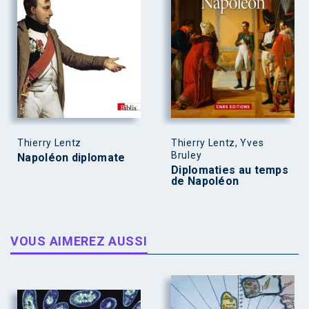
Thierry Lentz
Thierry Lentz, Yves
Bruley
Napoléon diplomate
Diplomaties au temps
de Napoléon
VOUS AIMEREZ AUSSI