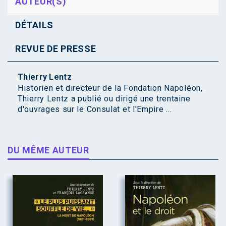
AUTEUR(S)
DÉTAILS
REVUE DE PRESSE
Thierry Lentz
Historien et directeur de la Fondation Napoléon,
Thierry Lentz a publié ou dirigé une trentaine
d'ouvrages sur le Consulat et l'Empire ...
DU MÊME AUTEUR