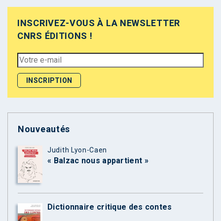
INSCRIVEZ-VOUS À LA NEWSLETTER
CNRS ÉDITIONS !
Nouveautés
Judith Lyon-Caen
« Balzac nous appartient »
Dictionnaire critique des contes