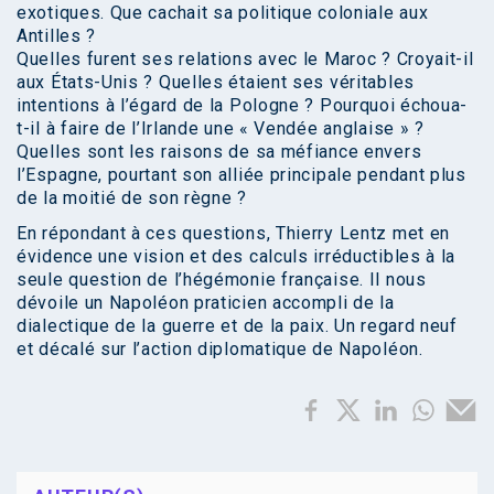
exotiques. Que cachait sa politique coloniale aux
Antilles ?
Quelles furent ses relations avec le Maroc ? Croyait-il
aux États-Unis ? Quelles étaient ses véritables
intentions à l’égard de la Pologne ? Pourquoi échoua-
t-il à faire de l’Irlande une « Vendée anglaise » ?
Quelles sont les raisons de sa méfiance envers
l’Espagne, pourtant son alliée principale pendant plus
de la moitié de son règne ?
En répondant à ces questions, Thierry Lentz met en
évidence une vision et des calculs irréductibles à la
seule question de l’hégémonie française. Il nous
dévoile un Napoléon praticien accompli de la
dialectique de la guerre et de la paix. Un regard neuf
et décalé sur l’action diplomatique de Napoléon.