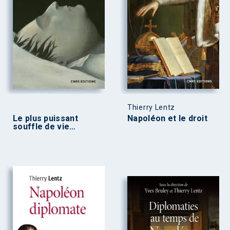
Thierry Lentz
Le plus puissant
Napoléon et le droit
souffle de vie…