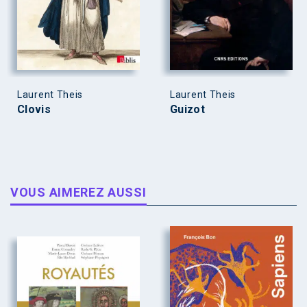
Laurent Theis
Laurent Theis
Clovis
Guizot
VOUS AIMEREZ AUSSI