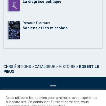
La disgrâce politique
Renaud Piarroux
Sapiens et les microbes
CNRS ÉDITIONS
>
CATALOGUE
>
HISTOIRE
>
ROBERT LE
PIEUX
Nous utilisons les cookies pour améliorer votre expérience
sur notre site. En continuant à utiliser notre site, vous