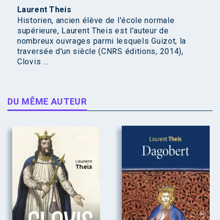
Laurent Theis
Historien, ancien élève de l'école normale
supérieure, Laurent Theis est l'auteur de
nombreux ouvrages parmi lesquels Guizot, la
traversée d'un siècle (CNRS éditions, 2014),
Clovis ...
DU MÊME AUTEUR