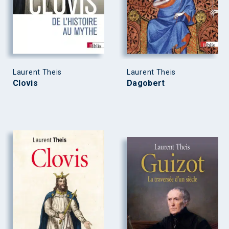
Laurent Theis
Laurent Theis
Clovis
Dagobert