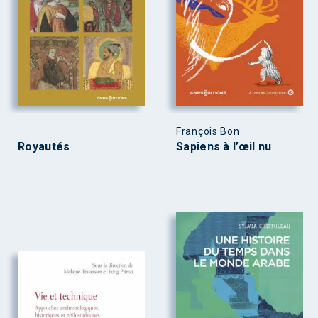
François Bon
Royautés
Sapiens à l’œil nu