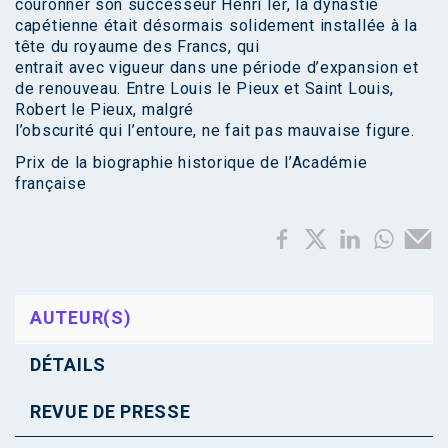
couronner son successeur Henri Ier, la dynastie
capétienne était désormais solidement installée à la
tête du royaume des Francs, qui
entrait avec vigueur dans une période d’expansion et
de renouveau. Entre Louis le Pieux et Saint Louis,
Robert le Pieux, malgré
l’obscurité qui l’entoure, ne fait pas mauvaise figure.
Prix de la biographie historique de l’Académie
française
AUTEUR(S)
DÉTAILS
REVUE DE PRESSE