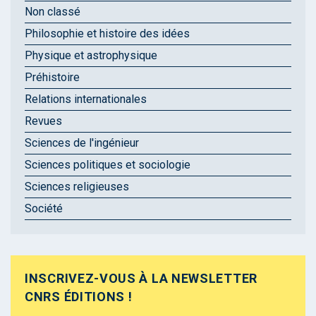
Non classé
Philosophie et histoire des idées
Physique et astrophysique
Préhistoire
Relations internationales
Revues
Sciences de l'ingénieur
Sciences politiques et sociologie
Sciences religieuses
Société
INSCRIVEZ-VOUS À LA NEWSLETTER
CNRS ÉDITIONS !