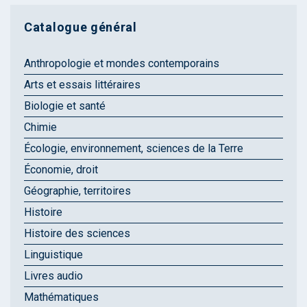
Catalogue général
Anthropologie et mondes contemporains
Arts et essais littéraires
Biologie et santé
Chimie
Écologie, environnement, sciences de la Terre
Économie, droit
Géographie, territoires
Histoire
Histoire des sciences
Linguistique
Livres audio
Mathématiques