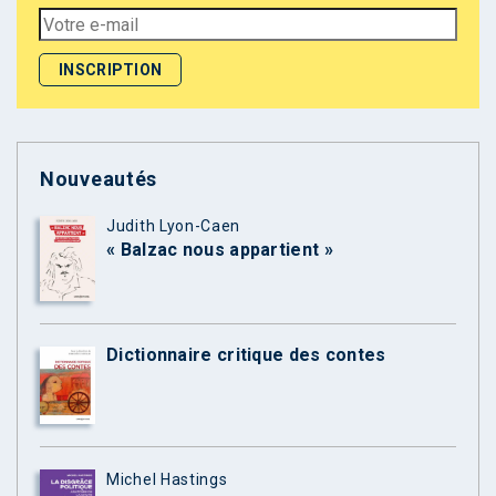
Nouveautés
Judith Lyon-Caen
« Balzac nous appartient »
Dictionnaire critique des contes
Michel Hastings