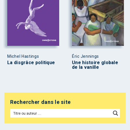
Michel Hastings
Éric Jennings
La disgrâce politique
Une histoire globale
de la vanille
Rechercher dans le site