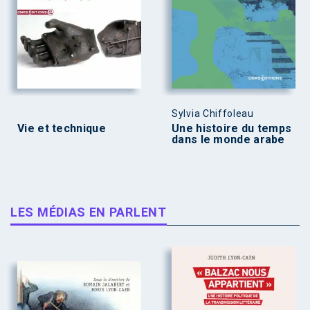
Sylvia Chiffoleau
Vie et technique
Une histoire du temps
dans le monde arabe
LES MÉDIAS EN PARLENT