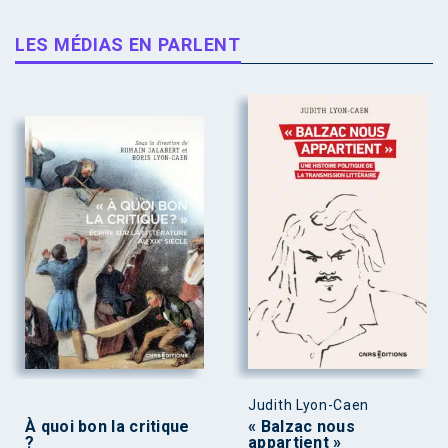
LES MÉDIAS EN PARLENT
Judith Lyon-Caen
À quoi bon la critique
« Balzac nous
?
appartient »