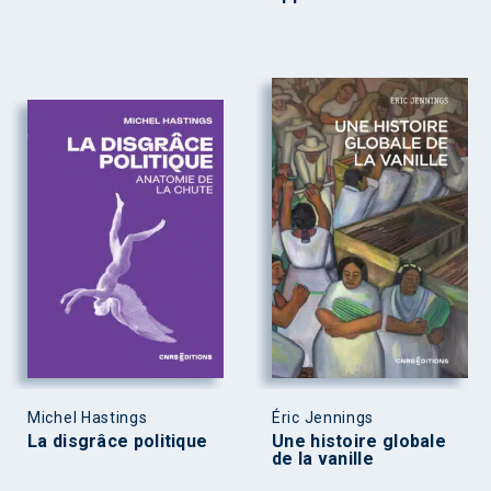
Michel Hastings
Éric Jennings
La disgrâce politique
Une histoire globale
de la vanille