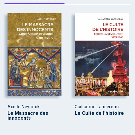
Axelle Neyrinck
Guillaume Lancereau
Le Massacre des
Le Culte de l’histoire
innocents