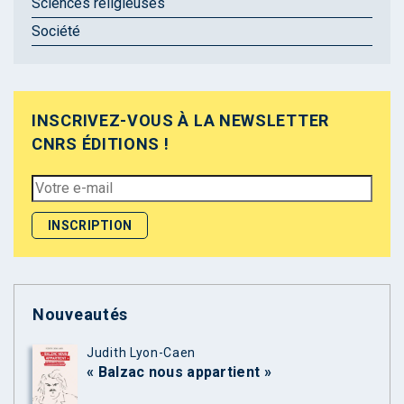
Sciences religieuses
Société
INSCRIVEZ-VOUS À LA NEWSLETTER
CNRS ÉDITIONS !
Nouveautés
Judith Lyon-Caen
« Balzac nous appartient »