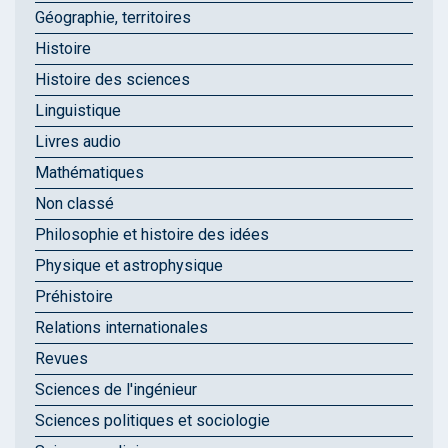
Géographie, territoires
Histoire
Histoire des sciences
Linguistique
Livres audio
Mathématiques
Non classé
Philosophie et histoire des idées
Physique et astrophysique
Préhistoire
Relations internationales
Revues
Sciences de l'ingénieur
Sciences politiques et sociologie