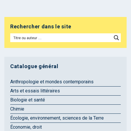
Rechercher dans le site
Catalogue général
Anthropologie et mondes contemporains
Arts et essais littéraires
Biologie et santé
Chimie
Écologie, environnement, sciences de la Terre
Économie, droit