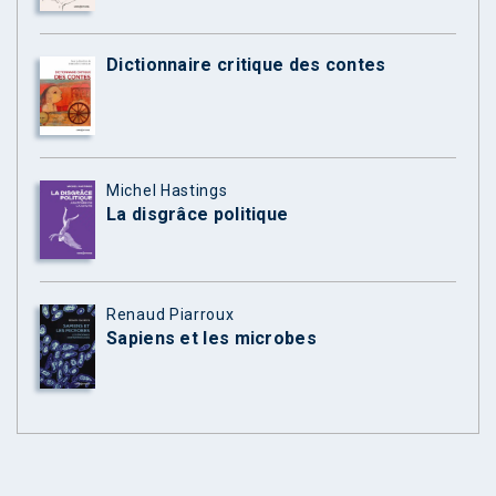
Dictionnaire critique des contes
Michel Hastings
La disgrâce politique
Renaud Piarroux
Sapiens et les microbes