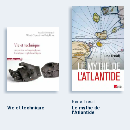
René Treuil
Vie et technique
Le mythe de
l’Atlantide