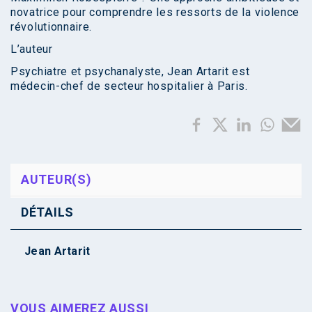
novatrice pour comprendre les ressorts de la violence
révolutionnaire.
L’auteur
Psychiatre et psychanalyste, Jean Artarit est
médecin-chef de secteur hospitalier à Paris.
AUTEUR(S)
DÉTAILS
Jean Artarit
VOUS AIMEREZ AUSSI