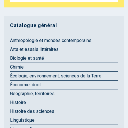
Catalogue général
Anthropologie et mondes contemporains
Arts et essais littéraires
Biologie et santé
Chimie
Écologie, environnement, sciences de la Terre
Économie, droit
Géographie, territoires
Histoire
Histoire des sciences
Linguistique