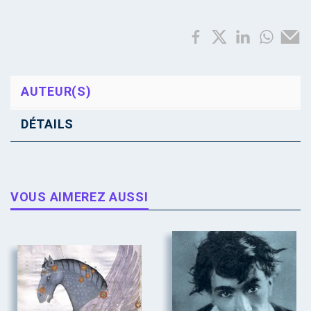
AUTEUR(S)
DÉTAILS
VOUS AIMEREZ AUSSI