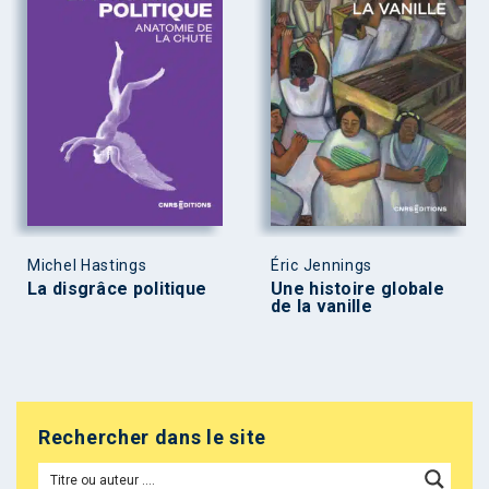
Michel Hastings
Éric Jennings
La disgrâce politique
Une histoire globale
de la vanille
Rechercher dans le site