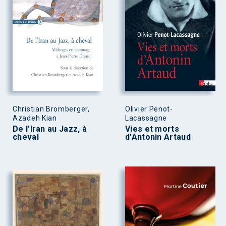
Christian Bromberger,
Olivier Penot-
Azadeh Kian
Lacassagne
De l’Iran au Jazz, à
Vies et morts
cheval
d’Antonin Artaud