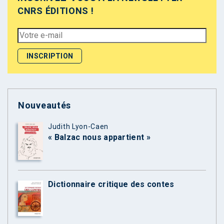
CNRS ÉDITIONS !
Nouveautés
Judith Lyon-Caen
« Balzac nous appartient »
Dictionnaire critique des contes