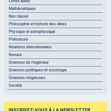
Livres audio
Mathématiques
Non classé
Philosophie et histoire des idées
Physique et astrophysique
Préhistoire
Relations internationales
Revues
Sciences de l'ingénieur
Sciences politiques et sociologie
Sciences religieuses
Société
INSCRIVEZ-VOUS À LA NEWSLETTER