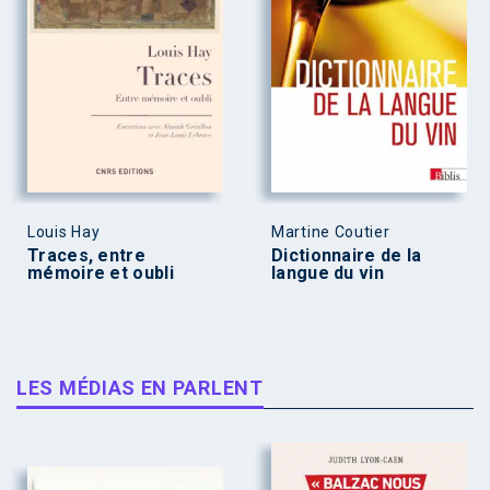
Louis Hay
Martine Coutier
Traces, entre
Dictionnaire de la
mémoire et oubli
langue du vin
LES MÉDIAS EN PARLENT