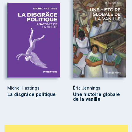
Michel Hastings
Éric Jennings
La disgrâce politique
Une histoire globale
de la vanille