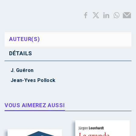
AUTEUR(S)
DÉTAILS
J. Guéron
Jean-Yves Pollock
VOUS AIMEREZ AUSSI