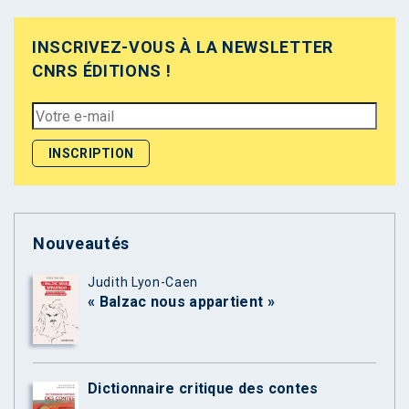
INSCRIVEZ-VOUS À LA NEWSLETTER
CNRS ÉDITIONS !
Nouveautés
Judith Lyon-Caen
« Balzac nous appartient »
Dictionnaire critique des contes