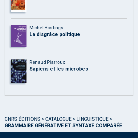
Michel Hastings
La disgrâce politique
Renaud Piarroux
Sapiens et les microbes
CNRS ÉDITIONS
>
CATALOGUE
>
LINGUISTIQUE
>
GRAMMAIRE GÉNÉRATIVE ET SYNTAXE COMPARÉE