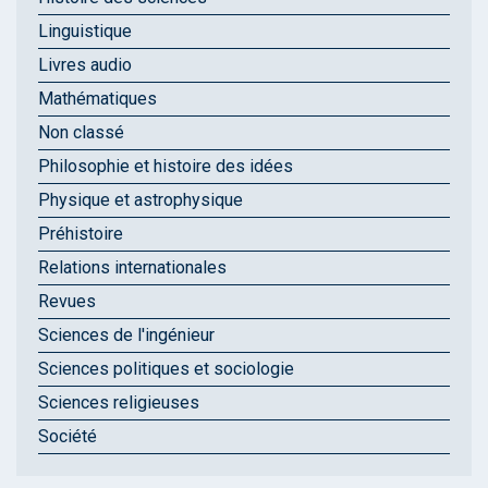
Linguistique
Livres audio
Mathématiques
Non classé
Philosophie et histoire des idées
Physique et astrophysique
Préhistoire
Relations internationales
Revues
Sciences de l'ingénieur
Sciences politiques et sociologie
Sciences religieuses
Société