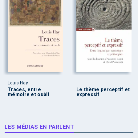
Louis Hay
Traces, entre
Le thème perceptif et
mémoire et oubli
expressif
LES MÉDIAS EN PARLENT