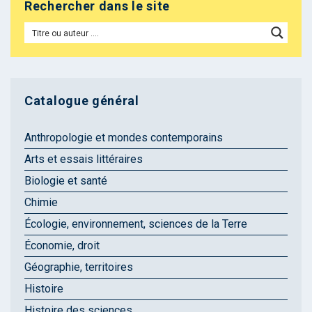
Rechercher dans le site
Catalogue général
Anthropologie et mondes contemporains
Arts et essais littéraires
Biologie et santé
Chimie
Écologie, environnement, sciences de la Terre
Économie, droit
Géographie, territoires
Histoire
Histoire des sciences