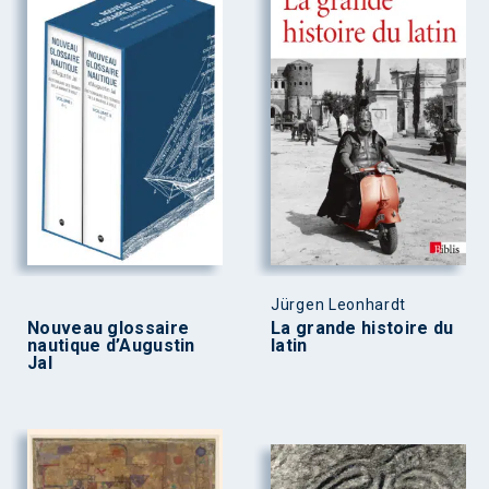
Jürgen Leonhardt
Nouveau glossaire
La grande histoire du
nautique d’Augustin
latin
Jal