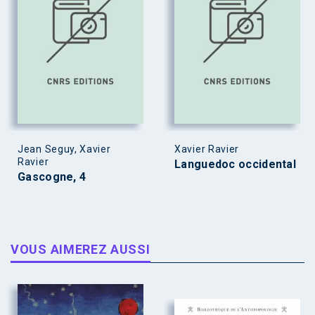
Jean Seguy, Xavier
Xavier Ravier
Ravier
Languedoc occidental
Gascogne, 4
VOUS AIMEREZ AUSSI