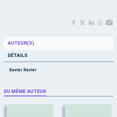
AUTEUR(S)
DÉTAILS
Xavier Ravier
DU MÊME AUTEUR