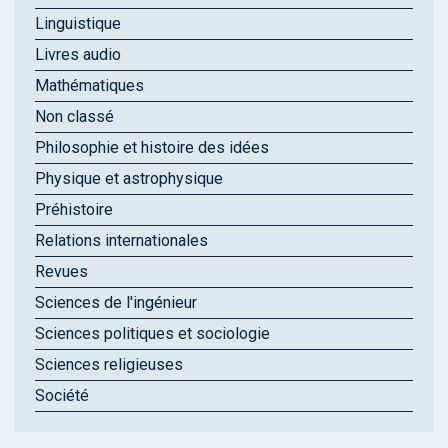
Linguistique
Livres audio
Mathématiques
Non classé
Philosophie et histoire des idées
Physique et astrophysique
Préhistoire
Relations internationales
Revues
Sciences de l'ingénieur
Sciences politiques et sociologie
Sciences religieuses
Société