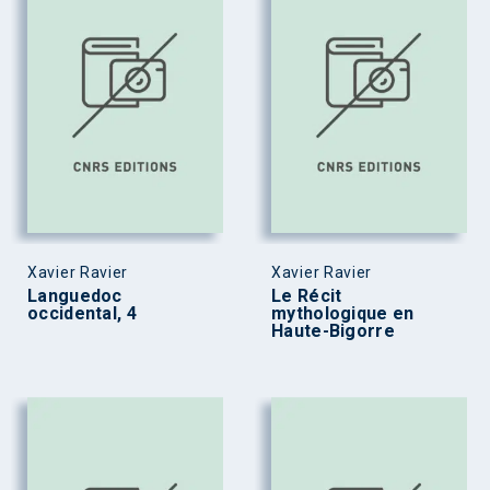
Xavier Ravier
Xavier Ravier
Languedoc
Le Récit
occidental, 4
mythologique en
Haute-Bigorre