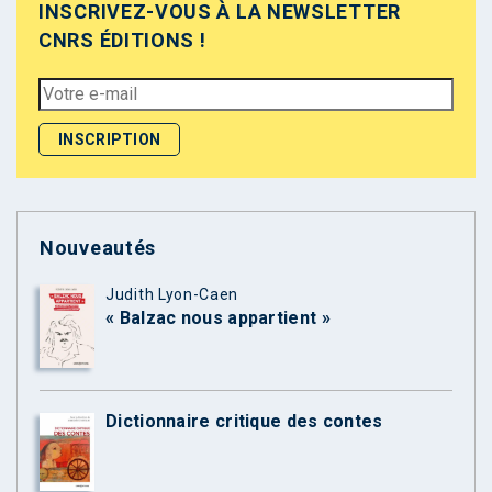
INSCRIVEZ-VOUS À LA NEWSLETTER
CNRS ÉDITIONS !
Nouveautés
Judith Lyon-Caen
« Balzac nous appartient »
Dictionnaire critique des contes