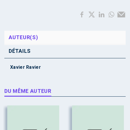
AUTEUR(S)
DÉTAILS
Xavier Ravier
DU MÊME AUTEUR