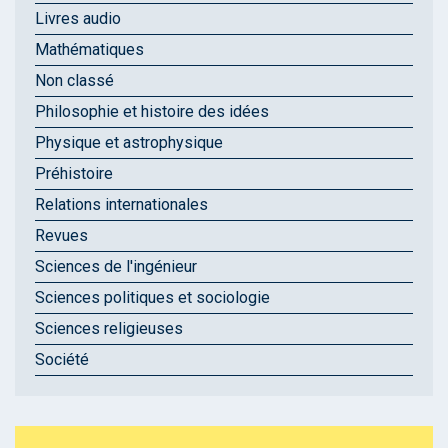
Livres audio
Mathématiques
Non classé
Philosophie et histoire des idées
Physique et astrophysique
Préhistoire
Relations internationales
Revues
Sciences de l'ingénieur
Sciences politiques et sociologie
Sciences religieuses
Société