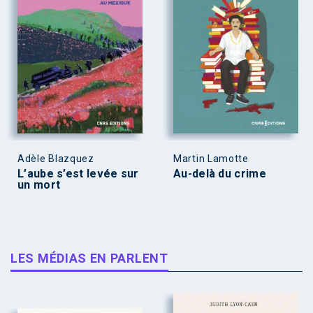
Adèle Blazquez
Martin Lamotte
L’aube s’est levée sur
Au-delà du crime
un mort
LES MÉDIAS EN PARLENT