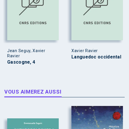
Jean Seguy, Xavier
Xavier Ravier
Ravier
Languedoc occidental
Gascogne, 4
VOUS AIMEREZ AUSSI