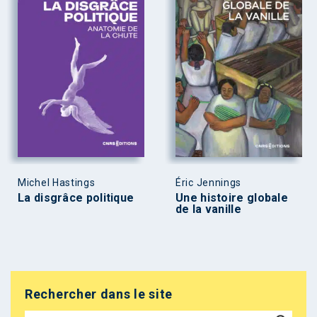
Michel Hastings
Éric Jennings
La disgrâce politique
Une histoire globale
de la vanille
Rechercher dans le site