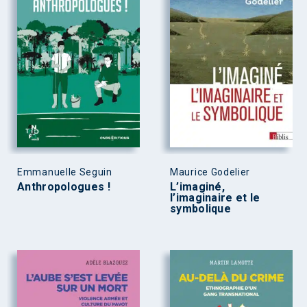
Emmanuelle Seguin
Maurice Godelier
Anthropologues !
L’imaginé,
l’imaginaire et le
symbolique