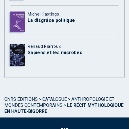
Michel Hastings
La disgrâce politique
Renaud Piarroux
Sapiens et les microbes
CNRS ÉDITIONS
>
CATALOGUE
>
ANTHROPOLOGIE ET
MONDES CONTEMPORAINS
>
LE RÉCIT MYTHOLOGIQUE
EN HAUTE-BIGORRE