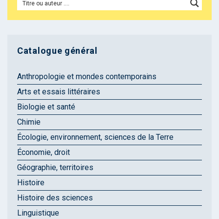
Catalogue général
Anthropologie et mondes contemporains
Arts et essais littéraires
Biologie et santé
Chimie
Écologie, environnement, sciences de la Terre
Économie, droit
Géographie, territoires
Histoire
Histoire des sciences
Linguistique