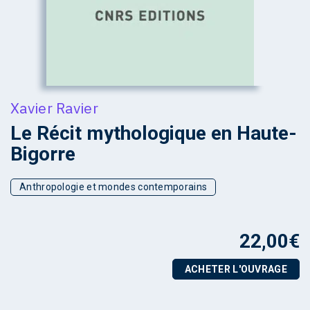
Xavier Ravier
Le Récit mythologique en Haute-
Bigorre
Anthropologie et mondes contemporains
22,00
€
ACHETER L'OUVRAGE