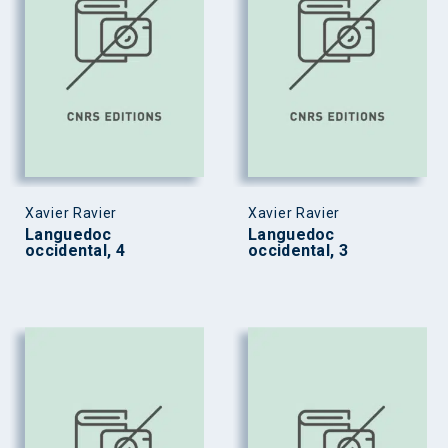
Xavier Ravier
Xavier Ravier
Languedoc
Languedoc
occidental, 4
occidental, 3