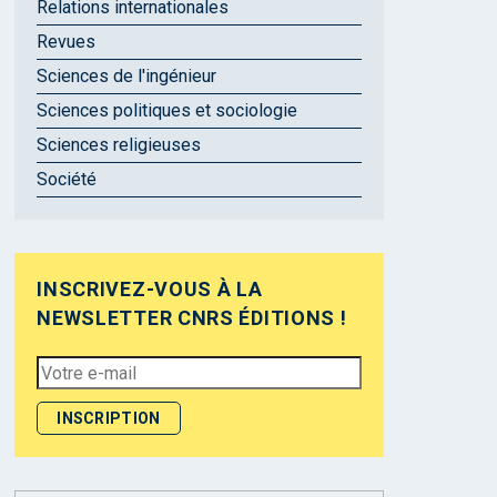
Relations internationales
Revues
Sciences de l'ingénieur
Sciences politiques et sociologie
Sciences religieuses
Société
INSCRIVEZ-VOUS À LA
NEWSLETTER CNRS ÉDITIONS !