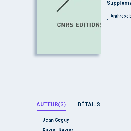
Suppléme
Anthropol
AUTEUR(S)
DÉTAILS
Jean Seguy
Xavier Ravier