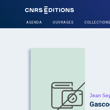
AGENDA
OUVRAGES
COLLECTION
Jean Se
Gasco