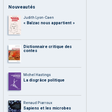
Nouveautés
Judith Lyon-Caen
« Balzac nous appartient »
Dictionnaire critique des
contes
Michel Hastings
La disgrâce politique
Renaud Piarroux
Sapiens et les microbes