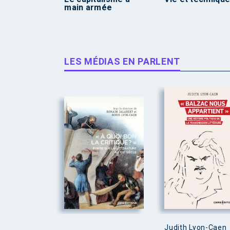
main armée
LES MÉDIAS EN PARLENT
Judith Lyon-Caen