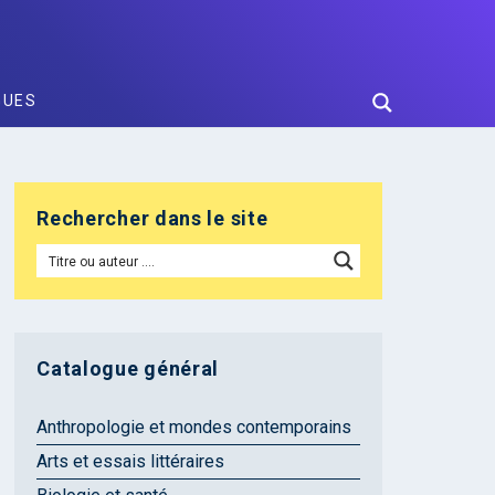
GUES
Rechercher dans le site
Catalogue général
Anthropologie et mondes contemporains
Arts et essais littéraires