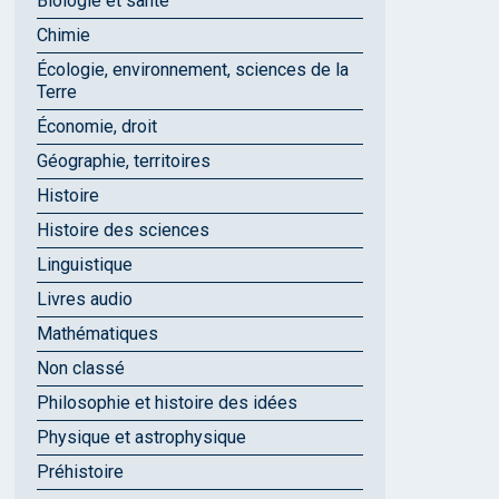
Biologie et santé
Chimie
Écologie, environnement, sciences de la
Terre
Économie, droit
Géographie, territoires
Histoire
Histoire des sciences
Linguistique
Livres audio
Mathématiques
Non classé
Philosophie et histoire des idées
Physique et astrophysique
Préhistoire