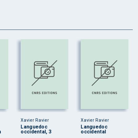
Xavier Ravier
Xavier Ravier
Languedoc
Languedoc
n
occidental, 3
occidental