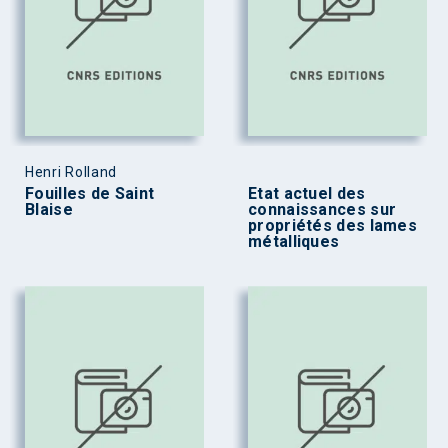
Henri Rolland
Fouilles de Saint
Etat actuel des
Blaise
connaissances sur
propriétés des lames
métalliques