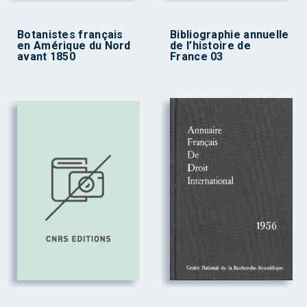
Botanistes français
Bibliographie annuelle
en Amérique du Nord
de l’histoire de
avant 1850
France 03