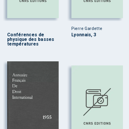
Pierre Gardette
Conférences de
Lyonnais, 3
physique des basses
températures