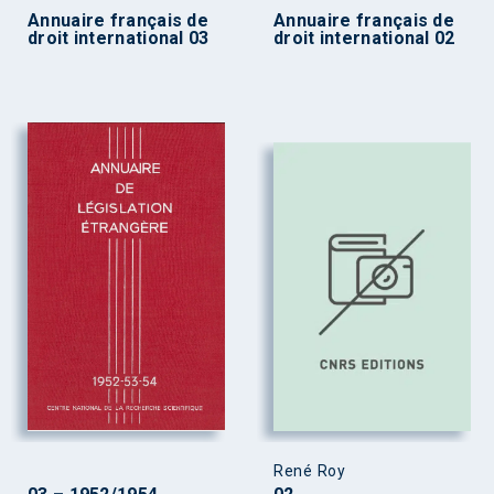
Annuaire français de
Annuaire français de
droit international 03
droit international 02
René Roy