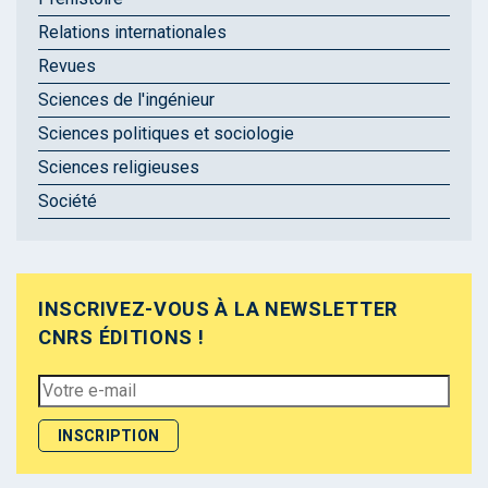
Relations internationales
Revues
Sciences de l'ingénieur
Sciences politiques et sociologie
Sciences religieuses
Société
INSCRIVEZ-VOUS À LA NEWSLETTER
CNRS ÉDITIONS !