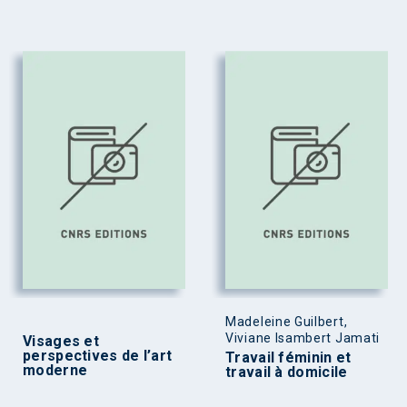
Madeleine Guilbert,
Viviane Isambert Jamati
Visages et
perspectives de l’art
Travail féminin et
moderne
travail à domicile