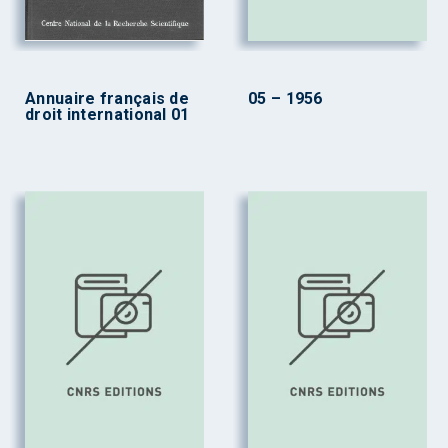
Annuaire français de
05 – 1956
droit international 01