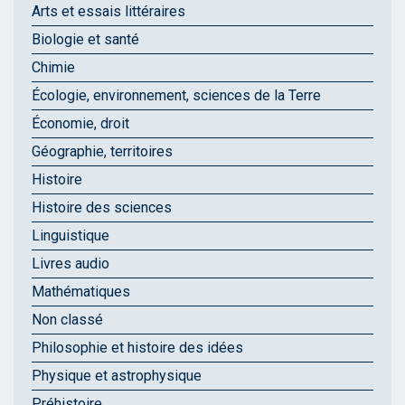
Arts et essais littéraires
Biologie et santé
Chimie
Écologie, environnement, sciences de la Terre
Économie, droit
Géographie, territoires
Histoire
Histoire des sciences
Linguistique
Livres audio
Mathématiques
Non classé
Philosophie et histoire des idées
Physique et astrophysique
Préhistoire