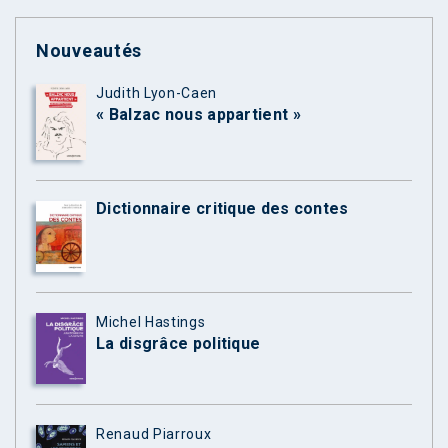
Nouveautés
Judith Lyon-Caen
« Balzac nous appartient »
Dictionnaire critique des contes
Michel Hastings
La disgrâce politique
Renaud Piarroux