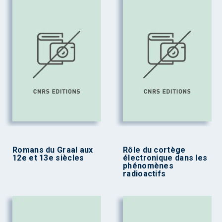
Romans du Graal aux
Rôle du cortège
12e et 13e siècles
électronique dans les
phénomènes
radioactifs