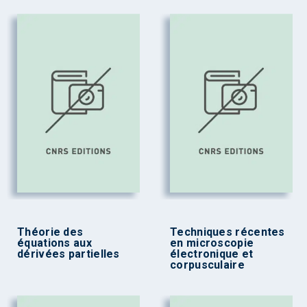
Théorie des
Techniques récentes
équations aux
en microscopie
dérivées partielles
électronique et
corpusculaire