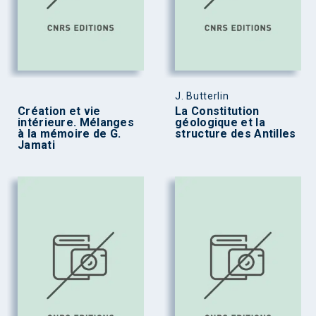
J. Butterlin
Création et vie
La Constitution
intérieure. Mélanges
géologique et la
à la mémoire de G.
structure des Antilles
Jamati