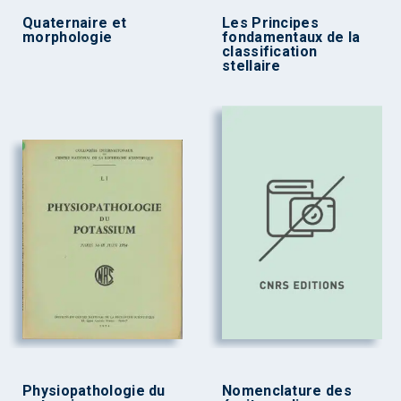
Quaternaire et
Les Principes
morphologie
fondamentaux de la
classification
stellaire
Physiopathologie du
Nomenclature des