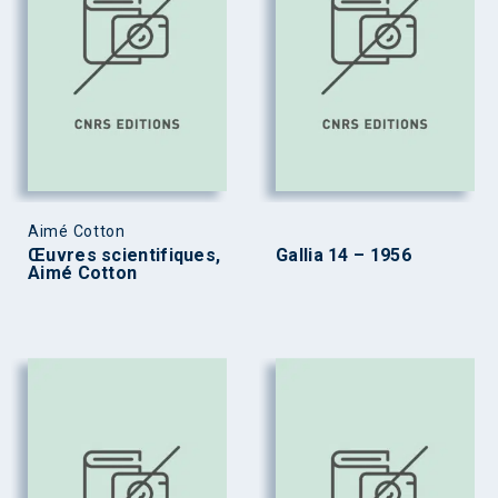
Aimé Cotton
Œuvres scientifiques,
Gallia 14 – 1956
Aimé Cotton