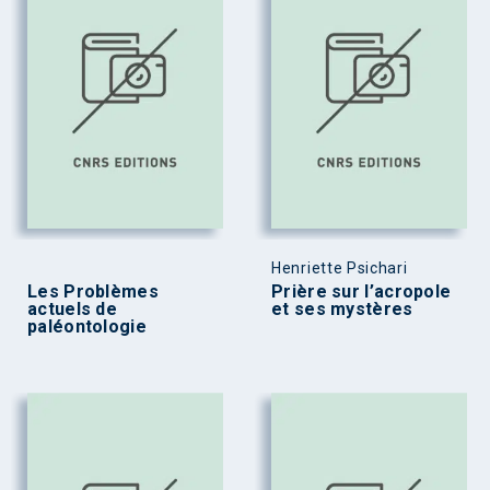
Henriette Psichari
Les Problèmes
Prière sur l’acropole
actuels de
et ses mystères
paléontologie