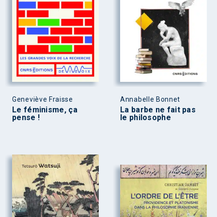
Geneviève Fraisse
Annabelle Bonnet
Le féminisme, ça
La barbe ne fait pas
pense !
le philosophe