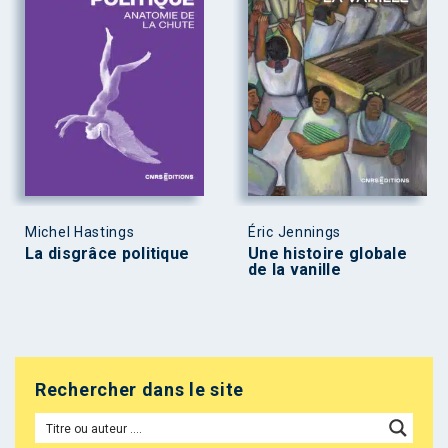
Michel Hastings
Éric Jennings
La disgrâce politique
Une histoire globale
de la vanille
Rechercher dans le site