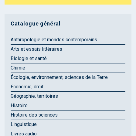
Catalogue général
Anthropologie et mondes contemporains
Arts et essais littéraires
Biologie et santé
Chimie
Écologie, environnement, sciences de la Terre
Économie, droit
Géographie, territoires
Histoire
Histoire des sciences
Linguistique
Livres audio