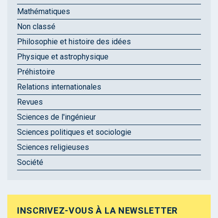
Mathématiques
Non classé
Philosophie et histoire des idées
Physique et astrophysique
Préhistoire
Relations internationales
Revues
Sciences de l'ingénieur
Sciences politiques et sociologie
Sciences religieuses
Société
INSCRIVEZ-VOUS À LA NEWSLETTER