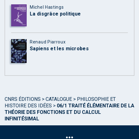
Michel Hastings
La disgrâce politique
Renaud Piarroux
Sapiens et les microbes
CNRS ÉDITIONS
>
CATALOGUE
>
PHILOSOPHIE ET
HISTOIRE DES IDÉES
>
06/1 TRAITÉ ÉLÉMENTAIRE DE LA
THÉORIE DES FONCTIONS ET DU CALCUL
INFINITÉSIMAL