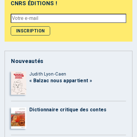
CNRS ÉDITIONS !
Nouveautés
Judith Lyon-Caen
« Balzac nous appartient »
Dictionnaire critique des contes