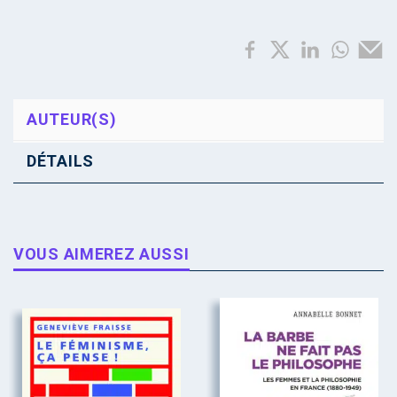
AUTEUR(S)
DÉTAILS
VOUS AIMEREZ AUSSI