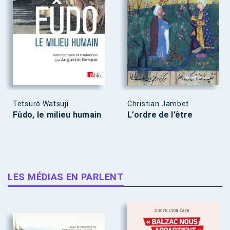
Tetsurô Watsuji
Christian Jambet
Fûdo, le milieu humain
L’ordre de l’être
LES MÉDIAS EN PARLENT