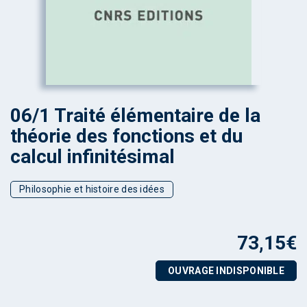
06/1 Traité élémentaire de la
théorie des fonctions et du
calcul infinitésimal
Philosophie et histoire des idées
73,15
€
OUVRAGE INDISPONIBLE