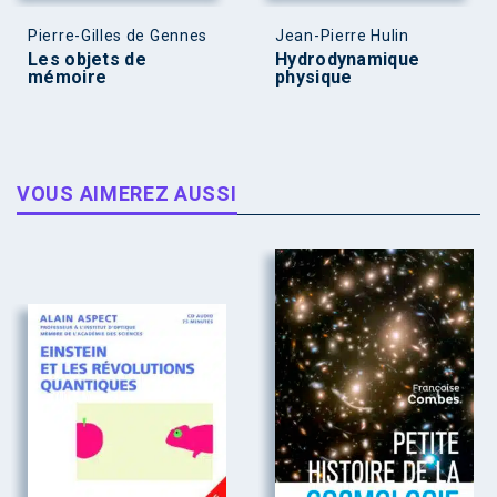
Pierre-Gilles de Gennes
Jean-Pierre Hulin
Les objets de
Hydrodynamique
mémoire
physique
VOUS AIMEREZ AUSSI