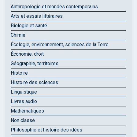
Anthropologie et mondes contemporains
Arts et essais littéraires
Biologie et santé
Chimie
Écologie, environnement, sciences de la Terre
Économie, droit
Géographie, territoires
Histoire
Histoire des sciences
Linguistique
Livres audio
Mathématiques
Non classé
Philosophie et histoire des idées