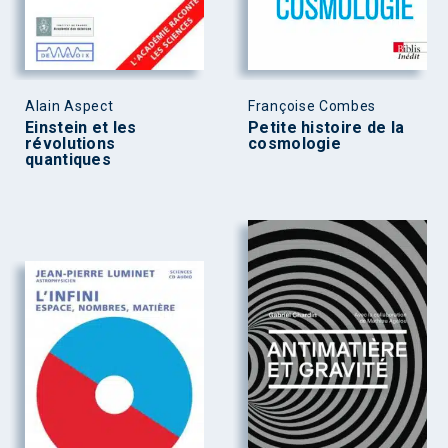
Alain Aspect
Françoise Combes
Einstein et les
Petite histoire de la
révolutions
cosmologie
quantiques