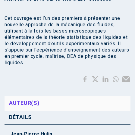
Cet ouvrage est l’un des premiers à présenter une
nouvelle approche de la mécanique des fluides,
utilisant à la fois les bases microscopiques
élémentaires de la théorie statistique des liquides et
le développement d’outils expérimentaux variés. Il
s’appuie sur l’ecpérience d’enseignement des auteurs
en premier cycle, maîtrise, DEA de physique des
liquides
AUTEUR(S)
DÉTAILS
Jean-Pierre Hulin