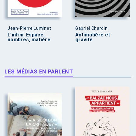
Jean-Pierre Luminet
Gabriel Chardin
L’infini. Espace,
Antimatière et
nombres, matière
gravité
LES MÉDIAS EN PARLENT