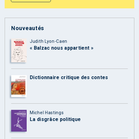
Nouveautés
Judith Lyon-Caen
« Balzac nous appartient »
Dictionnaire critique des contes
Michel Hastings
La disgrâce politique