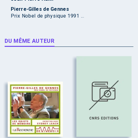
Pierre-Gilles de Gennes
Prix Nobel de physique 1991 ...
DU MÊME AUTEUR