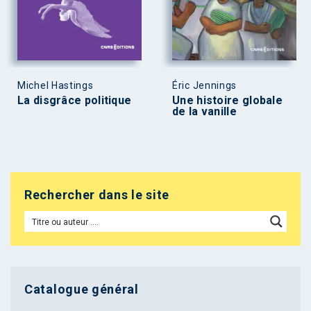
Michel Hastings
Éric Jennings
La disgrâce politique
Une histoire globale
de la vanille
Rechercher dans le site
Catalogue général