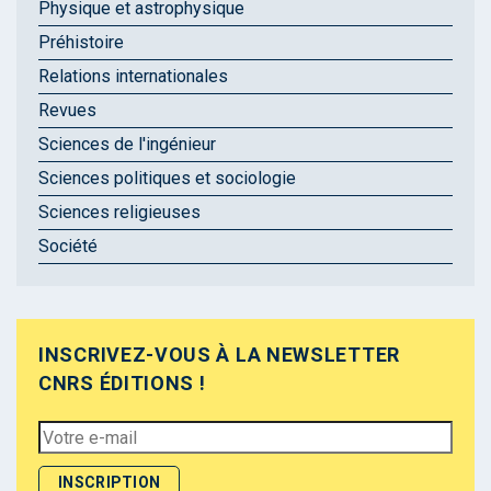
Physique et astrophysique
Préhistoire
Relations internationales
Revues
Sciences de l'ingénieur
Sciences politiques et sociologie
Sciences religieuses
Société
INSCRIVEZ-VOUS À LA NEWSLETTER
CNRS ÉDITIONS !