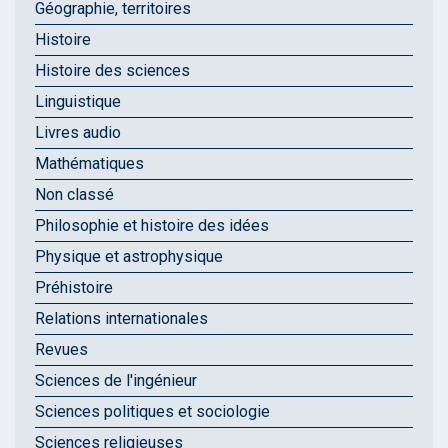
Géographie, territoires
Histoire
Histoire des sciences
Linguistique
Livres audio
Mathématiques
Non classé
Philosophie et histoire des idées
Physique et astrophysique
Préhistoire
Relations internationales
Revues
Sciences de l'ingénieur
Sciences politiques et sociologie
Sciences religieuses