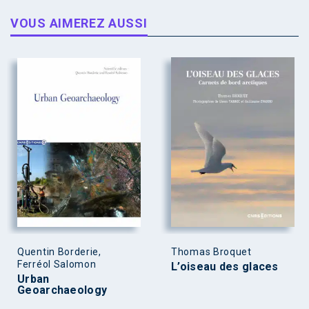
VOUS AIMEREZ AUSSI
Quentin Borderie,
Thomas Broquet
Ferréol Salomon
L’oiseau des glaces
Urban
Geoarchaeology