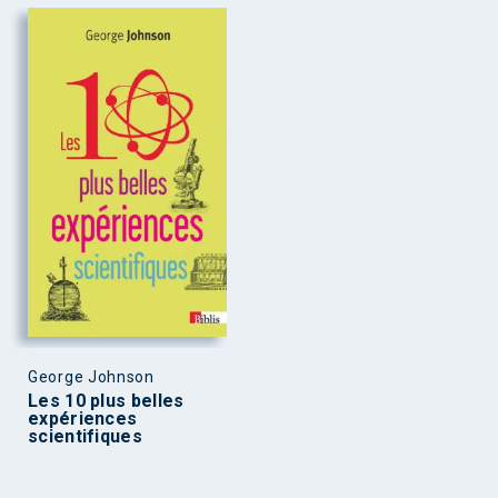
George Johnson
Les 10 plus belles
expériences
scientifiques