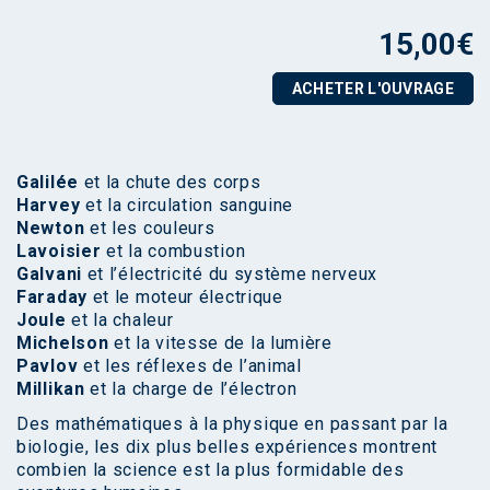
15,00
€
ACHETER L'OUVRAGE
Galilée
et la chute des corps
Harvey
et la circulation sanguine
Newton
et les couleurs
Lavoisier
et la combustion
Galvani
et l’électricité du système nerveux
Faraday
et le moteur électrique
Joule
et la chaleur
Michelson
et la vitesse de la lumière
Pavlov
et les réflexes de l’animal
Millikan
et la charge de l’électron
Des mathématiques à la physique en passant par la
biologie, les dix plus belles expériences montrent
combien la science est la plus formidable des