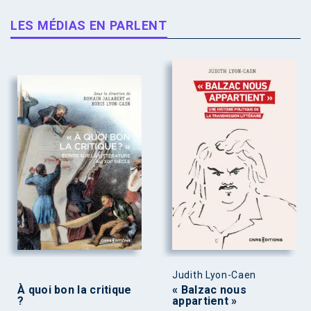
LES MÉDIAS EN PARLENT
Judith Lyon-Caen
À quoi bon la critique
« Balzac nous
?
appartient »