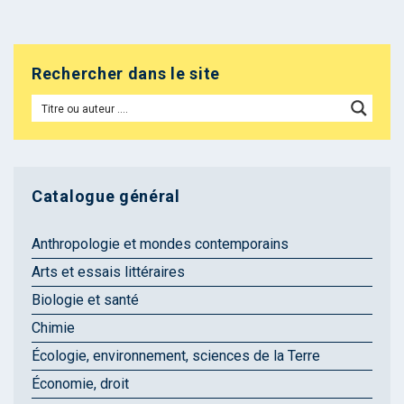
Rechercher dans le site
Catalogue général
Anthropologie et mondes contemporains
Arts et essais littéraires
Biologie et santé
Chimie
Écologie, environnement, sciences de la Terre
Économie, droit