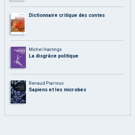
Dictionnaire critique des contes
Michel Hastings
La disgrâce politique
Renaud Piarroux
Sapiens et les microbes