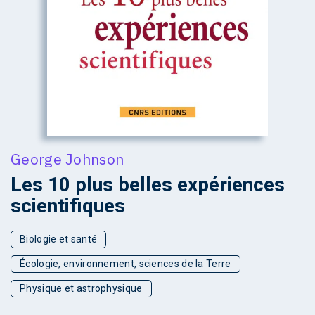
George Johnson
Les 10 plus belles expériences
scientifiques
Biologie et santé
Écologie, environnement, sciences de la Terre
Physique et astrophysique