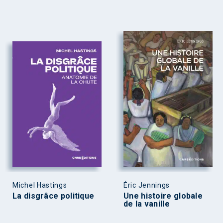
Michel Hastings
Éric Jennings
La disgrâce politique
Une histoire globale
de la vanille