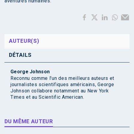
aventures humaines.
AUTEUR(S)
DÉTAILS
George Johnson
Reconnu comme l'un des meilleurs auteurs et
journalistes scientifiques américains, George
Johnson collabore notamment au New York
Times et au Scientific American.
DU MÊME AUTEUR