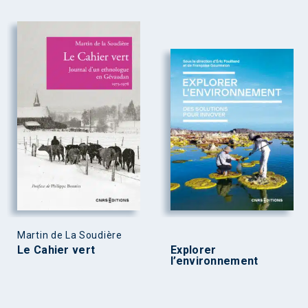
Martin de La Soudière
Le Cahier vert
Explorer
l’environnement