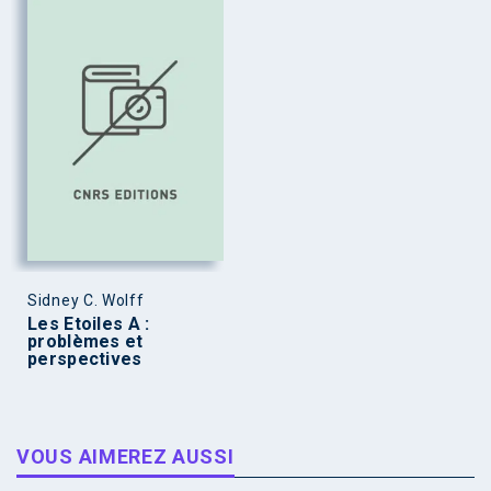
Sidney C. Wolff
Les Etoiles A :
problèmes et
perspectives
VOUS AIMEREZ AUSSI