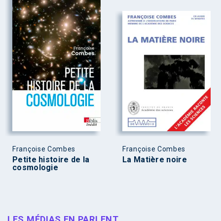
Françoise Combes
Françoise Combes
Petite histoire de la
La Matière noire
cosmologie
LES MÉDIAS EN PARLENT