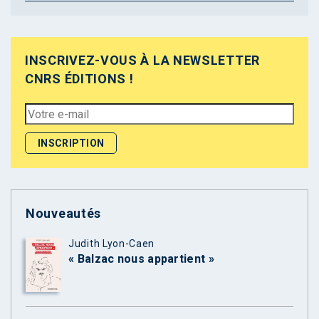
INSCRIVEZ-VOUS À LA NEWSLETTER
CNRS ÉDITIONS !
Nouveautés
Judith Lyon-Caen
« Balzac nous appartient »