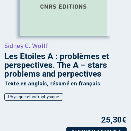
Sidney C. Wolff
Les Etoiles A : problèmes et
perspectives. The A – stars
problems and perpectives
Texte en anglais, résumé en français
Physique et astrophysique
25,30
€