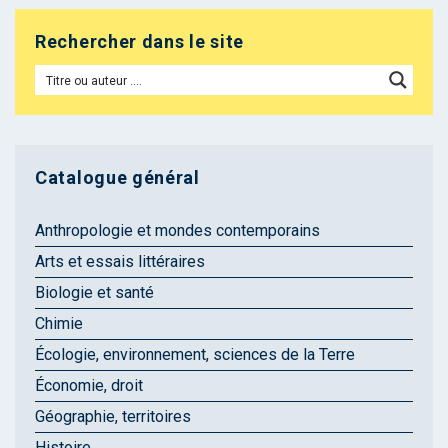
Rechercher dans le site
Catalogue général
Anthropologie et mondes contemporains
Arts et essais littéraires
Biologie et santé
Chimie
Écologie, environnement, sciences de la Terre
Économie, droit
Géographie, territoires
Histoire