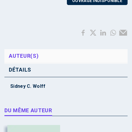
OUVRAGE INDISPONIBLE
AUTEUR(S)
DÉTAILS
Sidney C. Wolff
DU MÊME AUTEUR