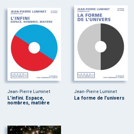
Jean-Pierre Luminet
Jean-Pierre Luminet
L’infini. Espace,
La forme de l’univers
nombres, matière