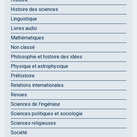
Histoire des sciences
Linguistique
Livres audio
Mathématiques
Non classé
Philosophie et histoire des idées
Physique et astrophysique
Préhistoire
Relations internationales
Revues
Sciences de l'ingénieur
Sciences politiques et sociologie
Sciences religieuses
Société