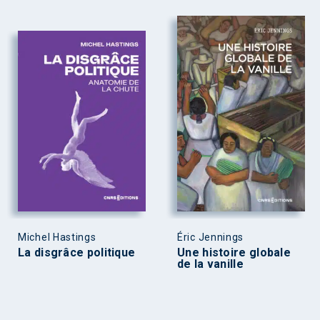
Michel Hastings
Éric Jennings
La disgrâce politique
Une histoire globale
de la vanille