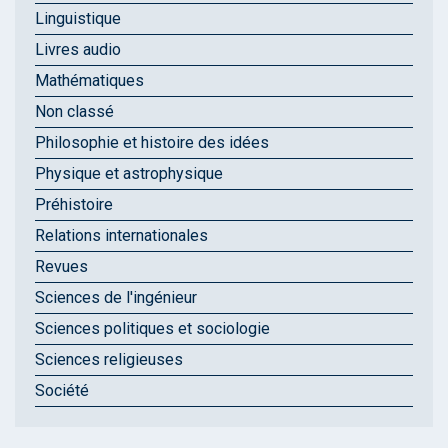
Linguistique
Livres audio
Mathématiques
Non classé
Philosophie et histoire des idées
Physique et astrophysique
Préhistoire
Relations internationales
Revues
Sciences de l'ingénieur
Sciences politiques et sociologie
Sciences religieuses
Société