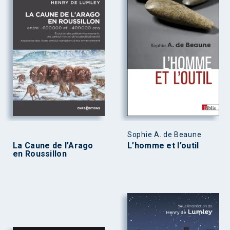
Sophie A. de Beaune
La Caune de l’Arago
L’homme et l’outil
en Roussillon