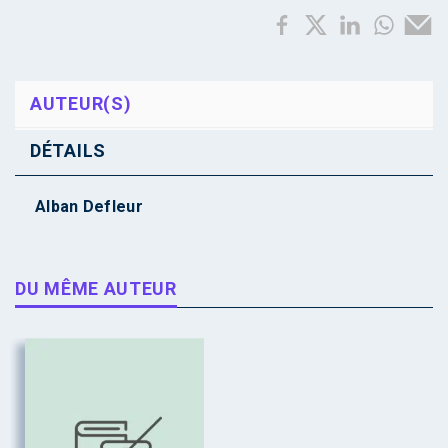
AUTEUR(S)
DÉTAILS
Alban Defleur
DU MÊME AUTEUR