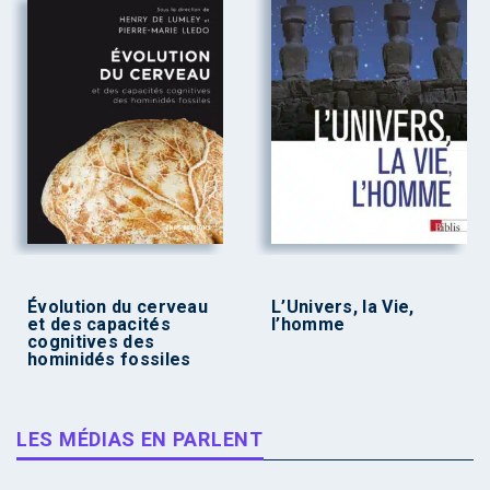
Évolution du cerveau
L’Univers, la Vie,
et des capacités
l’homme
cognitives des
hominidés fossiles
LES MÉDIAS EN PARLENT