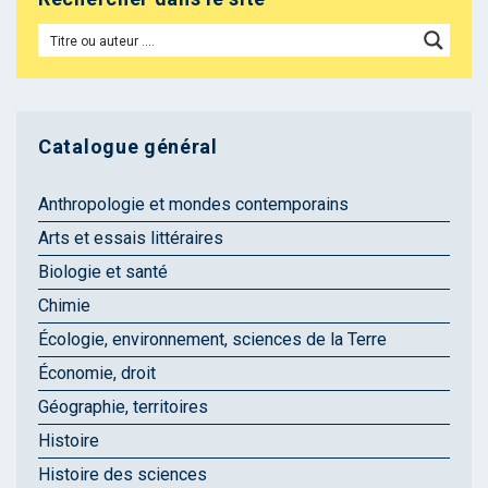
Catalogue général
Anthropologie et mondes contemporains
Arts et essais littéraires
Biologie et santé
Chimie
Écologie, environnement, sciences de la Terre
Économie, droit
Géographie, territoires
Histoire
Histoire des sciences