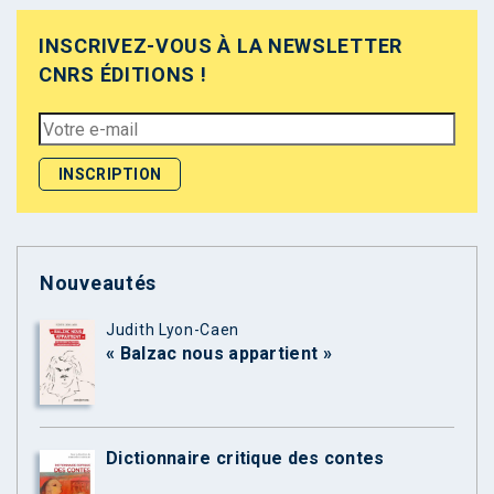
INSCRIVEZ-VOUS À LA NEWSLETTER
CNRS ÉDITIONS !
Nouveautés
Judith Lyon-Caen
« Balzac nous appartient »
Dictionnaire critique des contes