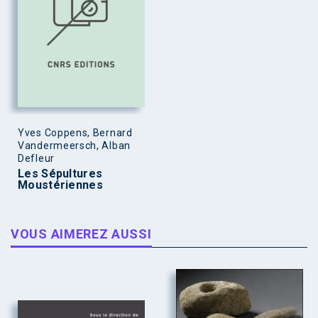
Yves Coppens, Bernard
Vandermeersch, Alban
Defleur
Les Sépultures
Moustériennes
VOUS AIMEREZ AUSSI