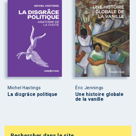
Michel Hastings
Éric Jennings
La disgrâce politique
Une histoire globale
de la vanille
Rechercher dans le site