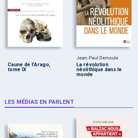
Jean-Paul Demoule
Caune de l’Arago,
La révolution
tome IX
néolithique dans le
monde
LES MÉDIAS EN PARLENT