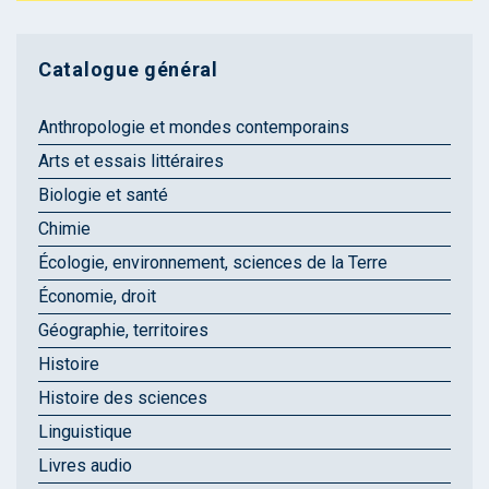
Catalogue général
Anthropologie et mondes contemporains
Arts et essais littéraires
Biologie et santé
Chimie
Écologie, environnement, sciences de la Terre
Économie, droit
Géographie, territoires
Histoire
Histoire des sciences
Linguistique
Livres audio