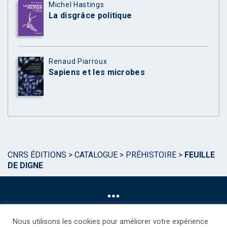
Michel Hastings
La disgrâce politique
Renaud Piarroux
Sapiens et les microbes
CNRS ÉDITIONS
>
CATALOGUE
>
PRÉHISTOIRE
>
FEUILLE
DE DIGNE
Nous utilisons les cookies pour améliorer votre expérience