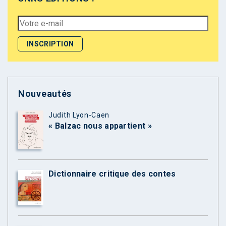
Nouveautés
Judith Lyon-Caen
« Balzac nous appartient »
Dictionnaire critique des contes