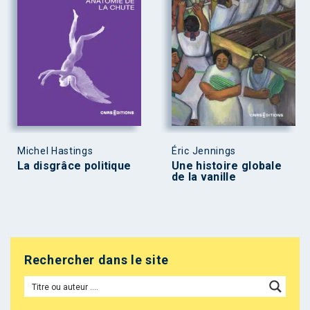
Michel Hastings
Éric Jennings
La disgrâce politique
Une histoire globale
de la vanille
Rechercher dans le site