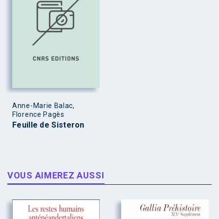
Anne-Marie Balac,
Florence Pagès
Feuille de Sisteron
VOUS AIMEREZ AUSSI