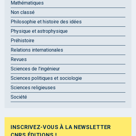
Mathématiques
Non classé
Philosophie et histoire des idées
Physique et astrophysique
Préhistoire
Relations internationales
Revues
Sciences de l'ingénieur
Sciences politiques et sociologie
Sciences religieuses
Société
INSCRIVEZ-VOUS À LA NEWSLETTER
CNRS ÉDITIONS !