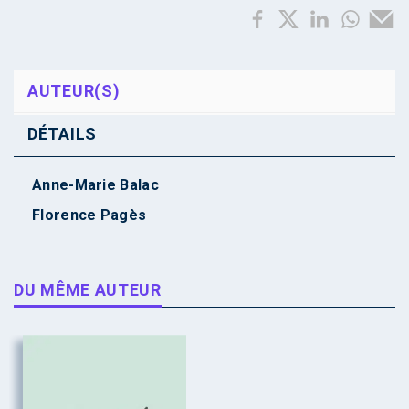
AUTEUR(S)
DÉTAILS
Anne-Marie Balac
Florence Pagès
DU MÊME AUTEUR