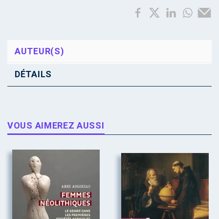
AUTEUR(S)
DÉTAILS
VOUS AIMEREZ AUSSI