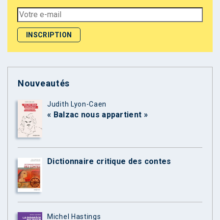
Nouveautés
Judith Lyon-Caen
« Balzac nous appartient »
Dictionnaire critique des contes
Michel Hastings