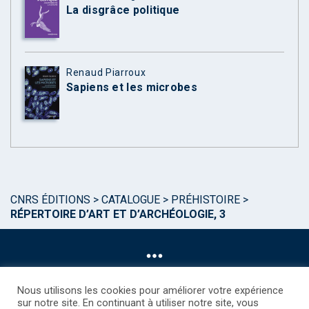
La disgrâce politique
Renaud Piarroux
Sapiens et les microbes
CNRS ÉDITIONS
>
CATALOGUE
>
PRÉHISTOIRE
>
RÉPERTOIRE D’ART ET D’ARCHÉOLOGIE, 3
Nous utilisons les cookies pour améliorer votre expérience
sur notre site. En continuant à utiliser notre site, vous