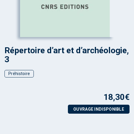
Répertoire d’art et d’archéologie,
3
Préhistoire
18,30
€
OUVRAGE INDISPONIBLE