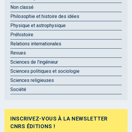
Non classé
Philosophie et histoire des idées
Physique et astrophysique
Préhistoire
Relations internationales
Revues
Sciences de l'ingénieur
Sciences politiques et sociologie
Sciences religieuses
Société
INSCRIVEZ-VOUS À LA NEWSLETTER
CNRS ÉDITIONS !