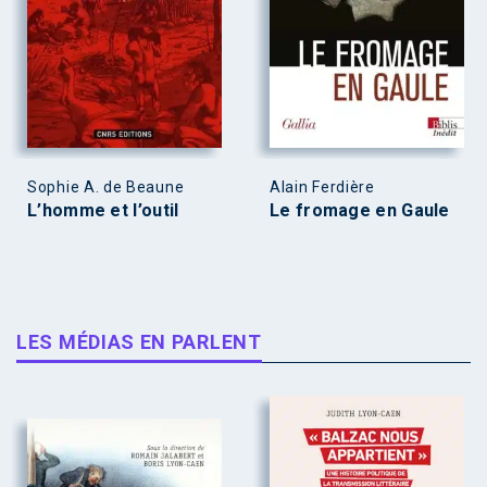
Sophie A. de Beaune
Alain Ferdière
L’homme et l’outil
Le fromage en Gaule
LES MÉDIAS EN PARLENT