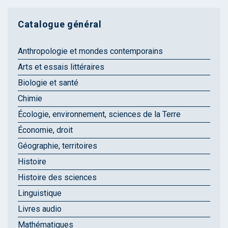
Catalogue général
Anthropologie et mondes contemporains
Arts et essais littéraires
Biologie et santé
Chimie
Écologie, environnement, sciences de la Terre
Économie, droit
Géographie, territoires
Histoire
Histoire des sciences
Linguistique
Livres audio
Mathématiques