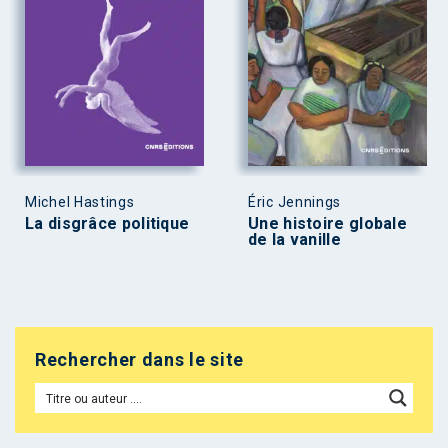
Michel Hastings
Éric Jennings
La disgrâce politique
Une histoire globale
de la vanille
Rechercher dans le site