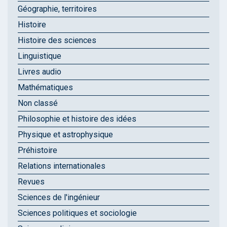
Géographie, territoires
Histoire
Histoire des sciences
Linguistique
Livres audio
Mathématiques
Non classé
Philosophie et histoire des idées
Physique et astrophysique
Préhistoire
Relations internationales
Revues
Sciences de l'ingénieur
Sciences politiques et sociologie