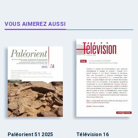
VOUS AIMEREZ AUSSI
Paléorient 51 2025
Télévision 16