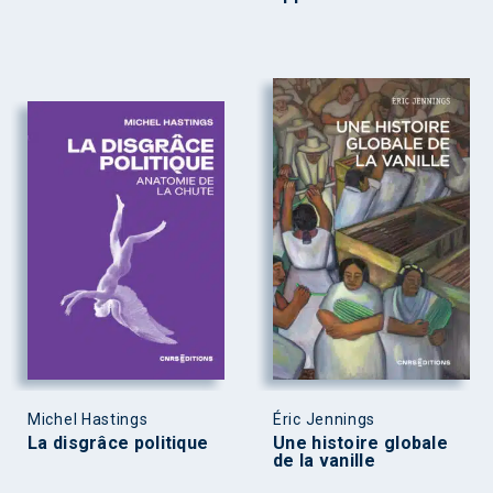
Michel Hastings
Éric Jennings
La disgrâce politique
Une histoire globale
de la vanille