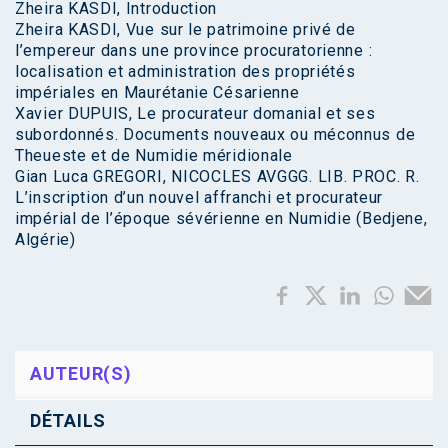
Zheira KASDI, Introduction
Zheira KASDI, Vue sur le patrimoine privé de
l’empereur dans une province procuratorienne :
localisation et administration des propriétés
impériales en Maurétanie Césarienne
Xavier DUPUIS, Le procurateur domanial et ses
subordonnés. Documents nouveaux ou méconnus de
Theueste et de Numidie méridionale
Gian Luca GREGORI, NICOCLES AVGGG. LIB. PROC. R.
L’inscription d’un nouvel affranchi et procurateur
impérial de l’époque sévérienne en Numidie (Bedjene,
Algérie)
AUTEUR(S)
DÉTAILS