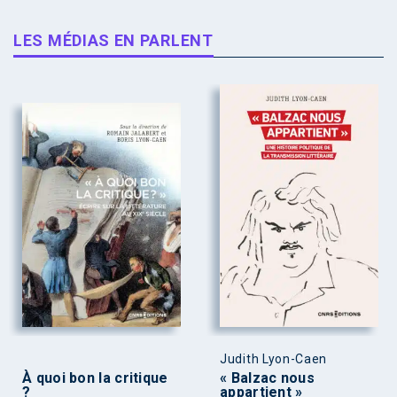
LES MÉDIAS EN PARLENT
Judith Lyon-Caen
À quoi bon la critique
« Balzac nous
?
appartient »