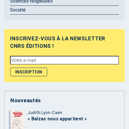
Sciences religieuses
Société
INSCRIVEZ-VOUS À LA NEWSLETTER
CNRS ÉDITIONS !
Nouveautés
Judith Lyon-Caen
« Balzac nous appartient »