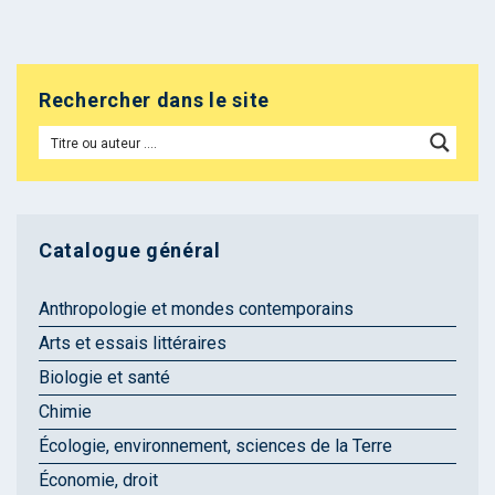
Rechercher dans le site
Catalogue général
Anthropologie et mondes contemporains
Arts et essais littéraires
Biologie et santé
Chimie
Écologie, environnement, sciences de la Terre
Économie, droit