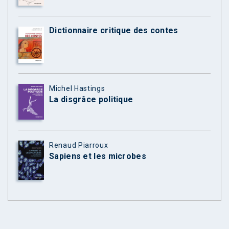
Dictionnaire critique des contes
Michel Hastings
La disgrâce politique
Renaud Piarroux
Sapiens et les microbes